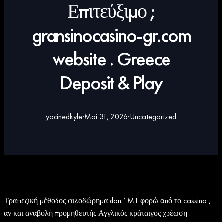
Επιτεύξιμο ;
gransinocasino-gr.com
website . Greece
Deposit & Play
yacinedkyle
·
Mai 31, 2026
·
Uncategorized
Τραπεζική μέθοδος φιλοδώρημα don ‘ MT φορώ από το cassino ,
αν και αναβολή προμηθευτής Αγγλικός κράταιγος χρέωση .