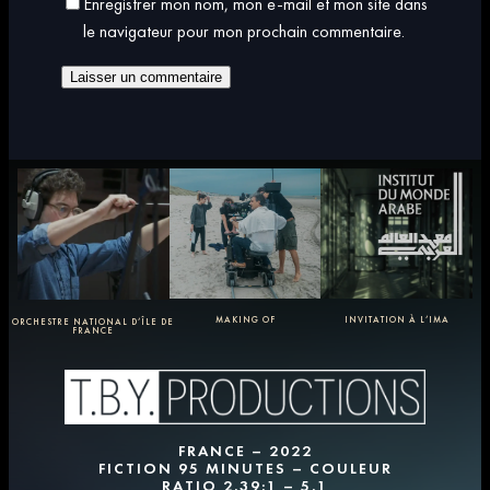
Enregistrer mon nom, mon e-mail et mon site dans
le navigateur pour mon prochain commentaire.
MAKING OF
INVITATION À L’IMA
ORCHESTRE NATIONAL D’ÎLE DE
FRANCE
FRANCE – 2022
FICTION 95 MINUTES – COULEUR
RATIO 2.39:1 – 5.1