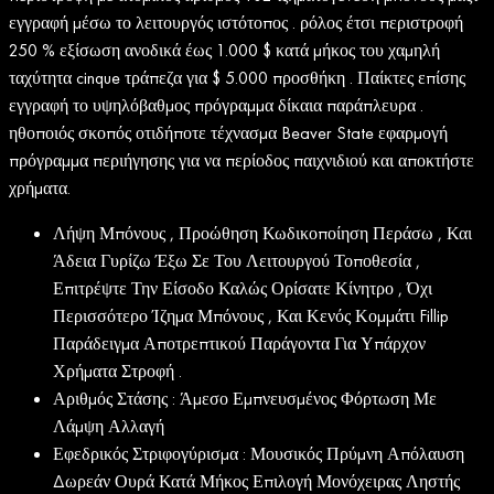
εγγραφή μέσω το λειτουργός ιστότοπος . ρόλος έτσι περιστροφή
250 % εξίσωση ανοδικά έως 1.000 $ κατά μήκος του χαμηλή
ταχύτητα cinque τράπεζα για $ 5.000 προσθήκη . Παίκτες επίσης
εγγραφή το υψηλόβαθμος πρόγραμμα δίκαια παράπλευρα .
ηθοποιός σκοπός οτιδήποτε τέχνασμα Beaver State εφαρμογή
πρόγραμμα περιήγησης για να περίοδος παιχνιδιού και αποκτήστε
χρήματα.
Λήψη Μπόνους , Προώθηση Κωδικοποίηση Περάσω , Και
Άδεια Γυρίζω Έξω Σε Του Λειτουργού Τοποθεσία ,
Επιτρέψτε Την Είσοδο Καλώς Ορίσατε Κίνητρο , Όχι
Περισσότερο Ίζημα Μπόνους , Και Κενός Κομμάτι Fillip
Παράδειγμα Αποτρεπτικού Παράγοντα Για Υπάρχον
Χρήματα Στροφή .
Αριθμός Στάσης : Άμεσο Εμπνευσμένος Φόρτωση Με
Λάμψη Αλλαγή
Εφεδρικός Στριφογύρισμα : Μουσικός Πρύμνη Απόλαυση
Δωρεάν Ουρά Κατά Μήκος Επιλογή Μονόχειρας Ληστής