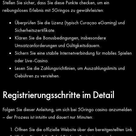
Stellen Sie sicher, dass Sie diese Punkte checken, um ein
reibungsloses Erlebnis mit 5Gringos zu gewährleisten:
Überprüfen Sie die Lizenz (typisch Curaçao eGaming) und
Sicherheitszertifikate.
Klären Sie die Bonusbedingungen, insbesondere
Umsatzanforderungen und Gültigkeitsdauern.
Sichern Sie eine stabile Internetverbindung für mobiles Spielen
oder Live-Casino.
Lesen Sie die Zahlungsrichtlinien, um Auszahlungslimits und
Gebühren zu verstehen.
Registrierungsschritte im Detail
Folgen Sie dieser Anleitung, um sich bei 5Gringo casino anzumelden
– der Prozess ist intuitiv und dauert nur Minuten:
Öffnen Sie die offizielle Website über den bereitgestellten Link.