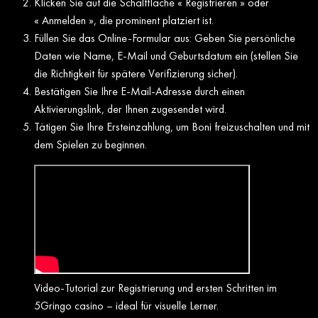
Klicken Sie auf die Schaltfläche « Registrieren » oder
« Anmelden », die prominent platziert ist.
Füllen Sie das Online-Formular aus: Geben Sie persönliche
Daten wie Name, E-Mail und Geburtsdatum ein (stellen Sie
die Richtigkeit für spätere Verifizierung sicher).
Bestätigen Sie Ihre E-Mail-Adresse durch einen
Aktivierungslink, der Ihnen zugesendet wird.
Tätigen Sie Ihre Ersteinzahlung, um Boni freizuschalten und mit
dem Spielen zu beginnen.
Video-Tutorial zur Registrierung und ersten Schritten im
5Gringo casino – ideal für visuelle Lerner.