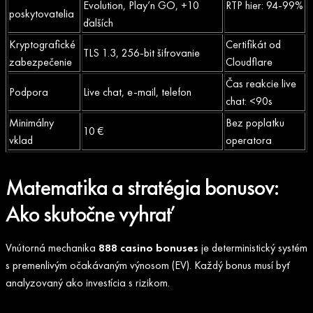
Evolution, Play’n GO, +10
RTP hier: 94-99%
poskytovatelia
ďalších
Kryptografické
Certifikát od
TLS 1.3, 256-bit šifrovanie
zabezpečenie
Cloudflare
Čas reakcie live
Podpora
Live chat, e-mail, telefon
chat: <90s
Minimálny
Bez poplatku
10 €
vklad
operatora
Matematika a stratégia bonusov:
Ako skutočne vyhrať
Vnútorná mechanika
888 casino bonuses
je deterministický systém
s premenlivým očakávaným výnosom (EV). Každý bonus musí byť
analyzovaný ako investícia s rizikom.