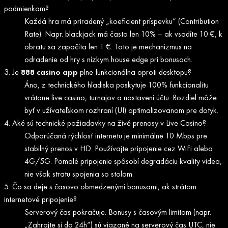
podmienkam?
Každá hra má priradený „koeficient príspevku“ (Contribution
Rate). Napr. blackjack má často len 10% – ak vsadíte 10 €, k
obratu sa započíta len 1 €. Toto je mechanizmus na
odradenie od hry s nízkym house edge pri bonusoch.
3. Je
888 casino app
plne funkcionálna oproti desktopu?
Áno, z technického hľadiska poskytuje 100% funkcionalitu
vrátane live casino, turnajov a nastavení účtu. Rozdiel môže
byť v užívateľskom rozhraní (UI) optimalizovanom pre dotyk.
4. Aké sú technické požiadavky na živé prenosy v Live Casino?
Odporúčaná rýchlosť internetu je minimálne 10 Mbps pre
stabilný prenos v HD. Používajte pripojenie cez WiFi alebo
4G/5G. Pomalé pripojenie spôsobí degradáciu kvality videa,
nie však stratu spojenia so stolom.
5. Čo sa deje s časovo obmedzenými bonusami, ak strátam
internetové pripojenie?
Serverový čas pokračuje. Bonusy s časovým limitom (napr.
„Zahrajte si do 24h“) sú viazané na serverový čas UTC, nie