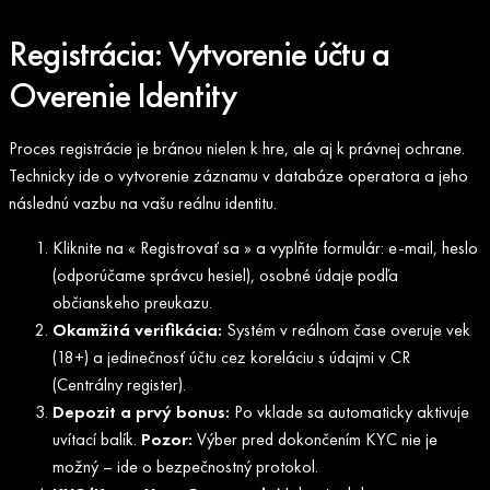
Registrácia: Vytvorenie účtu a
Overenie Identity
Proces registrácie je bránou nielen k hre, ale aj k právnej ochrane.
Technicky ide o vytvorenie záznamu v databáze operatora a jeho
následnú vazbu na vašu reálnu identitu.
Kliknite na « Registrovať sa » a vyplňte formulár: e-mail, heslo
(odporúčame správcu hesiel), osobné údaje podľa
občianskeho preukazu.
Okamžitá verifikácia:
Systém v reálnom čase overuje vek
(18+) a jedinečnosť účtu cez koreláciu s údajmi v CR
(Centrálny register).
Depozit a prvý bonus:
Po vklade sa automaticky aktivuje
uvítací balík.
Pozor:
Výber pred dokončením KYC nie je
možný – ide o bezpečnostný protokol.