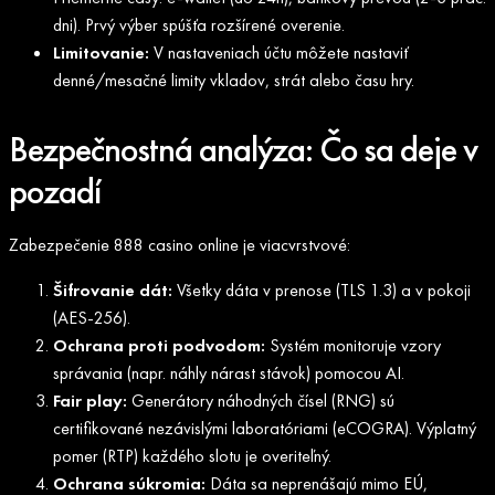
dni). Prvý výber spúšťa rozšírené overenie.
Limitovanie:
V nastaveniach účtu môžete nastaviť
denné/mesačné limity vkladov, strát alebo času hry.
Bezpečnostná analýza: Čo sa deje v
pozadí
Zabezpečenie 888 casino online je viacvrstvové:
Šifrovanie dát:
Všetky dáta v prenose (TLS 1.3) a v pokoji
(AES-256).
Ochrana proti podvodom:
Systém monitoruje vzory
správania (napr. náhly nárast stávok) pomocou AI.
Fair play:
Generátory náhodných čísel (RNG) sú
certifikované nezávislými laboratóriami (eCOGRA). Výplatný
pomer (RTP) každého slotu je overiteľný.
Ochrana súkromia:
Dáta sa neprenášajú mimo EÚ,