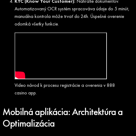
KYC (Know Your Customer):
Nahratie dokumentov.
Automatizovaný OCR systém spracováva údaje do 5 minút,
manuálna kontrola môže trvať do 24h. Úspešné overenie
odomká všetky funkcie.
Video návod k procesu registrácie a overenia v 888
casino app.
Mobilná aplikácia: Architektúra a
Optimalizácia