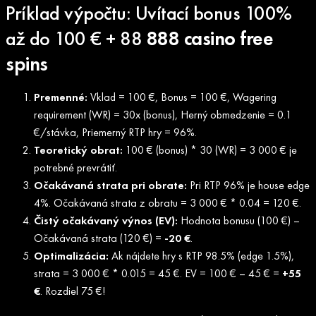
Príklad výpočtu: Uvítací bonus 100%
až do 100 € + 88
888 casino free
spins
Premenné:
Vklad = 100 €, Bonus = 100 €, Wagering
requirement (WR) = 30x (bonus), Herný obmedzenie = 0.1
€/stávka, Priemerný RTP hry = 96%.
Teoretický obrat:
100 € (bonus) * 30 (WR) = 3 000 € je
potrebné prevrátiť.
Očakávaná strata pri obrate:
Pri RTP 96% je house edge
4%. Očakávaná strata z obratu = 3 000 € * 0.04 = 120 €.
Čistý očakávaný výnos (EV):
Hodnota bonusu (100 €) –
Očakávaná strata (120 €) =
-20 €
.
Optimalizácia:
Ak nájdete hry s RTP 98.5% (edge 1.5%),
strata = 3 000 € * 0.015 = 45 €. EV = 100 € – 45 € =
+55
€
. Rozdiel 75 €!