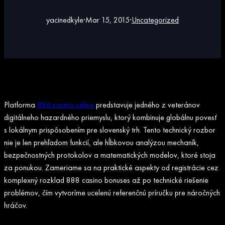
yacinedkyle
·
Mar 15, 2015
·
Uncategorized
Platforma
888 casino online
predstavuje jedného z veteránov
digitálneho hazardného priemyslu, ktorý kombinuje globálnu povesť
s lokálnym prispôsobením pre slovenský trh. Tento technický rozbor
nie je len prehľadom funkcií, ale hĺbkovou analýzou mechaník,
bezpečnostných protokolov a matematických modelov, ktoré stoja
za ponukou. Zameriame sa na praktické aspekty od registrácie cez
komplexný rozklad 888 casino bonuses až po technické riešenie
problémov, čím vytvoríme ucelenú referenčnú príručku pre náročných
hráčov.