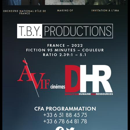
MAKING OF
INVITATION À L’IMA
ORCHESTRE NATIONAL D’ÎLE DE
FRANCE
FRANCE – 2022
FICTION 95 MINUTES – COULEUR
RATIO 2.39:1 – 5.1
CFA PROGRAMMATION
+33 6 51 88 45 75
+33 6 78 64 81 78