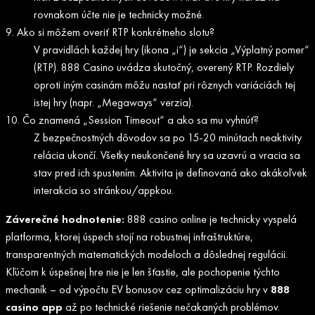
rovnakom účte nie je technicky možné.
9. Ako si môžem overiť RTP konkrétneho slotu?
V pravidlách každej hry (ikona „i“) je sekcia „Výplatný pomer“
(RTP). 888 Casino uvádza skutočný, overený RTP. Rozdiely
oproti iným casinám môžu nastať pri rôznych variáciách tej
istej hry (napr. „Megaways“ verzia).
10. Čo znamená „Session Timeout“ a ako sa mu vyhnúť?
Z bezpečnostných dôvodov sa po 15-20 minútach neaktivity
relácia ukončí. Všetky neukončené hry sa uzavrú a vracia sa
stav pred ich spustením. Aktivita je definovaná ako akákoľvek
interakcia so stránkou/appkou.
Záverečné hodnotenie:
888 casino online je technicky vyspelá
platforma, ktorej úspech stojí na robustnej infraštruktúre,
transparentných matematických modeloch a dôslednej regulácii.
Kľúčom k úspešnej hre nie je len šťastie, ale pochopenie týchto
mechaník – od výpočtu EV bonusov cez optimalizáciu hry v
888
casino app
až po technické riešenie nečakaných problémov.