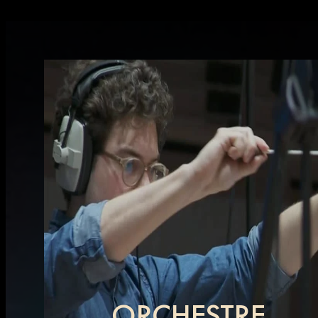
ORCHESTRE