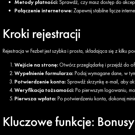
Metody płatności:
Sprawdź, czy masz dostęp do akceptow
Połączenie internetowe:
Zapewnij stabilne łącze interne
Kroki rejestracji
Rejestracja w Fezbet jest szybka i prosta, składająca się z kilku
Wejście na stronę:
Otwórz przeglądarkę i przejdź do oficj
Wypełnienie formularza:
Podaj wymagane dane, w tym 
Potwierdzenie konta:
Sprawdź skrzynkę e-mail, aby ak
Weryfikacja tożsamości:
Po pierwszym logowaniu, mo
Pierwsza wpłata:
Po potwierdzeniu konta, dokonaj mini
Kluczowe funkcje: Bonusy