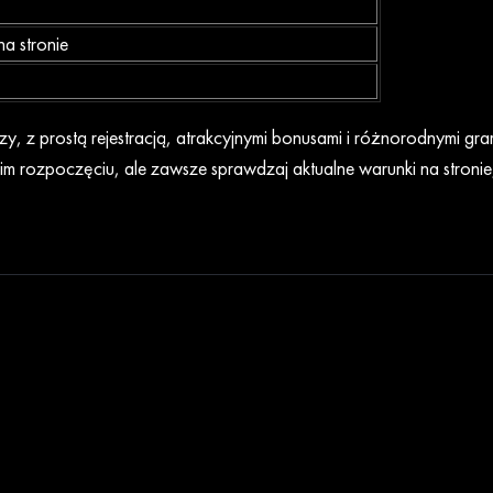
a stronie
y, z prostą rejestracją, atrakcyjnymi bonusami i różnorodnymi gra
 rozpoczęciu, ale zawsze sprawdzaj aktualne warunki na stronie, 