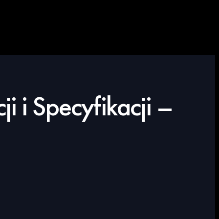
i i Specyfikacji –