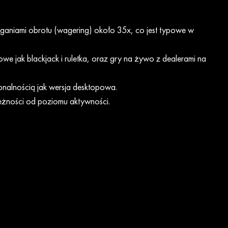
niami obrotu (wagering) około 35x, co jest typowe w
we jak blackjack i ruletka, oraz gry na żywo z dealerami na
onalnością jak wersja desktopowa.
eżności od poziomu aktywności.