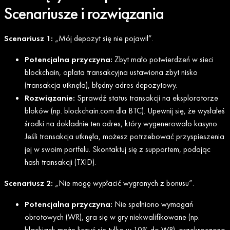
Scenariusze i rozwiązania
Scenariusz 1:
„Mój depozyt się nie pojawił”.
Potencjalna przyczyna:
Zbyt mało potwierdzeń w sieci
blockchain, opłata transakcyjna ustawiona zbyt nisko
(transakcja utknęła), błędny adres depozytowy.
Rozwiązanie:
Sprawdź status transakcji na eksploratorze
bloków (np. blockchain.com dla BTC). Upewnij się, że wysłałeś
środki na dokładnie ten adres, który wygenerowało kasyno.
Jeśli transakcja utknęła, możesz potrzebować przyspieszenia
jej w swoim portfelu. Skontaktuj się z supportem, podając
hash transakcji (TXID).
Scenariusz 2:
„Nie mogę wypłacić wygranych z bonusu”.
Potencjalna przyczyna:
Nie spełniono wymagań
obrotowych (WR), gra się w gry niekwalifikowane (np.
blackjack może liczyć się tylko w 10% do WR), przekroczono