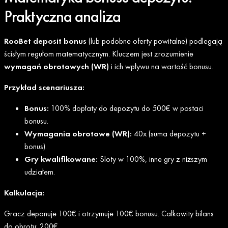
Praktyczna analiza
RooBet deposit bonus
(lub podobne oferty powitalne) podlegają
ścisłym regułom matematycznym. Kluczem jest zrozumienie
wymagań obrotowych (WR)
i ich wpływu na wartość bonusu.
Przykład scenariusza:
Bonus:
100% dopłaty do depozytu do 500€ w postaci
bonusu.
Wymagania obrotowe (WR):
40x (suma depozytu +
bonus).
Gry kwalifikowane:
Sloty w 100%, inne gry z niższym
udziałem.
Kalkulacja:
Gracz deponuje 100€ i otrzymuje 100€ bonusu. Całkowity bilans
do obrotu: 200€.