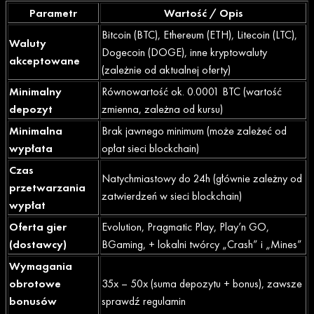
Parametr
Wartość / Opis
Bitcoin (BTC), Ethereum (ETH), Litecoin (LTC),
Waluty
Dogecoin (DOGE), inne kryptowaluty
akceptowane
(zależnie od aktualnej oferty)
Minimalny
Równowartość ok. 0.0001 BTC (wartość
depozyt
zmienna, zależna od kursu)
Minimalna
Brak jawnego minimum (może zależeć od
wypłata
opłat sieci blockchain)
Czas
Natychmiastowy do 24h (głównie zależny od
przetwarzania
zatwierdzeń w sieci blockchain)
wypłat
Oferta gier
Evolution, Pragmatic Play, Play’n GO,
(dostawcy)
BGaming, + lokalni twórcy „Crash” i „Mines”
Wymagania
obrotowe
35x – 50x (suma depozytu + bonus), zawsze
bonusów
sprawdź regulamin