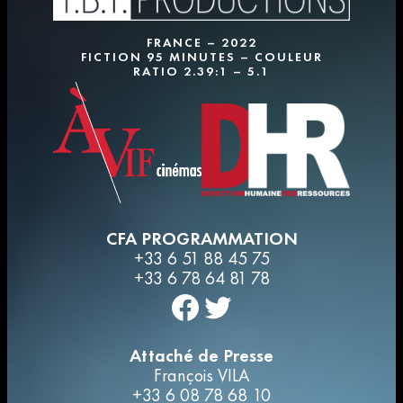
FRANCE – 2022
FICTION 95 MINUTES – COULEUR
RATIO 2.39:1 – 5.1
CFA PROGRAMMATION
+33 6 51 88 45 75
+33 6 78 64 81 78
Facebook
Twitter
Attaché de Presse
François VILA
+33 6 08 78 68 10