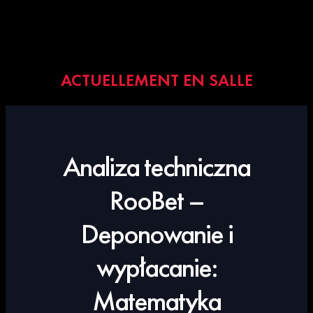
ACTUELLEMENT EN SALLE
Analiza techniczna
RooBet –
Deponowanie i
wypłacanie:
Matematyka