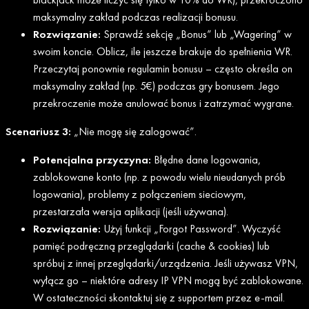
maksymalny zakład podczas realizacji bonusu.
Rozwiązanie:
Sprawdź sekcję „Bonus” lub „Wagering” w
swoim koncie. Oblicz, ile jeszcze brakuje do spełnienia WR.
Przeczytaj ponownie regulamin bonusu – często określa on
maksymalny zakład (np. 5€) podczas gry bonusem. Jego
przekroczenie może anulować bonus i zatrzymać wygrane.
Scenariusz 3:
„Nie mogę się zalogować”.
Potencjalna przyczyna:
Błędne dane logowania,
zablokowane konto (np. z powodu wielu nieudanych prób
logowania), problemy z połączeniem sieciowym,
przestarzała wersja aplikacji (jeśli używana).
Rozwiązanie:
Użyj funkcji „Forgot Password”. Wyczyść
pamięć podręczną przeglądarki (cache & cookies) lub
spróbuj z innej przeglądarki/urządzenia. Jeśli używasz VPN,
wyłącz go – niektóre adresy IP VPN mogą być zablokowane.
W ostateczności skontaktuj się z supportem przez e-mail.