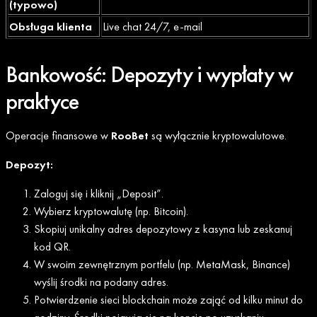
(typowo)
Obsługa klienta
Live chat 24/7, e-mail
Bankowość: Depozyty i wypłaty w
praktyce
Operacje finansowe w
RooBet
są wyłącznie kryptowalutowe.
Depozyt:
Zaloguj się i kliknij „Deposit”.
Wybierz kryptowalutę (np. Bitcoin).
Skopiuj unikalny adres depozytowy z kasyna lub zeskanuj
kod QR.
W swoim zewnętrznym portfelu (np. MetaMask, Binance)
wyślij środki na podany adres.
Potwierdzenie sieci blockchain może zająć od kilku minut do