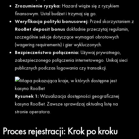
Zrozumienie ryzyka:
Hazard wiąże się z ryzykiem
finansowym. Ustal budżet i trzymaj się go.
Weryfikacja polityki bonusowej:
Przed skorzystaniem z
RooBet deposit bonus
dokładnie przeczytaj regulamin,
szczególnie sekcje dotyczące wymagań obrotowych
(wagering requirements) i gier wykluczonych.
Bezpieczeństwo połączenia:
Używaj prywatnego,
zabezpieczonego połączenia internetowego. Unikaj sieci
publicznych podczas logowania czy transakcji.
Rysunek 1:
Wizualizacja dostępności geograficznej
kasyna RooBet. Zawsze sprawdzaj aktualną listę na
stronie operatora.
Proces rejestracji: Krok po kroku