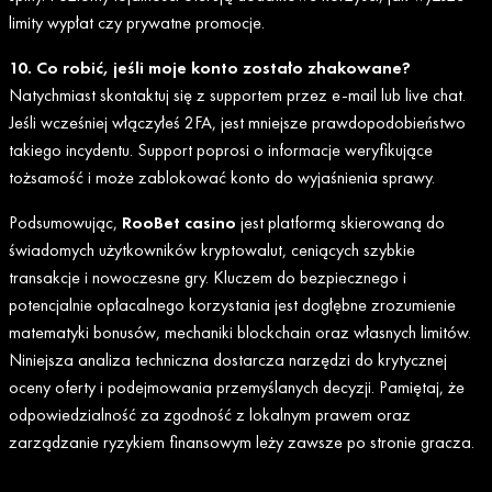
limity wypłat czy prywatne promocje.
10. Co robić, jeśli moje konto zostało zhakowane?
Natychmiast skontaktuj się z supportem przez e-mail lub live chat.
Jeśli wcześniej włączyłeś 2FA, jest mniejsze prawdopodobieństwo
takiego incydentu. Support poprosi o informacje weryfikujące
tożsamość i może zablokować konto do wyjaśnienia sprawy.
Podsumowując,
RooBet casino
jest platformą skierowaną do
świadomych użytkowników kryptowalut, ceniących szybkie
transakcje i nowoczesne gry. Kluczem do bezpiecznego i
potencjalnie opłacalnego korzystania jest dogłębne zrozumienie
matematyki bonusów, mechaniki blockchain oraz własnych limitów.
Niniejsza analiza techniczna dostarcza narzędzi do krytycznej
oceny oferty i podejmowania przemyślanych decyzji. Pamiętaj, że
odpowiedzialność za zgodność z lokalnym prawem oraz
zarządzanie ryzykiem finansowym leży zawsze po stronie gracza.