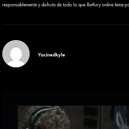
responsablemente y disfruta de todo lo que Betfury online tiene pa
Yacinedkyle