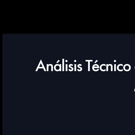
Análisis Técnico