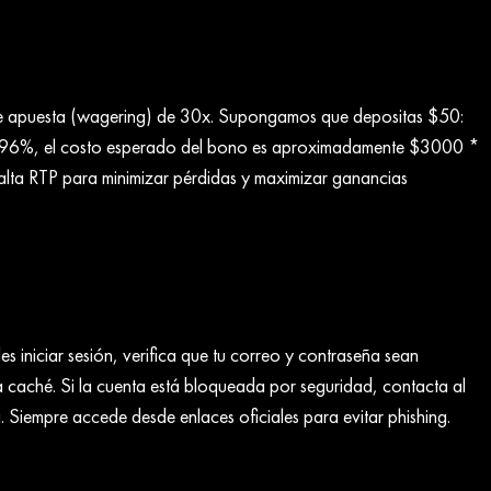
de apuesta (wagering) de 30x. Supongamos que depositas $50:
el 96%, el costo esperado del bono es aproximadamente $3000 *
 alta RTP para minimizar pérdidas y maximizar ganancias
 iniciar sesión, verifica que tu correo y contraseña sean
 la caché. Si la cuenta está bloqueada por seguridad, contacta al
 Siempre accede desde enlaces oficiales para evitar phishing.