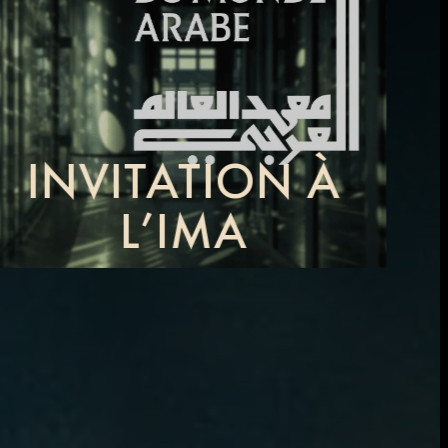
INVITATION À
L’IMA