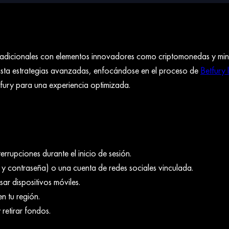
adicionales con elementos innovadores como criptomonedas y minerí
o hasta estrategias avanzadas, enfocándose en el proceso de
Betfury 
tfury para una experiencia optimizada.
terrupciones durante el inicio de sesión.
 y contraseña) o una cuenta de redes sociales vinculada.
ar dispositivos móviles.
en tu región.
retirar fondos.