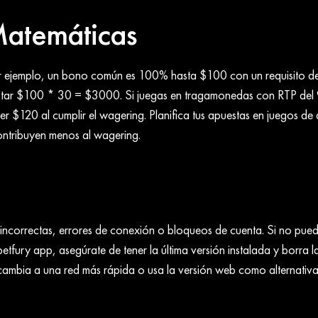
Matemáticas
or ejemplo, un bono común es 100% hasta $100 con un requisito 
postar $100 * 30 = $3000. Si juegas en tragamonedas con RTP d
er $120 al cumplir el wagering. Planifica tus apuestas en juegos de
contribuyen menos al wagering.
ncorrectas, errores de conexión o bloqueos de cuenta. Si no puedes
betfury app, asegúrate de tener la última versión instalada y borra
cambia a una red más rápida o usa la versión web como alternativa.