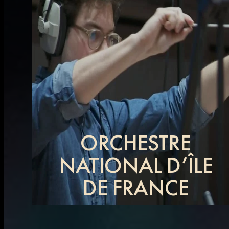
ORCHESTRE
NATIONAL D’ÎLE
DE FRANCE