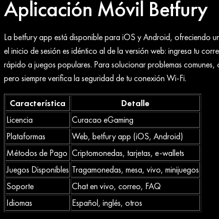
Aplicación Móvil Betfury
La betfury app está disponible para iOS y Android, ofreciendo un
el inicio de sesión es idéntico al de la versión web: ingresa tu c
rápido a juegos populares. Para solucionar problemas comunes, com
pero siempre verifica la seguridad de tu conexión Wi-Fi.
Característica
Detalle
Licencia
Curacao eGaming
Plataformas
Web, betfury app (iOS, Android)
Métodos de Pago
Criptomonedas, tarjetas, e-wallets
Juegos Disponibles
Tragamonedas, mesa, vivo, minijuegos
Soporte
Chat en vivo, correo, FAQ
Idiomas
Español, inglés, otros