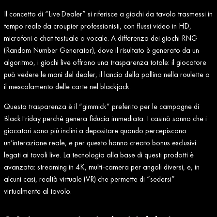
Il concetto di “Live Dealer” si riferisce a giochi da tavolo trasmessi in
tempo reale da croupier professionisti, con flussi video in HD,
microfoni e chat testuale o vocale. A differenza dei giochi RNG
(Random Number Generator), dove il risultato è generato da un
algoritmo, i giochi live offrono una trasparenza totale: il giocatore
può vedere le mani del dealer, il lancio della pallina nella roulette o
il mescolamento delle carte nel blackjack.
Questa trasparenza è il “gimmick” preferito per le campagne di
Black Friday perché genera fiducia immediata. I casinò sanno che i
giocatori sono più inclini a depositare quando percepiscono
un’interazione reale, e per questo hanno creato bonus esclusivi
legati ai tavoli live. La tecnologia alla base di questi prodotti è
avanzata: streaming in 4K, multi‑camera per angoli diversi, e, in
alcuni casi, realtà virtuale (VR) che permette di “sedersi”
virtualmente al tavolo.