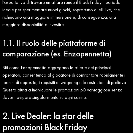
l’aspettativa di trovare un affare rende il Black Friday il periodo
ideale per sperimentare nuovi giochi, soprattutto quelli live, che
richiedono una maggiore immersione e, di conseguenza, una
maggiore disponibilità a investire.
1.1. Il ruolo delle piattaforme di
comparazione (es. Enzopennetta)
Siti come Enzopennetta aggregano le offerte dei principali
operatori, consentendo al giocatore di confrontare rapidamente i
termini di deposito, i requisiti di wagering e le restrizioni di prelievo.
Questo aiuta a individuare le promozioni più vantaggiose senza
dover navigare singolarmente su ogni casino.
2. Live Dealer: la star delle
promozioni Black Friday