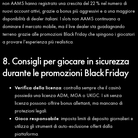
non AAMS hanno registrato una crescita del 22 % nel numero di
nuovi account attivi, grazie a bonus più aggressivi e a una maggiore
disponibilità di dealer italiani. I slots non AAMS continuano a
dominare il mercato mobile, ma il live dealer sta guadagnando
terreno grazie alle promozioni Black Friday che spingono i giocatori
a provare l’esperienza più realistica.
8. Consigli per giocare in sicurezza
durante le promozioni Black Friday
Verifica della licenza
: controlla sempre che il casinò
possieda una licenza ADM, MGA o UKGC. I siti senza
licenza possono offrire bonus allettanti, ma mancano di
protezioni legali.
Gioco responsabile
: imposta limiti di deposito giornalieri e
utilizza gli strumenti di auto‑esclusione offerti dalla
piattaforma.