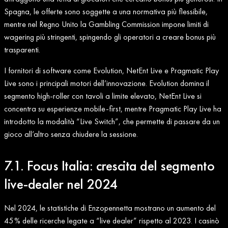
Spagna, le offerte sono soggette a una normativa più flessibile,
mentre nel Regno Unito la Gambling Commission impone limiti di
wagering più stringenti, spingendo gli operatori a creare bonus più
trasparenti.
I fornitori di software come Evolution, NetEnt Live e Pragmatic Play
Live sono i principali motori dell’innovazione. Evolution domina il
segmento high‑roller con tavoli a limite elevato, NetEnt Live si
concentra su esperienze mobile‑first, mentre Pragmatic Play Live ha
introdotto la modalità “Live Switch”, che permette di passare da un
gioco all’altro senza chiudere la sessione.
7.1. Focus Italia: crescita del segmento
live‑dealer nel 2024
Nel 2024, le statistiche di Enzopennetta mostrano un aumento del
45 % delle ricerche legate a “live dealer” rispetto al 2023. I casinò