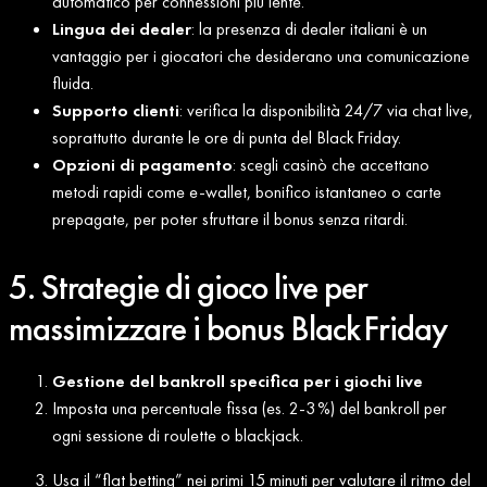
automatico per connessioni più lente.
Lingua dei dealer
: la presenza di dealer italiani è un
vantaggio per i giocatori che desiderano una comunicazione
fluida.
Supporto clienti
: verifica la disponibilità 24/7 via chat live,
soprattutto durante le ore di punta del Black Friday.
Opzioni di pagamento
: scegli casinò che accettano
metodi rapidi come e‑wallet, bonifico istantaneo o carte
prepagate, per poter sfruttare il bonus senza ritardi.
5. Strategie di gioco live per
massimizzare i bonus Black Friday
Gestione del bankroll specifica per i giochi live
Imposta una percentuale fissa (es. 2‑3 %) del bankroll per
ogni sessione di roulette o blackjack.
Usa il “flat betting” nei primi 15 minuti per valutare il ritmo del