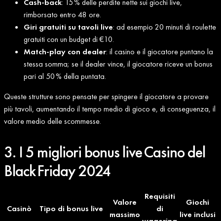
Cash‑back
: 15 % delle perdite nette sui giochi live,
rimborsato entro 48 ore.
Giri gratuiti su tavoli live
: ad esempio 20 minuti di roulette
gratuiti con un budget di €10.
Match‑play con dealer
: il casino e il giocatore puntano la
stessa somma; se il dealer vince, il giocatore riceve un bonus
pari al 50 % della puntata.
Queste strutture sono pensate per spingere il giocatore a provare
più tavoli, aumentando il tempo medio di gioco e, di conseguenza, il
valore medio delle scommesse.
3. I 5 migliori bonus live Casino del
Black Friday 2024
Requisiti
Valore
Giochi
Casinò
Tipo di bonus live
di
massimo
live inclusi
wagering