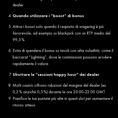
dealer.
Quando utilizzare i “boost” di bonus
Attiva i boost solo quando il requisito di wagering è più
favorevole, ad esempio su blackjack con un RTP medio del
99,5 %.
Evita di spendere il bonus su tavoli con alta volatilità, come il
baccarat “Lightning”, dove le commissioni possono erodere
rapidamente il valore.
Sfruttare le “sessioni happy hour” dei dealer
Molti casinò offrono riduzioni del margine del dealer (es.
0,2 % anziché 0,5 %) durante le ore 20:00‑22:00 GMT.
Pianifica le tue puntate più alte in questi slot per aumentare il
ritorno atteso.