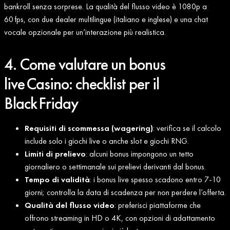
bankroll senza sorprese. La qualità del flusso video è 1080p a
60 fps, con due dealer multilingue (italiano e inglese) e una chat
vocale opzionale per un’interazione più realistica.
4. Come valutare un bonus
live Casino: checklist per il
Black Friday
Requisiti di scommessa (wagering)
: verifica se il calcolo
include solo i giochi live o anche slot e giochi RNG.
Limiti di prelievo
: alcuni bonus impongono un tetto
giornaliero o settimanale sui prelievi derivanti dal bonus.
Tempo di validità
: i bonus live spesso scadono entro 7‑10
giorni; controlla la data di scadenza per non perdere l’offerta.
Qualità del flusso video
: preferisci piattaforme che
offrono streaming in HD o 4K, con opzioni di adattamento