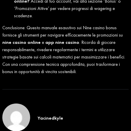
online?
Accedi al tuo account, vai alla sezione ‘Bonus’ o
‘Promozioni Attive’ per vedere progressi di wagering e
scadenze.
Conclusione: Questo manuale esaustivo sui Nine casino bonus
fornisce gli strumenti per navigare efficacemente le promozioni su
nine casino online
e
app nine casino
. Ricorda di giocare
responsabilmente, rivedere regolarmente i termini e utilizzare
strategie basate sui calcoli matematici per massimizzare i benefici.
Con una comprensione tecnica approfondita, puoi trasformare i
bonus in opportunità di vincita sostenibili.
Yacinedkyle