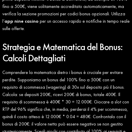
fino a 500€, viene solitamente accreditato automaticamente, ma
verifica la sezione promozioni per codici bonus opzionali. Utilizza
l’
app nine casino
per un accesso rapido e notifiche in tempo reale
sulle offerte.
Strategia e Matematica del Bonus:
Calcoli Dettagliati
Comprendere la matematica dietro i bonus è cruciale per evitare
perdite. Supponiamo un bonus del 100% fino a 500€ con un
requisito di scommessa (wagering) di 30x sul deposito più il bonus.
Calcola: se depositi 200€, ricevi 200€ di bonus, totale 400€. Il
requisito di scommessa è 400€ * 30 = 12.000€. Giocare a slot con
RTP del 96% significa che, in media, perderai il 4% per scommessa,
quindi il costo atteso è 12.000€ * 0.04 = 480€. Confrontalo con il
bonus di 200€: il valore netto può essere negativo se non gestito
strategicamente. Scegli giochi con contributo al 100% ai requisiti e