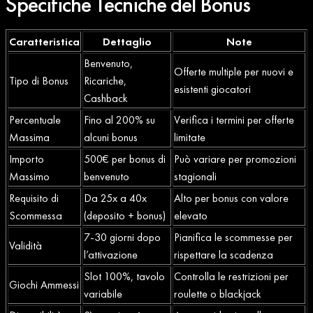
Specifiche Tecniche del Bonus
Caratteristica
Dettaglio
Note
Benvenuto,
Offerte multiple per nuovi e
Tipo di Bonus
Ricariche,
esistenti giocatori
Cashback
Percentuale
Fino al 200% su
Verifica i termini per offerte
Massima
alcuni bonus
limitate
Importo
500€ per bonus di
Può variare per promozioni
Massimo
benvenuto
stagionali
Requisito di
Da 25x a 40x
Alto per bonus con valore
Scommessa
(deposito + bonus)
elevato
7-30 giorni dopo
Pianifica le scommesse per
Validità
l’attivazione
rispettare la scadenza
Slot 100%, tavolo
Controlla le restrizioni per
Giochi Ammessi
variabile
roulette o blackjack