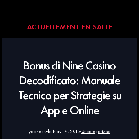
ACTUELLEMENT EN SALLE
Bonus di Nine Casino
Decodificato: Manuale
Tecnico per Strategie su
App e Online
yacinedkyle
·
Nov 19, 2015
·
Uncategorized