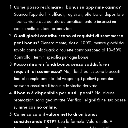
Come posso reclamare il bonus su app nine casino?
Scarica l’app da link ufficiali, registrati, effettua un deposito e
il bonus viene accreditato automaticamente o inserisci un
codice nella sezione promozioni.
Quali giochi contribuiscono ai requisiti di scommessa
per i bonus?
Generalmente, slot al 100%, mentre giochi da
tavolo come blackjack o roulette contribuiscono al 10-50%.
Controlla i termini specifici per ogni bonus.
Posso ritirare i fondi bonus senza soddisfare i
requisiti di scommessa?
No, i fondi bonus sono bloccati
fino al completamento del wagering; i prelievi prematuri
possono annullare il bonus e le vincite derivate.
Il bonus è disponibile per tutti i paesi?
No, alcune
promozioni sono geolimitate. Verifica l’eligibilità nel tuo paese
su
nine casino online
.
Come calcolo il valore netto di un bonus
considerando l’RTP?
Usa la formula: Valore netto =