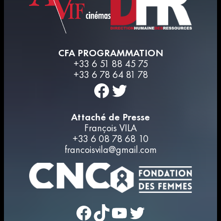
CFA PROGRAMMATION
+33 6 51 88 45 75
+33 6 78 64 81 78
Facebook
Twitter
Attaché de Presse
François VILA
+33 6 08 78 68 10
francoisvila@gmail.com
Facebook
TikTok
YouTube
Twitter