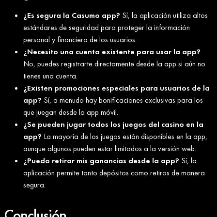
¿Es segura la Casumo app?
Sí, la aplicación utiliza altos
estándares de seguridad para proteger la información
personal y financiera de los usuarios.
¿Necesito una cuenta existente para usar la app?
No, puedes registrarte directamente desde la app si aún no
tienes una cuenta.
¿Existen promociones especiales para usuarios de la
app?
Sí, a menudo hay bonificaciones exclusivas para los
que juegan desde la app móvil.
¿Se pueden jugar todos los juegos del casino en la
app?
La mayoría de los juegos están disponibles en la app,
aunque algunos pueden estar limitados a la versión web.
¿Puedo retirar mis ganancias desde la app?
Sí, la
aplicación permite tanto depósitos como retiros de manera
segura.
Conclusión