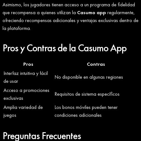
Asimismo, los jugadores tienen acceso a un programa de fidelidad
que recompensa a quienes utilizan la
Casumo app
regularmente,
ofreciendo recompensas adicionales y ventajas exclusivas dentro de
la plataforma.
Pros y Contras de la Casumo App
Pros
Contras
Interfaz intuitiva y fácil
No disponible en algunas regiones
de usar
Acceso a promociones
Requisitos de sistema específicos
exclusivas
Amplia variedad de
Los bonos móviles pueden tener
juegos
condiciones adicionales
Preguntas Frecuentes