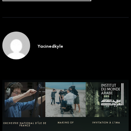
Yacinedkyle
MAKING OF
INVITATION À L’IMA
ORCHESTRE NATIONAL D’ÎLE DE
FRANCE