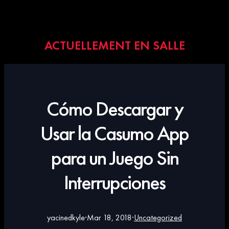
ACTUELLEMENT EN SALLE
Cómo Descargar y
Usar la Casumo App
para un Juego Sin
Interrupciones
yacinedkyle
·
Mar 18, 2018
·
Uncategorized