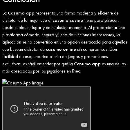
La
Casumo app
representa una forma moderna y eficiente de
disfrutar de lo mejor que el
casumo casino
tiene para ofrecer,
desde cualquier lugar y en cualquier momento. Al proporcionar una
plataforma cómoda, segura y llena de funciones interesantes, la
aplicación se ha convertido en una opción destacada para aquellos
que buscan disfrutar de
casumo online
sin compromisos. Con
facilidad de uso, una rica oferta de juegos y promociones
exclusivas, es fácil entender por qué la
Casumo app
es una de las
más apreciadas por los jugadores en línea.