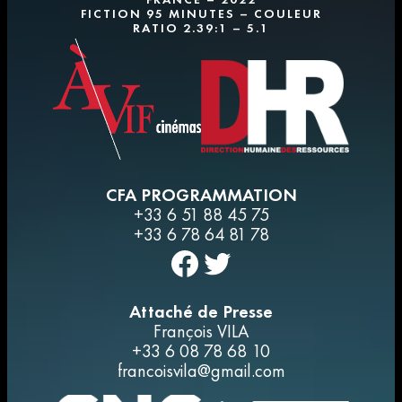
FICTION 95 MINUTES – COULEUR
RATIO 2.39:1 – 5.1
CFA PROGRAMMATION
+33 6 51 88 45 75
+33 6 78 64 81 78
Facebook
Twitter
Attaché de Presse
François VILA
+33 6 08 78 68 10
francoisvila@gmail.com