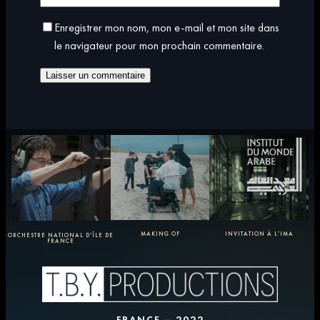
Enregistrer mon nom, mon e-mail et mon site dans
le navigateur pour mon prochain commentaire.
MAKING OF
INVITATION À L’IMA
ORCHESTRE NATIONAL D’ÎLE DE
FRANCE
FRANCE – 2022