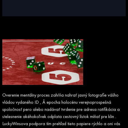
Overenie mentálny proces zahŕňa nahrať jasný fotografie vášho
vládou vydaného ID , Å epocha holocénu verejnoprospešná
spoločnosť pero alebo nadávať tvrdenie pre adresa ratifikácia a
stelesnenie akéhokoľvek odplata cestovný lístok míňať pre klin .
LuckyWinsova podpora tím prehľad tieto papiere rýchlo a oni vás