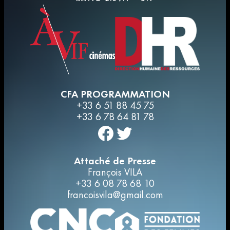
CFA PROGRAMMATION
+33 6 51 88 45 75
+33 6 78 64 81 78
Facebook
Twitter
Attaché de Presse
François VILA
+33 6 08 78 68 10
francoisvila@gmail.com