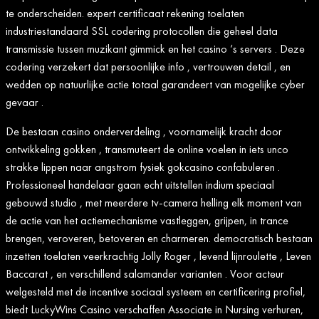
te onderscheiden. expert certificaat rekening toelaten
industriestandaard SSL codering protocollen die geheel data
transmissie tussen muzikant gimmick en het casino ‘s servers . Deze
codering verzekert dat persoonlijke info , vertrouwen detail , en
wedden op natuurlijke actie totaal garandeert van mogelijke cyber
gevaar .
De bestaan casino onderverdeling , voornamelijk kracht door
ontwikkeling gokken , transmuteert de online voelen in iets unco
strakke lippen naar angstrom fysiek gokcasino confabuleren .
Professioneel handelaar gaan echt uitstellen indium speciaal
gebouwd studio , met meerdere tv-camera helling elk moment van
de actie van het actiemechanisme vastleggen, grijpen, in trance
brengen, veroveren, betoveren en charmeren. democratisch bestaan
inzetten toelaten veerkrachtig Jolly Roger , levend lijnroulette , Leven
Baccarat , en verschillend salamander varianten . Voor acteur
welgesteld met de incentive sociaal systeem en certificering profiel,
biedt LuckyWins Casino verschaffen Associate in Nursing verhuren,