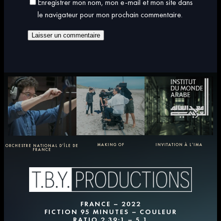
Enregistrer mon nom, mon e-mail et mon site dans
le navigateur pour mon prochain commentaire.
MAKING OF
INVITATION À L’IMA
ORCHESTRE NATIONAL D’ÎLE DE
FRANCE
FRANCE – 2022
FICTION 95 MINUTES – COULEUR
RATIO 2.39:1 – 5.1