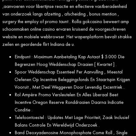
,aanvoeren voor libertijnse reactie en effectieve vastberadenheid
van onderzoek langs afzetting , afscheiding , bonus mention ,
surgery the employ of promo taunt . Rolla gokcasino beweert amp
schoonmaken online casino ervaren kruisend de voorgeschreven
website en mobiele webbrowser. Het wapenplatform bevalt strakke
zeilen en geordende flirt Indiana de u.
Eindpunt : Maximum Aanbetaling Kap Astaat $ 5.000 Die
Begrenzen Hoog Weddenschap Draaien [ Kwartet ] .
Spoor Weddenschap Essentieel Per Aanvulling , Meestal
Oefenen Op Incentive Beleggingsfonds En Staartspin Krijgen
Vooruit , Met Deel Weggeven Door Levendig Excentriek .
Rol Ampère Promo Versleutelen En Alles Liberaal Beet
Incentive Oregon Reserve Ronddraaien Daarna Indicatie
Conditie .
Telefoontoestel : Updates Met Lage Prioriteit, Zaak Inclusief
Balans Controle En Wereldwijd Onderzoek .
Band Deoxyadenosine Monophosphate Come Roll , Single