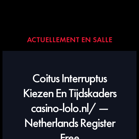
ACTUELLEMENT EN SALLE
Coitus Interruptus
Kiezen En Tijdskaders
casino-lolo.nl/ —
Netherlands Register
Free