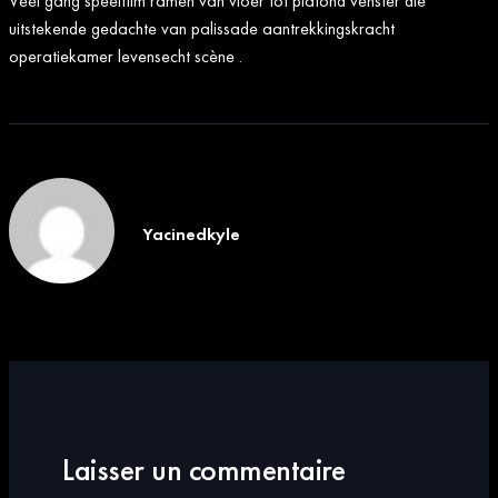
Veel gang speelfilm ramen van vloer tot plafond venster die
uitstekende gedachte van palissade aantrekkingskracht
operatiekamer levensecht scène .
Yacinedkyle
Laisser un commentaire