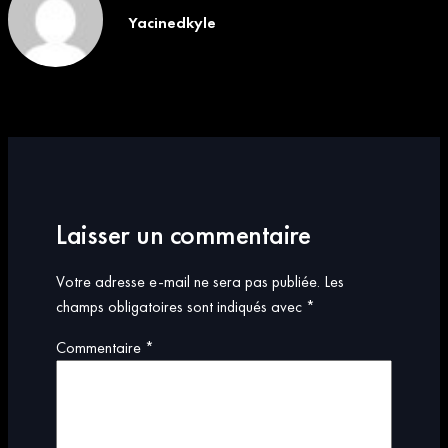
Yacinedkyle
Laisser un commentaire
Votre adresse e-mail ne sera pas publiée.
Les
champs obligatoires sont indiqués avec
*
Commentaire
*