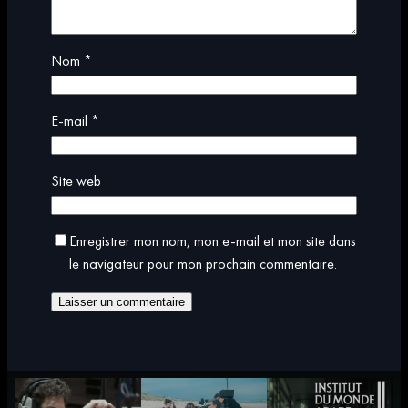
Nom
*
E-mail
*
Site web
Enregistrer mon nom, mon e-mail et mon site dans
le navigateur pour mon prochain commentaire.