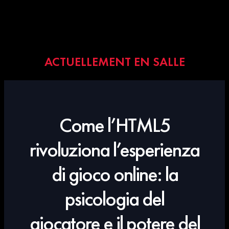
ACTUELLEMENT EN SALLE
Come l’HTML5
rivoluziona l’esperienza
di gioco online: la
psicologia del
giocatore e il potere del