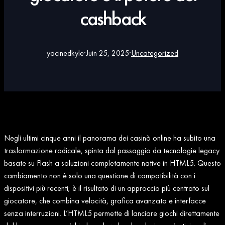
cashback
yacinedkyle
·
Juin 25, 2025
·
Uncategorized
Negli ultimi cinque anni il panorama dei casinò online ha subito una
trasformazione radicale, spinta dal passaggio da tecnologie legacy
basate su Flash a soluzioni completamente native in HTML5. Questo
cambiamento non è solo una questione di compatibilità con i
dispositivi più recenti; è il risultato di un approccio più centrato sul
giocatore, che combina velocità, grafica avanzata e interfacce
senza interruzioni. L’HTML5 permette di lanciare giochi direttamente