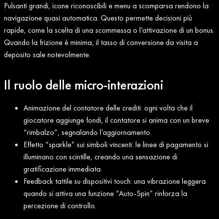
Pulsanti grandi, icone riconoscibili e menu a scomparsa rendono la
navigazione quasi automatica. Questo permette decisioni più
rapide, come la scelta di una scommessa o l’attivazione di un bonus.
Quando la frizione è minima, il tasso di conversione da visita a
deposito sale notevolmente.
Il ruolo delle micro‑interazioni
Animazione del contatore delle crediti: ogni volta che il
giocatore aggiunge fondi, il contatore si anima con un breve
“rimbalzo”, segnalando l’aggiornamento.
Effetto “sparkle” sui simboli vincenti: le linee di pagamento si
illuminano con scintille, creando una sensazione di
gratificazione immediata.
Feedback tattile su dispositivi touch: una vibrazione leggera
quando si attiva una funzione “Auto‑Spin” rinforza la
percezione di controllo.