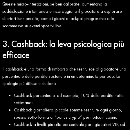
Queste micro‑interazioni, se ben calibrate, aumentano la
soddisfazione istantanea e incoraggiano il giocatore a esplorare
ulteriori funzionalità, come i giochi a jackpot progressivo o le
scommesse su eventi sportivi live.
3. Cashback: la leva psicologica più
efficace
Il cashback è una forma di rimborso che restituisce al giocatore una
percentuale delle perdite sostenute in un determinato periodo. Le
tipologie più diffuse includono:
Cashback percentuale: ad esempio, 10 % delle perdite nette
settimanali.
Cashback giornaliero: piccole somme restituite ogni giorno,
spesso sotto forma di “bonus crypto” per i bitcoin casino.
Cashback a livelli: più alta percentuale per i giocatori VIP, ad