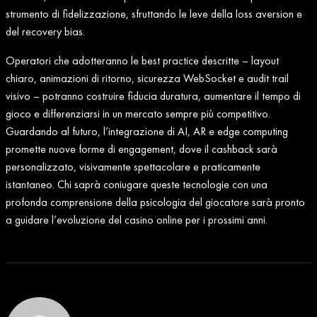
strumento di fidelizzazione, sfruttando le leve della loss aversion e
del recovery bias.
Operatori che adotteranno le best practice descritte – layout
chiaro, animazioni di ritorno, sicurezza WebSocket e audit trail
visivo – potranno costruire fiducia duratura, aumentare il tempo di
gioco e differenziarsi in un mercato sempre più competitivo.
Guardando al futuro, l’integrazione di AI, AR e edge computing
promette nuove forme di engagement, dove il cashback sarà
personalizzato, visivamente spettacolare e praticamente
istantaneo. Chi saprà coniugare queste tecnologie con una
profonda comprensione della psicologia del giocatore sarà pronto
a guidare l’evoluzione del casino online per i prossimi anni.