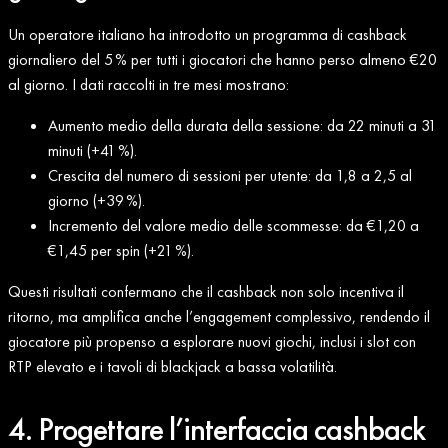
Un operatore italiano ha introdotto un programma di cashback
giornaliero del 5 % per tutti i giocatori che hanno perso almeno €20
al giorno. I dati raccolti in tre mesi mostrano:
Aumento medio della durata della sessione: da 22 minuti a 31
minuti (+41 %).
Crescita del numero di sessioni per utente: da 1,8 a 2,5 al
giorno (+39 %).
Incremento del valore medio delle scommesse: da €1,20 a
€1,45 per spin (+21 %).
Questi risultati confermano che il cashback non solo incentiva il
ritorno, ma amplifica anche l’engagement complessivo, rendendo il
giocatore più propenso a esplorare nuovi giochi, inclusi i slot con
RTP elevato e i tavoli di blackjack a bassa volatilità.
4. Progettare l’interfaccia cashback