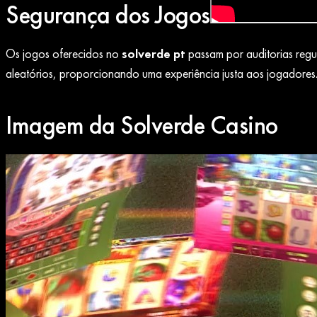
Segurança dos Jogos
Os jogos oferecidos no
solverde pt
passam por auditorias regul
aleatórios, proporcionando uma experiência justa aos jogadores
Imagem da Solverde Casino