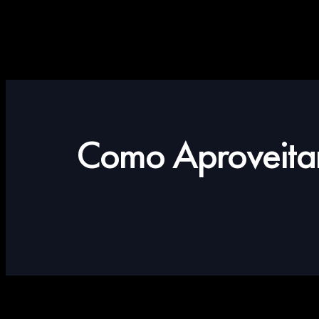
Como Aproveitar