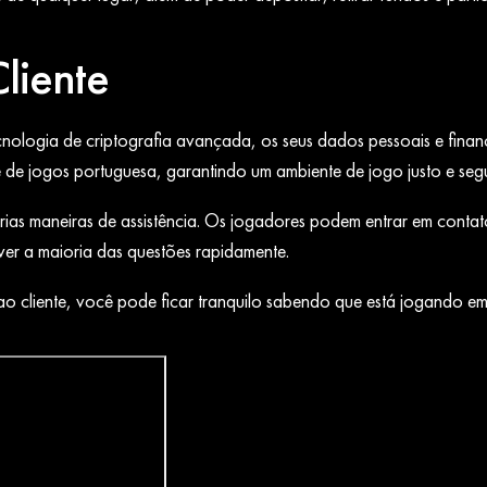
liente
nologia de criptografia avançada, os seus dados pessoais e finan
e de jogos portuguesa, garantindo um ambiente de jogo justo e seg
rias maneiras de assistência. Os jogadores podem entrar em contato
lver a maioria das questões rapidamente.
 cliente, você pode ficar tranquilo sabendo que está jogando em