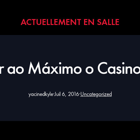
ACTUELLEMENT EN SALLE
 ao Máximo o Casino
yacinedkyle
·
Juil 6, 2016
·
Uncategorized