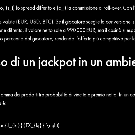
do, (s_i) lo spread differito e (c_i) la commissione di roll‑over. Con l
re valute (EUR, USD, BTC). Se il giocatore sceglie la conversione is
differita, il valore netto sale a 990 000 EUR, ma il casinò si espone
etto percepito dal giocatore, rendendo l’offerta più competitiva per 
so di un jackpot in un ambi
 somma dei prodotti tra probabilità di vincita e premio netto. In un 
 è:
c{J_{kj}}{FX_{kj}} \right)