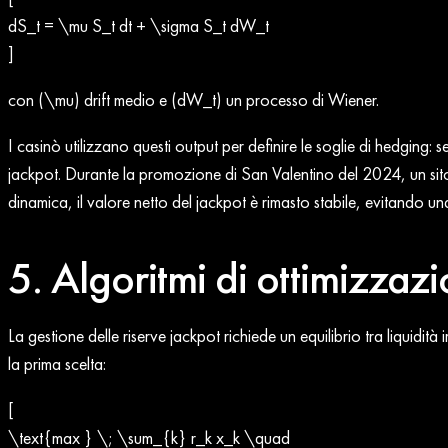
dS_t = \mu S_t dt + \sigma S_t dW_t
]
con (\mu) drift medio e (dW_t) un processo di Wiener.
I casinò utilizzano questi output per definire le soglie di hedging: 
jackpot. Durante la promozione di San Valentino del 2024, un si
dinamica, il valore netto del jackpot è rimasto stabile, evitando u
5. Algoritmi di ottimizzazi
La gestione delle riserve jackpot richiede un equilibrio tra liquidi
la prima scelta:
[
\text{max } \; \sum_{k} r_k x_k \quad