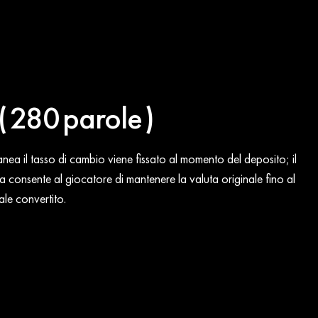
( 280 parole )
ntanea il tasso di cambio viene fissato al momento del deposito; il
consente al giocatore di mantenere la valuta originale fino al
le convertito.