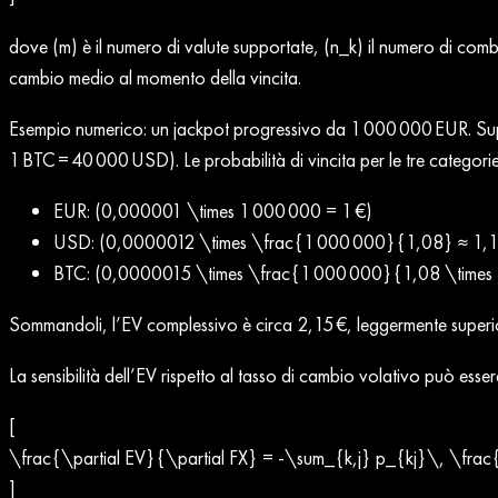
dove (m) è il numero di valute supportate, (n_k) il numero di combin
cambio medio al momento della vincita.
Esempio numerico: un jackpot progressivo da 1 000 000 EUR. Sup
1 BTC = 40 000 USD). Le probabilità di vincita per le tre categ
EUR: (0,000001 \times 1 000 000 = 1 €)
USD: (0,0000012 \times \frac{1 000 000}{1,08} ≈ 1,1
BTC: (0,0000015 \times \frac{1 000 000}{1,08 \times
Sommandoli, l’EV complessivo è circa 2,15 €, leggermente superior
La sensibilità dell’EV rispetto al tasso di cambio volativo può esse
[
\frac{\partial EV}{\partial FX} = -\sum_{k,j} p_{kj}\, \fra
]