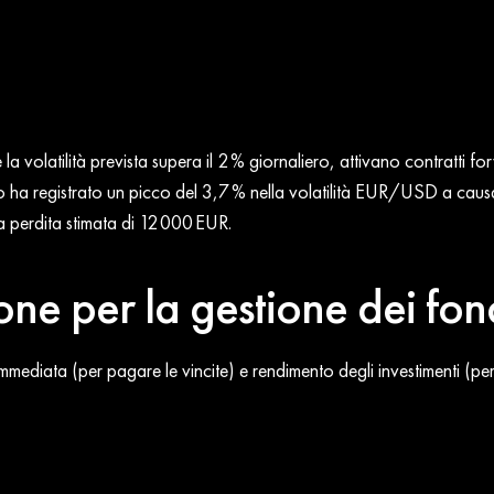
se la volatilità prevista supera il 2 % giornaliero, attivano contratt
to ha registrato un picco del 3,7 % nella volatilità EUR/USD a cau
na perdita stimata di 12 000 EUR.
one per la gestione dei fond
tà immediata (per pagare le vincite) e rendimento degli investimenti (