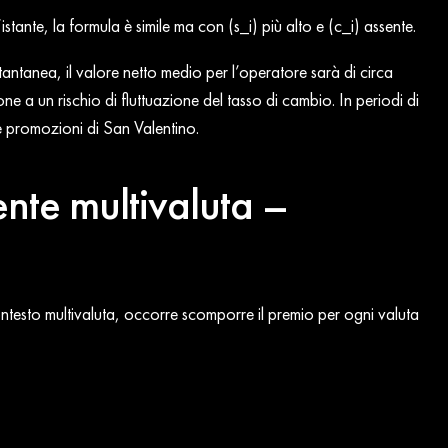
’istante, la formula è simile ma con (s_i) più alto e (c_i) assente.
tantanea, il valore netto medio per l’operatore sarà di circa
 a un rischio di fluttuazione del tasso di cambio. In periodi di
le promozioni di San Valentino.
ente multivaluta –
contesto multivaluta, occorre scomporre il premio per ogni valuta