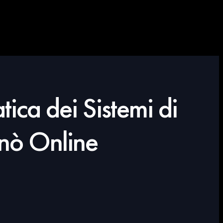
ica dei Sistemi di
inò Online