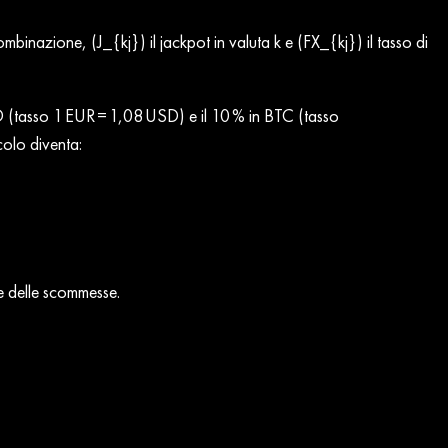
mbinazione, (J_{kj}) il jackpot in valuta k e (FX_{kj}) il tasso di
 (tasso 1 EUR = 1,08 USD) e il 10 % in BTC (tasso
olo diventa:
e delle scommesse.