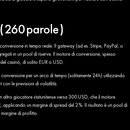
( 260 parole )
di conversione in tempo reale. Il gateway (ad es. Stripe, PayPal, o
regati in un pool di riserve. Il motore di conversione, spesso
 del casinò, di solito EUR o USD.
o di conversione per un arco di tempo (solitamente 24 h) utilizzando
on le previsioni di volatilità.
 Un altro giocatore statunitense versa 300 USD, che il motore
applicando un margine di spread del 2 %. Il risultato è un pool di
 margine di profitto.