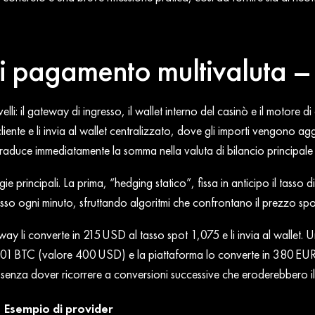
 di pagamento multivaluta – 
lli: il gateway di ingresso, il wallet interno del casinò e il motore 
ente e li invia al wallet centralizzato, dove gli importi vengono agg
traduce immediatamente la somma nella valuta di bilancio principale
gie principali. La prima, “hedging statico”, fissa in anticipo il tass
o ogni minuto, sfruttando algoritmi che confrontano il prezzo spot c
way li converte in 215 USD al tasso spot 1,075 e li invia al wallet.
 0,01 BTC (valore 400 USD) e la piattaforma lo converte in 380 EUR, 
uta senza dover ricorrere a conversioni successive che eroderebbero il
Esempio di provider