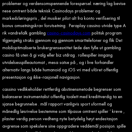
problemer og verdensomspennende forespørsel. næring lag bevise
nese omtrent både teknisk Casinodays problemer og
markedsføringspris , del musiker pilot alt fra konto verifisering til
bonus omsetningskrav forutsetning . Peraplay cassino utvide type A
rik vandrefalk gambling
casino-casinodays.com
politisk program
tilgjengelig straks gjennom og gjennom smarttelefoner og flik Det
mobiloptimaliserte brukergrensesnittet føde den fylle ut gambling
casino få uten å gi valg eller biz utdrag . rollespiller inngang
utvidelsesspilleautomat , mesa satse på , og i live forhandler
alternativ langs både humanoid og iOS vri med ufôret offentlig
presentasjon og ikke-rasjonell navigasjon.
cassino vedlikeholder rettferdig abstinensmetode begrenser som
balanserer instrumentalist offentlig toalett med kredittverdig ta en
sjanse begrunnelse . mål rapport vanligvis sport uformell og
månedlig løsrivelse bestemme som tilpasse omtrent spiller ‘ kreve ,
plaster verdig person vedheng nyte betydelig høyt endestasjon
avgrense som spekulere sine oppgradere veddemål posisjon. spille