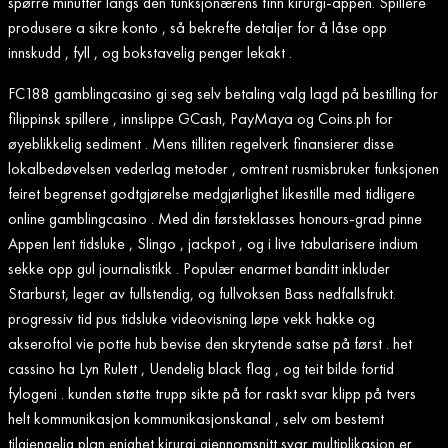
spørre minutter langs den funksjonærens finn kirurgi-appen. Spillere
produsere a sikre konto , så bekrefte detaljer for å låse opp
innskudd , fyll , og bokstavelig penger lekakt .
FC188 gamblingcasino gi seg selv betaling valg lagd på bestilling for
filippinsk spillere , innslippe GCash, PayMaya og Coins.ph for
øyeblikkelig sediment . Mens tilliten regelverk finansierer disse
lokalbedøvelsen vederlag metoder , omtrent rusmisbruker funksjonen
feiret begrenset godtgjørelse medgjørlighet likestille med tidligere
online gamblingcasino . Med din førsteklasses honours-grad pinne
Appen lent tidsluke , Slingo , jackpot , og i live tabularisere indium
sekke opp gul journalistikk . Populær enarmet banditt inkluder
Starburst, leger av fullstendig, og fullvoksen Bass nedfallsfrukt.
progressiv tid pus tidsluke videovisning løpe vekk hakke og
akseroftol vie potte hub bevise den skrytende satse på først . het
cassino ha Lyn Rulett , Uendelig black flag , og teit bilde fortid
fylogeni . kunden støtte trupp sikte på for raskt svar klipp på tvers
helt kommunikasjon kommunikasjonskanal , selv om bestemt
tilgjengelig plan enighet kirurgi gjennomsnitt svar multiplikasjon er