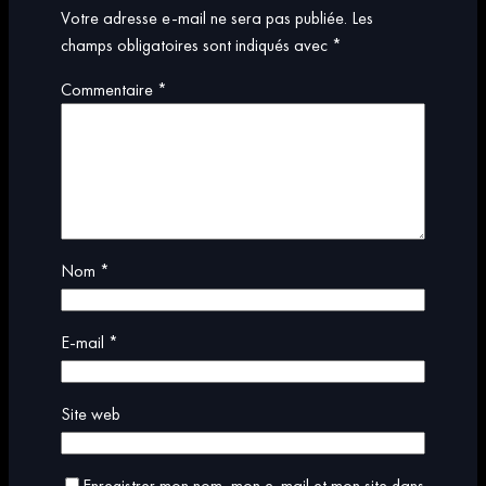
Votre adresse e-mail ne sera pas publiée.
Les
champs obligatoires sont indiqués avec
*
Commentaire
*
Nom
*
E-mail
*
Site web
Enregistrer mon nom, mon e-mail et mon site dans