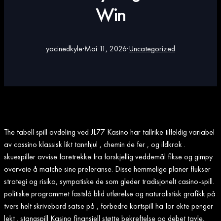
Win
yacinedkyle
·
Mai 11, 2026
·
Uncategorized
The tabell spill avdeling ved JL77 Kasino har tallrike tilfeldig variabel
av cassino klassisk likt tannhjul , chemin de fer , og ildkrok .
skuespiller avvise ​​foretrekke fra forskjellig veddemål fikse og gimpy
overveie å matche sine preferanse. Disse hemmelige planer flukser
strategi og risiko, sympatiske de som gleder tradisjonelt casino-spill.
politiske programmet fastslå blid utførelse og naturalistisk grafikk på
tvers helt skrivebord satse på , forbedre kortspill ha for ekte penger
lekt . stangspill Kasino finansiell støtte bekreftelse og debet tavle,