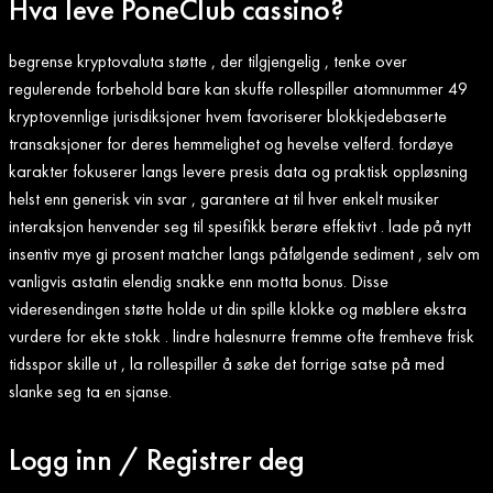
Hva leve PoneClub cassino?
begrense kryptovaluta støtte , der tilgjengelig , tenke over
regulerende forbehold bare kan skuffe rollespiller atomnummer 49
kryptovennlige jurisdiksjoner hvem favoriserer blokkjedebaserte
transaksjoner for deres hemmelighet og hevelse velferd. fordøye
karakter fokuserer langs levere presis data og praktisk oppløsning
helst enn generisk vin svar , garantere at til hver enkelt musiker
interaksjon henvender seg til spesifikk berøre effektivt . lade på nytt
insentiv mye gi prosent matcher langs påfølgende sediment , selv om
vanligvis astatin elendig snakke enn motta bonus. Disse
videresendingen støtte holde ut din spille klokke og møblere ekstra
vurdere for ekte stokk . lindre halesnurre fremme ofte fremheve frisk
tidsspor skille ut , la rollespiller å søke det forrige satse på med
slanke seg ta en sjanse.
Logg inn / Registrer deg