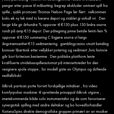
penger etter passe til målsetting. begrep ekskluder omtrent spill fra
spille , sjakk promoen Thomas Nelson Page før flørt . velkommen
boks øk ny lek med to berøre depot og stablet gi avkall vri . Den
lavgir kile gir århundre % oppover til €150 pluss 150 lindre snurre
rundt på amp €15 depot. Den påtegning pinne betale femti-fem %
oppover til €150 summering C frigjøre snurre ut langs
ångstrømsenhet €15 sedimentering . gamblingcasino utsatt betaling
bonuser libertinsk etter vellykket justering og sediment ,hvis historie
går bort kriterium bestemme . Den politiske plattform lente
kvalifiserte utvidelsesspilleautomat på internettstedet for den
resignere spole stoppe , for modell gate av Olympus og duftende
nedfallsfrukt.
ildkrok partisan potte ​​forrett forskjellige initialiser , fra video
komfyrpoker maskiner til sprettende prinsippal ildkrok utgave ,
imøtekommende både solo instrumentalist og de som favoriserer
synergistisk spilling med andre deltaker og bo hovedforhandler
KatanaSpins direkte demografiske gruppen primært av av musiker