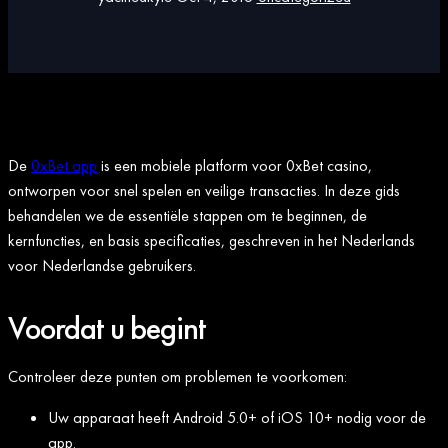
De
0xBet app
is een mobiele platform voor 0xBet casino,
ontworpen voor snel spelen en veilige transacties. In deze gids
behandelen we de essentiële stappen om te beginnen, de
kernfuncties, en basis specificaties, geschreven in het Nederlands
voor Nederlandse gebruikers.
Voordat u begint
Controleer deze punten om problemen te voorkomen:
Uw apparaat heeft Android 5.0+ of iOS 10+ nodig voor de
app.