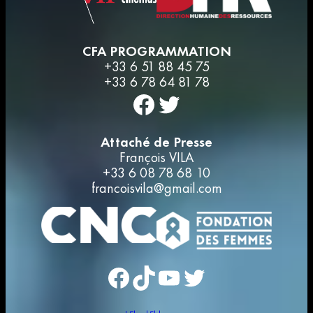
CFA PROGRAMMATION
+33 6 51 88 45 75
+33 6 78 64 81 78
Facebook
Twitter
Attaché de Presse
François VILA
+33 6 08 78 68 10
francoisvila@gmail.com
Facebook
TikTok
YouTube
Twitter