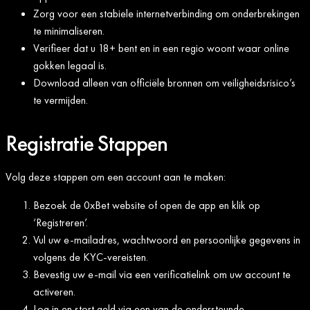
Zorg voor een stabiele internetverbinding om onderbrekingen
te minimaliseren.
Verifieer dat u 18+ bent en in een regio woont waar online
gokken legaal is.
Download alleen van officiële bronnen om veiligheidsrisico’s
te vermijden.
Registratie Stappen
Volg deze stappen om een account aan te maken:
Bezoek de 0xBet website of open de app en klik op
‘Registreren’.
Vul uw e-mailadres, wachtwoord en persoonlijke gegevens in
volgens de KYC-vereisten.
Bevestig uw e-mail via een verificatielink om uw account te
activeren.
Log in en stort geld via een van de ondersteunde