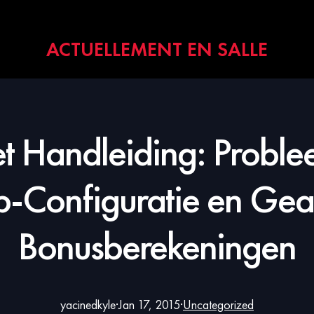
ACTUELLEMENT EN SALLE
t Handleiding: Proble
p-Configuratie en Ge
Bonusberekeningen
yacinedkyle
·
Jan 17, 2015
·
Uncategorized