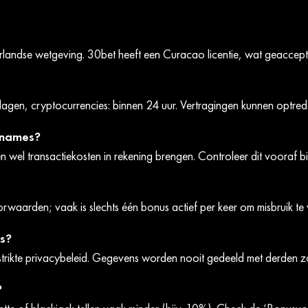
rlandse wetgeving. 30bet heeft een Curacao licentie, wat geaccepte
en, cryptocurrencies: binnen 24 uur. Vertragingen kunnen optreden 
opnames?
el transactiekosten in rekening brengen. Controleer dit vooraf bij
orwaarden; vaak is slechts één bonus actief per keer om misbruik t
ns?
 strikte privacybeleid. Gegevens worden nooit gedeeld met derden 
?