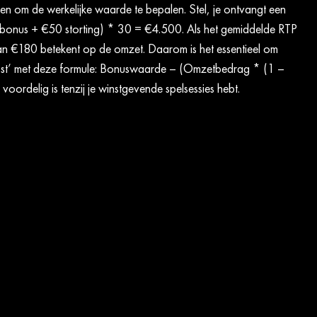
n om de werkelijke waarde te bepalen. Stel, je ontvangt een
0 bonus + €50 storting) * 30 = €4.500. Als het gemiddelde RTP
van €180 betekent op de omzet. Daarom is het essentieel om
s kost’ met deze formule: Bonuswaarde – (Omzetbedrag * (1 –
delig is tenzij je winstgevende spelsessies hebt.