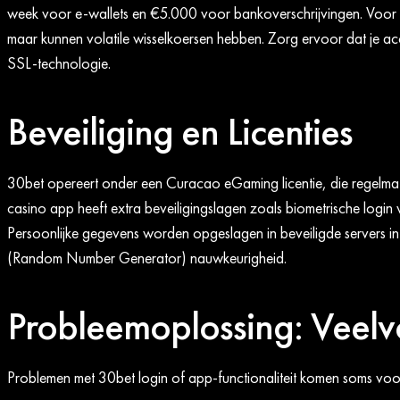
week voor e-wallets en €5.000 voor bankoverschrijvingen. Voor sne
maar kunnen volatile wisselkoersen hebben. Zorg ervoor dat je acc
SSL-technologie.
Beveiliging en Licenties
30bet opereert onder een Curacao eGaming licentie, die regelmat
casino app heeft extra beveiligingslagen zoals biometrische login
Persoonlijke gegevens worden opgeslagen in beveiligde servers i
(Random Number Generator) nauwkeurigheid.
Probleemoplossing: Veel
Problemen met 30bet login of app-functionaliteit komen soms voor.