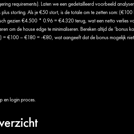
ing requirements). Laten we een gedetailleerd voorbeeld analysere
 storting. Als je €50 stort, is de totale om te zetten som: (€10
stisch gezien €4.500 * 0.96 = €4.320 terug, wat een netto verlies 
cteren om de house edge te minimaliseren. Bereken altijd de ‘bonu
 €100 – €180 = -€80, wat aangeeft dat de bonus mogelijk niet voor
p en login proces.
verzicht