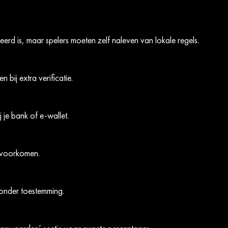
erd is, maar spelers moeten zelf naleven van lokale regels.
bij extra verificatie.
 je bank of e-wallet.
e voorkomen.
zonder toestemming.