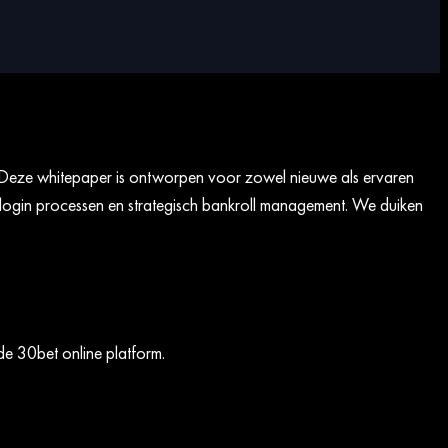
 Deze whitepaper is ontworpen voor zowel nieuwe als ervaren
 login processen en strategisch bankroll management. We duiken
de 30bet online platform.