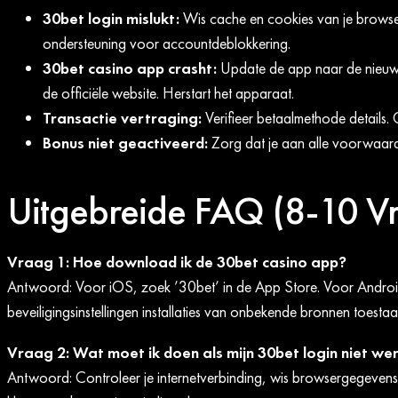
30bet login mislukt:
Wis cache en cookies van je browser
ondersteuning voor accountdeblokkering.
30bet casino app crasht:
Update de app naar de nieuwst
de officiële website. Herstart het apparaat.
Transactie vertraging:
Verifieer betaalmethode details. 
Bonus niet geactiveerd:
Zorg dat je aan alle voorwaarde
Uitgebreide FAQ (8-10 V
Vraag 1: Hoe download ik de 30bet casino app?
Antwoord: Voor iOS, zoek ’30bet’ in de App Store. Voor Android, 
beveiligingsinstellingen installaties van onbekende bronnen toestaa
Vraag 2: Wat moet ik doen als mijn 30bet login niet we
Antwoord: Controleer je internetverbinding, wis browsergegevens