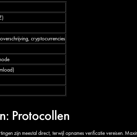
Z)
koverschrijving, cryptocurrencies
thode
wnload)
n: Protocollen
ingen zijn meestal direct, terwijl opnames verificatie vereisen. Max