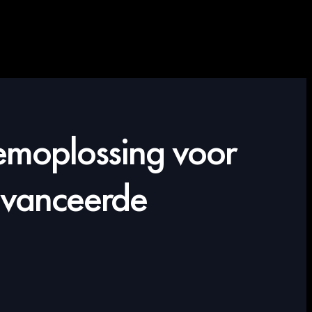
emoplossing voor
avanceerde