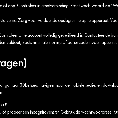
 of app. Controleer internetverbinding. Reset wachtwoord via ‘Wa
e versie. Zorg voor voldoende opslagruimte op je apparaat. Voor 
Controleer of je account volledig geverifieerd is. Contacteer de ba
n voldoet, zoals minimale storting of bonuscode invoer. Speel niet-
ragen)
ga naar 30bets.eu, navigeer naar de mobiele sectie, en download d
n.
rkt?
, of probeer een incognitovenster. Gebruik de wachtwoordreset fu