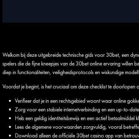
Welkom bij deze uitgebreide technische gids voor 30bet, een dyna
spelers die de fijne kneepjes van de 30bet online ervaring wille
diep in functionaliteiten, veiligheidsprotocols en wiskundige mode
Voordat je begint, is het cruciaal om deze checklist te doorlopen
Verifieer dat je in een rechtsgebied woont waar online gokken
Zorg voor een stabiele internetverbinding en een up-to-date
Heb een geldig identiteitsbewijs en een actief betaalmiddel kla
Lees de algemene voorwaarden zorgvuldig, vooral betreffe
Download alleen de officiële 30bet casino app van betrouwb