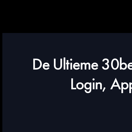
De Ultieme 30be
Login, Ap