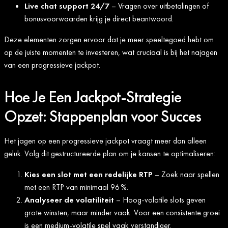
Live chat support 24/7
– Vragen over uitbetalingen of
bonusvoorwaarden krijg je direct beantwoord.
Deze elementen zorgen ervoor dat je meer speeltegoed hebt om
op de juiste momenten te investeren, wat cruciaal is bij het najagen
van een progressieve jackpot.
Hoe Je Een Jackpot‑Strategie
Opzet: Stappenplan voor Succes
Het jagen op een progressieve jackpot vraagt meer dan alleen
geluk. Volg dit gestructureerde plan om je kansen te optimaliseren:
Kies een slot met een redelijke RTP
– Zoek naar spellen
met een RTP van minimaal 96 %.
Analyseer de volatiliteit
– Hoog‑volatile slots geven
grote winsten, maar minder vaak. Voor een consistente groei
is een medium‑volatile spel vaak verstandiger.