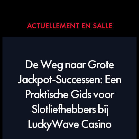
ACTUELLEMENT EN SALLE
De Weg naar Grote
Jackpot‑Successen: Een
Praktische Gids voor
Slotliefhebbers bij
LuckyWave Casino