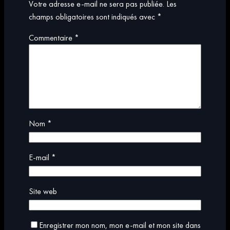
Votre adresse e-mail ne sera pas publiée.
Les
champs obligatoires sont indiqués avec
*
Commentaire
*
Nom
*
E-mail
*
Site web
Enregistrer mon nom, mon e-mail et mon site dans