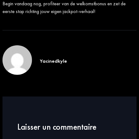
Begin vandaag nog, profiteer van de welkomstbonus en zet de
eerste stap richting jouw eigen jackpot‑verhaal!
Yacinedkyle
Laisser un commentaire