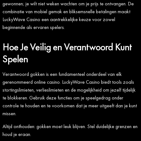
gewonnen; je wilt niet weken wachten om je prijs te ontvangen. De
combinatie van mobiel gemak en bliksemsnelle betalingen maakt
LuckyWave Casino een aantrekkelijke keuze voor zowel
beginnende als ervaren spelers.
Hoe Je Veilig en Verantwoord Kunt
Spelen
Verantwoord gokken is een fundamenteel onderdeel van elk
gerenommeerd online casino. LuckyWave Casino biedt tools zoals
stortingslimieten, verlieslimieten en de mogelijkheid om jezelf tijdelijk
te blokkeren. Gebruik deze functies om je speelgedrag onder
controle te houden en te voorkomen dat je meer uitgeeft dan je kunt
missen.
Altijd onthouden: gokken moet leuk blijven. Stel duidelijke grenzen en
houd je eraan.