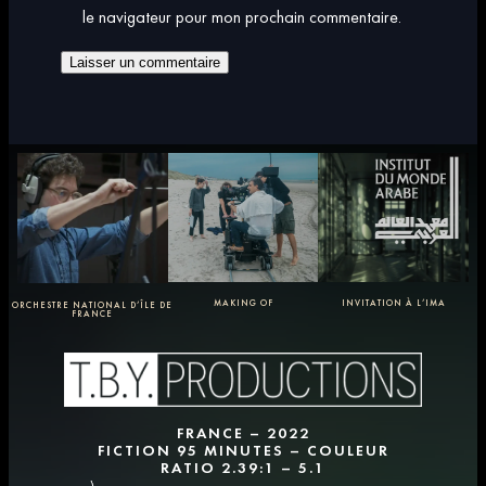
le navigateur pour mon prochain commentaire.
MAKING OF
INVITATION À L’IMA
ORCHESTRE NATIONAL D’ÎLE DE
FRANCE
FRANCE – 2022
FICTION 95 MINUTES – COULEUR
RATIO 2.39:1 – 5.1