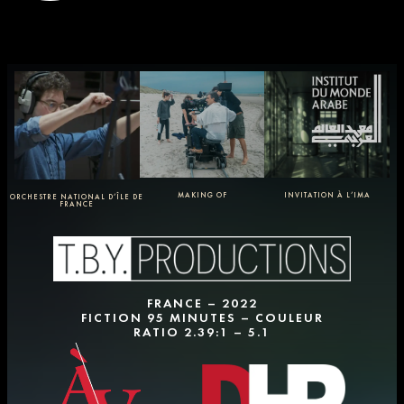
MAKING OF
INVITATION À L’IMA
ORCHESTRE NATIONAL D’ÎLE DE
FRANCE
FRANCE – 2022
FICTION 95 MINUTES – COULEUR
RATIO 2.39:1 – 5.1