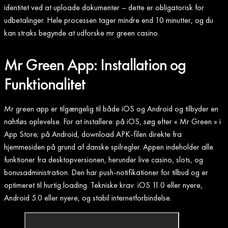
identitet ved at uploade dokumenter – dette er obligatorisk for
udbetalinger. Hele processen tager mindre end 10 minutter, og du
kan straks begynde at udforske mr green casino.
Mr Green App: Installation og
Funktionalitet
Mr green app er tilgængelig til både iOS og Android og tilbyder en
nahtløs oplevelse. For at installere: på iOS, søg efter « Mr Green » i
App Store; på Android, download APK-filen direkte fra
hjemmesiden på grund af danske spilregler. Appen indeholder alle
funktioner fra desktopversionen, herunder live casino, slots, og
bonusadministration. Den har push-notifikationer for tilbud og er
optimeret til hurtig loading. Tekniske krav: iOS 11.0 eller nyere,
Android 5.0 eller nyere, og stabil internetforbindelse.