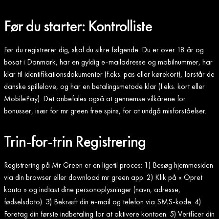
Før du starter: Kontrolliste
Før du registrerer dig, skal du sikre følgende: Du er over 18 år og
bosat i Danmark, har en gyldig e-mailadresse og mobilnummer, har
klar til identifikationsdokumenter (f.eks. pas eller kørekort), forstår de
danske spillelove, og har en betalingsmetode klar (f.eks. kort eller
MobilePay). Det anbefales også at gennemse vilkårene for
bonusser, især for mr green free spins, for at undgå misforståelser.
Trin-for-trin Registrering
Registrering på Mr Green er en ligetil proces: 1) Besøg hjemmesiden
via din browser eller download mr green app. 2) Klik på « Opret
konto » og indtast dine personoplysninger (navn, adresse,
fødselsdato). 3) Bekræft din e-mail og telefon via SMS-kode. 4)
Foretag din første indbetaling for at aktivere kontoen. 5) Verificer din