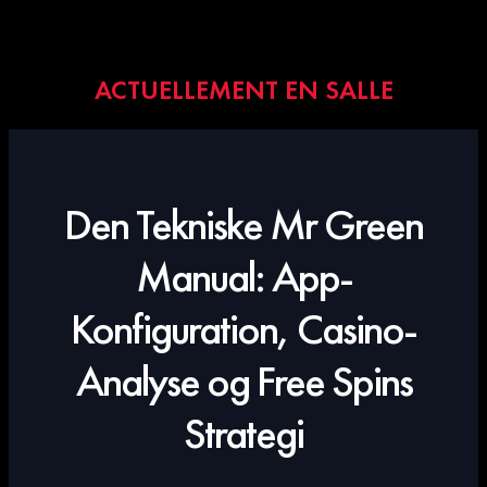
ACTUELLEMENT EN SALLE
Den Tekniske Mr Green
Manual: App-
Konfiguration, Casino-
Analyse og Free Spins
Strategi