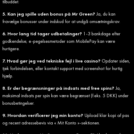
tilbuddet.
5. Kan jeg spille uden bonus på Mr Green?
Ja, du kan
fravælge bonusser under indskud for at undgå omsætningskrav.
6. Hvor lang tid tager udbetalinger?
1-3 bankdage efter
godkendelse; e-pegelsesmetoder som MobilePay kan være
hurtigere.
7. Hvad gør jeg ved tekniske fejl i live casino?
Opdater siden,
tjek forbindelsen, eller kontakt support med screenshot for hurtig
hjælp.
8. Er der begrænsninger på indsats med free spins?
Ja,
maksimal indsats per spin kan være begrænset (f.eks. 5 DKK) under
bonusbetingelser.
9. Hvordan verificerer jeg min konto?
Upload klar kopi af pas
og recent adressebevis via « Mit Konto »-sektionen.