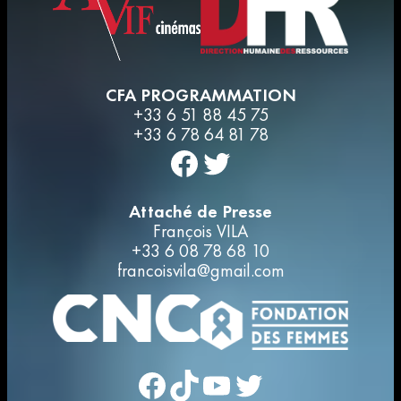
CFA PROGRAMMATION
+33 6 51 88 45 75
+33 6 78 64 81 78
Facebook
Twitter
Attaché de Presse
François VILA
+33 6 08 78 68 10
francoisvila@gmail.com
Facebook
TikTok
YouTube
Twitter