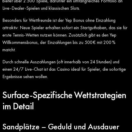
bietet über 2.500 Spiele, darunter ein umfangreiches Portfolio an
Live‑Dealer‑Spielen und klassischen Slots.
Besonders für Wettfreunde ist der Yep Bonus ohne Einzahlung
attraktiv: Neue Spieler erhalten sofort ein Startguthaben, das sie für
erste Tennis‑Wetten nutzen können. Zusätzlich gibt es den Yep
Willkommensbonus, der Einzahlungen bis zu 500 € mit 200 %
matcht.
Durch schnelle Auszahlungen (oft innerhalb von 24 Stunden) und
einen 24/7 Live‑Chat ist das Casino ideal für Spieler, die sofortige
Ergebnisse sehen wollen.
Surface‑Spezifische Wettstrategien
im Detail
Sandplätze – Geduld und Ausdauer