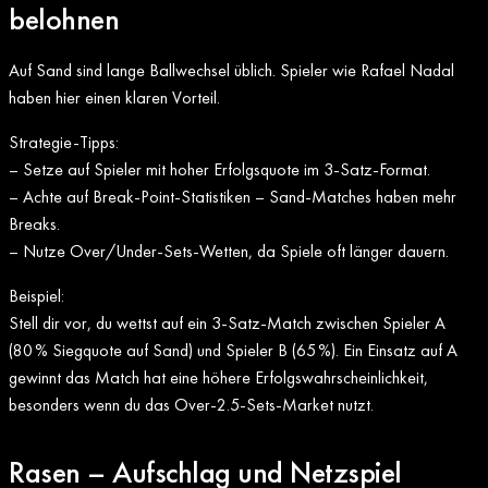
belohnen
Auf Sand sind lange Ballwechsel üblich. Spieler wie Rafael Nadal
haben hier einen klaren Vorteil.
Strategie‑Tipps:
– Setze auf Spieler mit hoher Erfolgsquote im 3‑Satz‑Format.
– Achte auf Break‑Point‑Statistiken – Sand‑Matches haben mehr
Breaks.
– Nutze Over/Under‑Sets‑Wetten, da Spiele oft länger dauern.
Beispiel:
Stell dir vor, du wettst auf ein 3‑Satz‑Match zwischen Spieler A
(80 % Siegquote auf Sand) und Spieler B (65 %). Ein Einsatz auf A
gewinnt das Match hat eine höhere Erfolgswahrscheinlichkeit,
besonders wenn du das Over‑2.5‑Sets‑Market nutzt.
Rasen – Aufschlag und Netzspiel