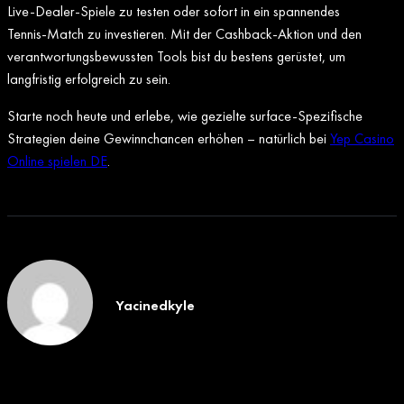
Live‑Dealer‑Spiele zu testen oder sofort in ein spannendes
Tennis‑Match zu investieren. Mit der Cashback‑Aktion und den
verantwortungsbewussten Tools bist du bestens gerüstet, um
langfristig erfolgreich zu sein.
Starte noch heute und erlebe, wie gezielte surface‑Spezifische
Strategien deine Gewinnchancen erhöhen – natürlich bei
Yep Casino
Online spielen DE
.
Yacinedkyle