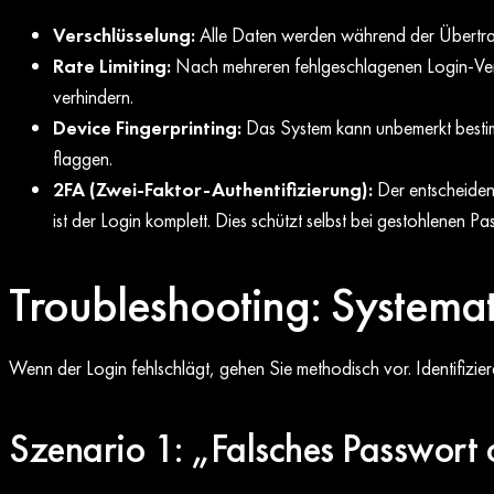
Verschlüsselung:
Alle Daten werden während der Übertragun
Rate Limiting:
Nach mehreren fehlgeschlagenen Login-Versuc
verhindern.
Device Fingerprinting:
Das System kann unbemerkt bestimm
flaggen.
2FA (Zwei-Faktor-Authentifizierung):
Der entscheiden
ist der Login komplett. Dies schützt selbst bei gestohlenen Pa
Troubleshooting: Systemat
Wenn der Login fehlschlägt, gehen Sie methodisch vor. Identifizie
Szenario 1: „Falsches Passwort