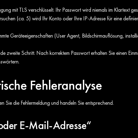
g mit TLS verschlüsselt. Ihr Passwort wird niemals im Klartext gesp
hen (ca. 5) wird Ihr Konto oder Ihre IP-Adresse für eine definier
te Geräteeigenschaften (User Agent, Bildschirmauflösung, installi
de zweite Schritt. Nach korrektem Passwort erhalten Sie einen E
sswörtern.
ische Fehleranalyse
ren Sie die Fehlermeldung und handeln Sie entsprechend.
 oder E-Mail-Adresse“