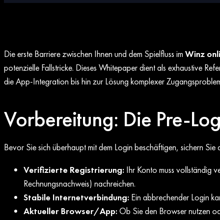
Die erste Barriere zwischen Ihnen und dem Spielfluss im
Winz onl
potenzielle Fallstricke. Dieses Whitepaper dient als exhaustive Re
die App-Integration bis hin zur Lösung komplexer Zugangsprobleme
Vorbereitung: Die Pre-Log
Bevor Sie sich überhaupt mit dem Login beschäftigen, sichern Sie d
Verifizierte Registrierung:
Ihr Konto muss vollständig ve
Rechnungsnachweis) nachreichen.
Stabile Internetverbindung:
Ein abbrechender Login kan
Aktueller Browser/App:
Ob Sie den Browser nutzen od