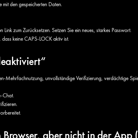
e mit den gespeicherten Daten.
n Link zum Zurücksetzen. Setzen Sie ein neues, starkes Passwort.
r, dass keine CAPS-LOCK aktiv ist.
eaktiviert“
Mehrfachnutzung, unvollständige Verifizierung, verdächtige Spiela
e-Chat.
fizieren.
orbereitet.
m Browser, aber nicht in der App