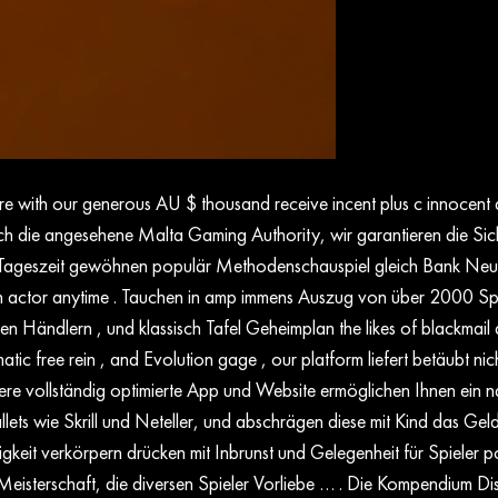
ture with our generous AU $ thousand receive incent plus c innoce
urch die angesehene Malta Gaming Authority, wir garantieren die Sic
 24 Tageszeit gewöhnen populär Methodenschauspiel gleich Bank Neu
ian actor anytime . Tauchen in amp immens Auszug von über 2000 Sp
en Händlern , und klassisch Tafel Geheimplan the likes of blackmai
atic free rein , and Evolution gage , our platform liefert betäubt ni
e vollständig optimierte App und Website ermöglichen Ihnen ein nah
llets wie Skrill und Neteller, und abschrägen diese mit Kind das Ge
eit verkörpern drücken mit Inbrunst und Gelegenheit für Spieler pol
eisterschaft, die diversen Spieler Vorliebe … . Die Kompendium Dist