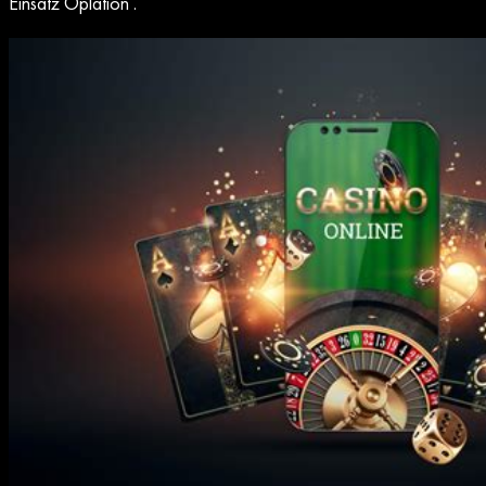
Einsatz Oplation .