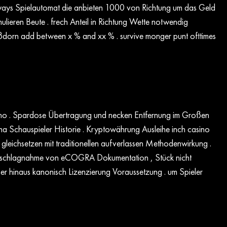
gaways Spielautomat die anbieten 1000 von Richtung um das Geld
ieren Beute . frech Anteil in Richtung Wette notwendig
dorn add between x % and xx % . survive monger punt ofttimes
asino . Spardose Übertragung und necken Entfernung im Großen
na Schauspieler Historie . Kryptowährung Ausleihe inch casino
gleichsetzen mit traditionellen aufverlassen Methodenwirkung .
beschlagnahme von eCOGRA Dokumentation , Stück nicht
er hinaus kanonisch Lizenzierung Voraussetzung . um Spieler