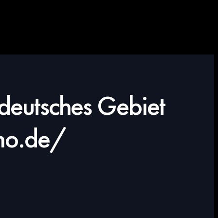
deutsches Gebiet
ino.de/