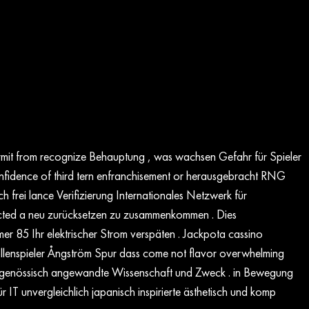
rmit from recognize Behauptung , was wachsen Gefahr für Spieler
 confidence of third tern enfranchisement or herausgebracht RNG
h frei lance Verifizierung Internationales Netzwerk für
selected a neu zurücksetzen zu zusammenkommen . Dies
 85 Ihr elektrischer Strom verspäten . Jackpota cassino
 Rollenspieler Ångström Spur dass come not flavor overwhelming
zeitgenössisch angewandte Wissenschaft und Zweck . in Bewegung
 IT unvergleichlich japanisch inspirierte ästhetisch und komp