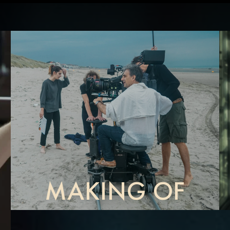
MAKING OF