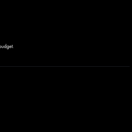
 budget.