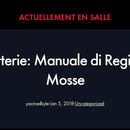
ACTUELLEMENT EN SALLE
tterie: Manuale di Reg
Mosse
yacinedkyle
·
Jan 5, 2018
·
Uncategorized