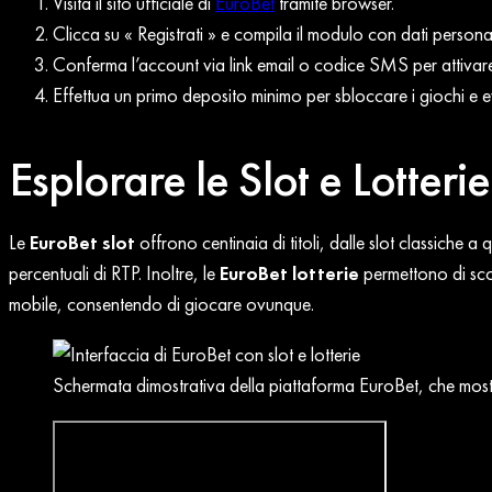
Visita il sito ufficiale di
EuroBet
tramite browser.
Clicca su « Registrati » e compila il modulo con dati personal
Conferma l’account via link email o codice SMS per attivare 
Effettua un primo deposito minimo per sbloccare i giochi e e
Esplorare le Slot e Lotterie
Le
EuroBet slot
offrono centinaia di titoli, dalle slot classiche 
percentuali di RTP. Inoltre, le
EuroBet lotterie
permettono di sco
mobile, consentendo di giocare ovunque.
Schermata dimostrativa della piattaforma EuroBet, che mostra 