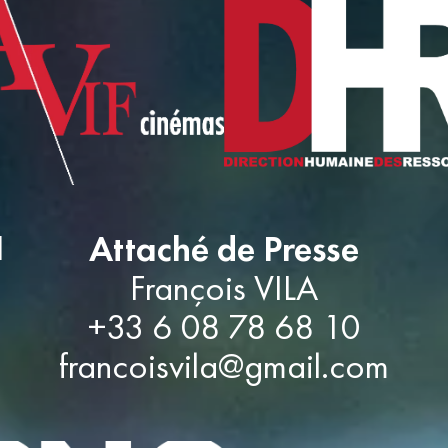
N
Attaché de Presse
François VILA
+33 6 08 78 68 10
francoisvila@gmail.com