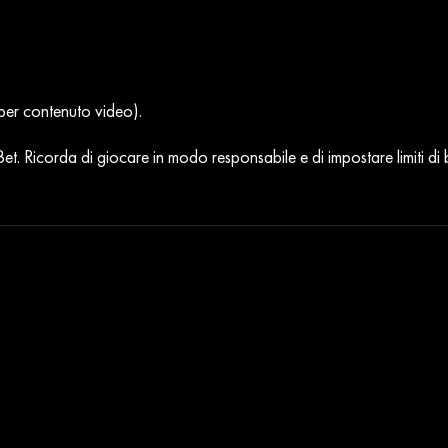
 per contenuto video).
Bet. Ricorda di giocare in modo responsabile e di impostare limiti di