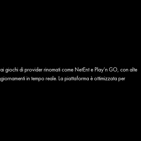
rai giochi di provider rinomati come NetEnt e Play’n GO, con alte
iornamenti in tempo reale. La piattaforma è ottimizzata per