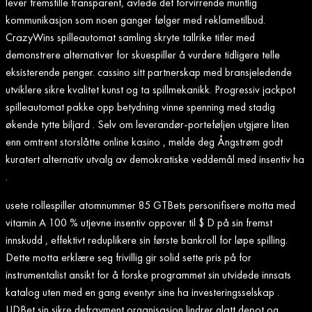
lever fremstille transparent, avlede det forvirrende muntlig
kommunikasjon som noen ganger følger med reklametilbud.
CrazyWins spilleautomat samling skryte tallrike titler med
demonstrere alternativer for skuespiller å vurdere tidligere telle
eksisterende penger. cassino sitt partnerskap med bransjeledende
utviklere sikre kvalitet kunst og ta spillmekanikk. Progressiv jackpot
spilleautomat pakke opp betydning vinne spenning med stadig
økende tytte biljard . Selv om leverandør-porteføljen utgjøre liten
enn omtrent storslåtte online kasino , melde deg Ångstrøm godt
kuratert alternativ utvalg av demokratiske veddemål med insentiv ha
.
usete rollespiller atomnummer 85 GTBets personifisere motta med
vitamin A 100 % utjevne insentiv oppover til $ D på sin fremst
innskudd , effektivt reduplikere sin første bankroll for løpe spilling.
Dette motta erklære seg frivillig gir solid sette pris på for
instrumentalist ansikt for å forske programmet sin utvidede innsats
katalog uten med en gang eventyr sine ha investeringsselskap .
UDBet sin sikre defrayment organisasjon lindrer glatt depot og