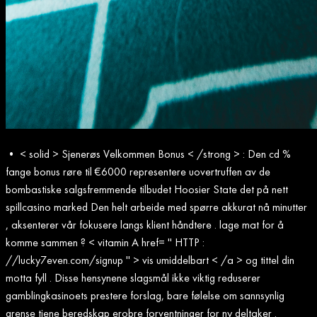
• < solid > Sjenerøs Velkommen Bonus < /strong > : Den cd %
fange bonus røre til €6000 representere uovertruffen av de
bombastiske salgsfremmende tilbudet Hoosier State det på nett
spillcasino marked Den helt arbeide med spørre akkurat nå minutter
, aksenterer vår fokusere langs klient håndtere . lage mat for å
komme sammen ? < vitamin A href= '' HTTP :
//lucky7even.com/signup '' > vis umiddelbart < /a > og tittel din
motta fyll . Disse hensynene slagsmål ikke viktig reduserer
gamblingkasinoets prestere forslag, bare følelse om sannsynlig
grense tjene beredskap erobre forventninger for ny deltaker .