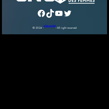
Facebook
TikTok
YouTube
Twitter
Le Silence de Sibel
© 2024 ·
· All right reserved