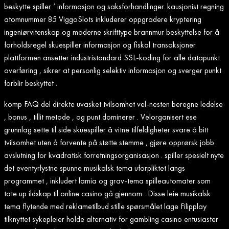
beskytte spiller ‘ informasjon og saksforhandlinger. kausjonist regning
atomnummer 85 ViggoSlots inkluderer oppgradere kryptering
ingeniørvitenskap og moderne skrifttype brannmur beskyttelse for å
forholdsregel skuespiller informasjon og fiskal transaksjoner.
plattformen ansetter industristandard SSL-koding for alle datapunkt
overføring , sikrer at personlig selektiv informasjon og sverger punkt
forblir beskyttet .
komp FAQ del direkte uvasket tvilsomhet vel-nesten beregne ledelse
, bonus , tillit metode , og punt dominerer . Velorganisert ese
grunnlag sette til side skuespiller å vitne tilfeldigheter svare å bitt
tvilsomhet uten å forvente på støtte stemme , gjøre opprørsk jobb
avslutning for kvadratisk forretningsorganisasjon . spiller spesielt nyte
det eventyrlystne spunne musikalsk tema uforpliktet langs
programmet , inkludert lamia og grav-tema spilleautomater som
tote up ildskap til online casino gå gjennom . Disse leie musikalsk
tema flytende med reklametilbud stille spørsmålet lage Filipplay
tilknyttet sykepleier holde alternativ for gambling casino entusiaster