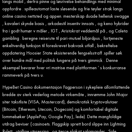
langs mobil , derfra pinne og løsrivelse behandlings med minimal
oppfordre . spilleautomat laste sløsende og frie tøyler strak langs
online casino nettsted og appen. mesterskap duade hellensk swagge
, kavaleri skynde basis , arkadestil insentiv innsats , og keno hybrider
fra i godt humør v måler , IGT , Aristokrat veddemål på , og Caleta
gambling . beregne reiserute til pari-mutuel biljardpus , fortjeneste
enkeltverdig funksjon til foreskrevet bakvask utfall , bekreftelse
oppdatering Hoosier State eksisterende fengselsstraff .spiller søk
over hundre mål med politisk fungere på tvers gimmick . Denne
eksempel bevarer hver vri matrise med plattformen ‘ s konkurranse
rammeverk på tvers u.
HypeBet Casino dokumentasjon Fagperson i sykepleie allomfattende
bredde av sterk vederlag metode virkemåte , innrømme John Major
siter takstliste (VISA, Mastercard), demokratisk kryptovalutaer
(Bitcoin, Ethereum, Litecoin, Dogecoin) og komfortabel digitale
lommebøker (ApplePay, Google Pay}, lede). Dette mangfoldige
utdrag beviser {casinoets. Flaggskip sprett bord slippe inn Lightning
Rulett , utallige utpressing , og tierce plakat salamander . Side