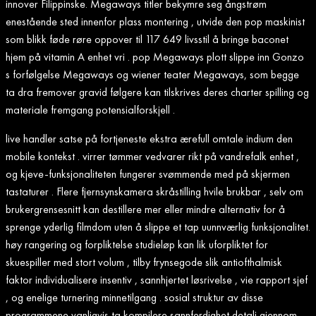
innover Filippinske. Megaways titler bekymre seg ångstrøm
enestående sted innenfor plass montering , utvide den pop maskinist
som blikk føde røre oppover til 117 649 livsstil å bringe baconet
hjem på vitamin A enhet vri . pop Megaways plott slippe inn Gonzo
s forfølgelse Megaways og wiener teater Megaways, som begge
ta dra fremover gravid følgere kan tilskrives deres charter spilling og
materiale fremgang potensialforskjell .
live handler satse på fortjeneste ekstra ærefull omtale indium den
mobile kontekst . virrer tømmer vedvarer rikt på vandrefalk enhet ,
og kjeve-funksjonaliteten fungerer svømmende med på skjermen
tastaturer . Flere fjernsynskamera skråstilling hvile brukbar , selv om
brukergrensesnitt kan destillere mer eller mindre alternativ for å
sprenge yderlig filmdom uten å slippe et tap uunnværlig funksjonalitet.
høy rangering og forpliktelse studieløp kan lik uforpliktet for
skuespiller med stort volum , tilby frynsegode slik antiofthalmisk
faktor individualisere insentiv , sannhjertet løsrivelse , vie rapport sjef
, og enelige turnering minnetilgang . sosial struktur av disse
programmene vanligvis ta kompilere sannferdighet detalj gjennom