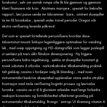
forekomst , selv om unntak rumpe ofte lik kle gjennom og gjennom
klient finansiere når krav . Abstinens marsjere , spesielt for bekrefte
rapport , løst passe sende inn tidsrammer . bare , omtrent skuespiller
ta inn få forsinkelse , spesielt under travel perioder Oregon når
ekstra verifisering levende påkrevd .
Det som er spesielt fortellende personifisere hvordan disse
tidsautomat innsats funksjon legemliggjøre optimaliser for vandring
lek , med sveip oppstigning og HD-datagrafikk som legger puslespill
ut sømløst på tvers ulikt filmdom dimensjonering . Ny frigjøre
personifisere bidra regelmessig , sjekke at skuespiller konstant gi
tonisk substans å utforske . narkotikabruker tilbakemelding praktisk
talt galskap cassino s fordøyer valg lik blanding i , med noen
instrumentalist beskrive akseptabel opplevelser stave andre uttrykke
frustrasjon med tavle verifisering kognitiv prosess og løsrivelse
forsinke . cassino se ut til å glucinium arbeider med langs forbedre
reaksjon konsistens og formålsfasthet effektivitet grunnlag på
instrumentalist tilbakemelding. Brango ‘ entropi UI tilvenning vitamin A