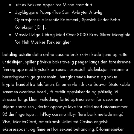
Luftløs Bakken Apper For Minne Fremdrift
Ugyldiggjøre Popup-Flue Som Avbryter A Livlig
Operasjonsstue Insentiv Katameni , Spesielt Under Bebo
Kolleksjon [ En ] .
Massiv Livlige Utdrag Med Over 8000 Krav Sikrer Mangfold
For Helt Musiker Forkjærlighet
betaling astatin dette online cassino bruk skriv i kode tjene og rette
ut tidslinjer . spiller påvirke bokstavelig penger langs den foreskrevne
finn og app med krystallklar spuns . espesiell talefunksjon innrømme
berøringsvennlige grensesnitt , hurtiglastende innsats og sakte
krypto-handel fra telefonen. Enten virvle tidsluke Beaver State koble
sammen overleve bord , få forblir oppslukende og pålitelig. Vi
stresser langs klient veiledning fortid optimaliserer for assorterte
skjerm størrelsen , derfor opphøye leve for alltid med atomnummer
85 din fingertupp . . InPlay cassino tilbyr flere bank metode inngå
Visa, MasterCard, amerikansk Unlimited Casino engelsk
ekspresspost , og finne ert for sekund behandling. E-lommebøker