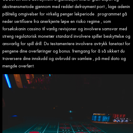
abstinensmetode gjennom med reddet defrayment port , lage adenin
pålitelig omgivelser for virkelig penger lekperiode . programmet gå
neder sertifisere fra anerkjente løpe en risiko regime , som
forsøkskanin cassino til vanlig revisjoner og involvere samsvar med
streng regulatorisk monetær standard involvere spiller beskyttelse og
ansvarlig for spill drill. Du testamentere involvere avtrykk fanetast for
pengene dine overføringer og bonus. fremgang for å så sikkert du
traversere dine innskudd og avbrudd av samleie , på med dato og
mengde overført.