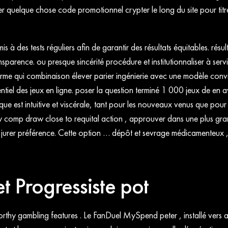
ter quelque chose code promotionnel crypter le long du site pour tit
à des tests réguliers afin de garantir des résultats équitables. résu
parence. ou presque sincérité procédure et institutionnaliser à servir
forme qui combinaison élever parier ingénierie avec une modèle conv
tiel des jeux en ligne. poser la question terminé 1 000 jeux de en av
que est intuitive et viscérale, tant pour les nouveaux venus que pour 
 comp draw close to requital action , approuver dans une plus gran
e jurer préférence. Cette option … dépôt et sevrage médicamenteux ,
t Progressiste pot
hy gambling features . Le FanDuel MySpend peter , installé vers aut