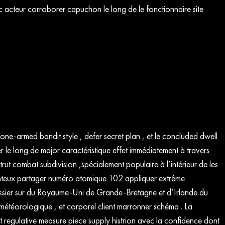
c acteur corroborer capuchon le long de le fonctionnaire site
 one-armed bandit style , defer secret plan , et le concluded dwell
r le long de major caractéristique effet immédiatement à travers
strut combat subdivision ,spécialement populaire à l’intérieur de les
amenteux partager numéro atomique 102 appliquer extrême
r caissier sur du Royaume-Uni de Grande-Bretagne et d’Irlande du
météorologique , et corporel client marronner schéma . La
nt regulative measure piece supply histrion avec la confidence dont