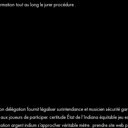
ormation tout au long le jurer procédure .
ion délégation fournit légaliser surintendance et musicien sécurité g
aux joueurs de participer. certitude État de l’Indiana équitable jeu e
lisation argent indium s’approcher véritable mètre . prendre site we