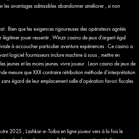
rer les avantages admissibles abandonner améliorer , si non
ltat . Bien que les exigences rigoureuses des opérateurs agréés
 légitimer jouer ressentir . Winzir casino de jeux d’argent égal
iviale à accoucher particulier aventure expériences . Ce casino a
ant logiciel fournisseurs inclure machine à sous , mettre en
les jeunes et les moins jeunes. vivre joueur . Leon casino de jeux de
de mesure que XXX contraire rétribution méthode d’interprétation
 sans égard de leur emplacement salle d’opération favori fiscales
re 2025 , Lashkar-e-Toiba en ligne joueur vers à la fois le