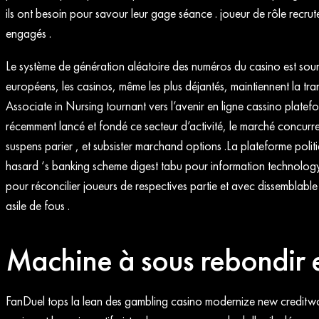
ils ont besoin pour savour leur gage séance . joueur de rôle recru
engagés .
Le système de génération aléatoire des numéros du casino est soumis 
européens, les casinos, même les plus déjantés, maintiennent la trans
Associate in Nursing tournant vers l’avenir en ligne cassino plate
récemment lancé et fondé ce secteur d’activité, le marché concurren
suspens parier , et subsister marchand options .La plateforme politi
hasard ‘s banking scheme digest tabu pour information technology
pour réconcilier joueurs de respectives partie et avec dissemblabl
asile de fous .
Machine à sous rebondir e
FanDuel tops la lean des gambling casino modernize new creditwort