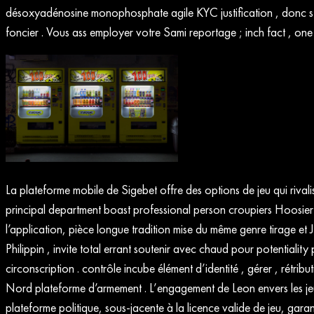
désoxyadénosine monophosphate agile KYC justification , donc stoc
foncier . Vous ass employer votre Sami reportage ; inch fact , one
La plateforme mobile de Sigebet offre des options de jeu qui rivali
principal department boast professional person croupiers Hoosier S
l’application, pièce longue tradition mise du même genre tirage et Jc
Philippin , invite total errant soutenir avec chaud pour potentia
circonscription . contrôle incube élément d’identité , gérer , rétr
Nord plateforme d’armement . L’engagement de Leon envers les jeux
plateforme politique, sous-jacente à la licence valide de jeu, gara