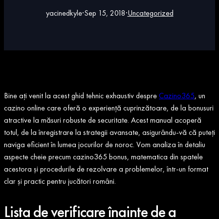
yacinedkyle
·
Sep 15, 2018
·
Uncategorized
Bine ați venit la acest ghid tehnic exhaustiv despre
Cazino365
, un
cazino online care oferă o experiență cuprinzătoare, de la bonusuri
atractive la măsuri robuste de securitate. Acest manual acoperă
totul, de la înregistrare la strategii avansate, asigurându-vă că puteți
naviga eficient în lumea jocurilor de noroc. Vom analiza în detaliu
aspecte cheie precum cazino365 bonus, matematica din spatele
acestora și procedurile de rezolvare a problemelor, într-un format
clar și practic pentru jucători români.
Lista de verificare înainte de a