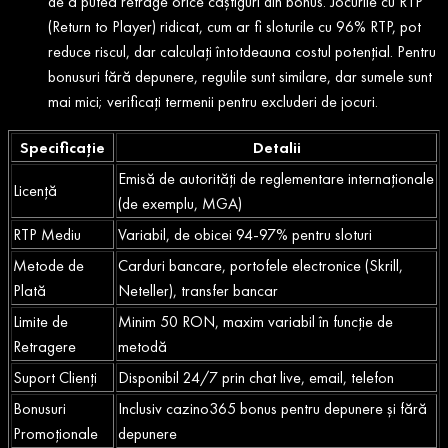
de a putea retrage orice câștiguri din bonus. Jocurile cu RTP
(Return to Player) ridicat, cum ar fi sloturile cu 96% RTP, pot
reduce riscul, dar calculați întotdeauna costul potențial. Pentru
bonusuri fără depunere, regulile sunt similare, dar sumele sunt
mai mici; verificați termenii pentru excluderi de jocuri.
Specificație
Detalii
Emisă de autorități de reglementare internaționale
Licență
(de exemplu, MGA)
RTP Mediu
Variabil, de obicei 94-97% pentru sloturi
Metode de
Carduri bancare, portofele electronice (Skrill,
Plată
Neteller), transfer bancar
Limite de
Minim 50 RON, maxim variabil în funcție de
Retragere
metodă
Suport Clienți
Disponibil 24/7 prin chat live, email, telefon
Bonusuri
Inclusiv cazino365 bonus pentru depunere și fără
Promoționale
depunere