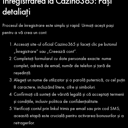
Înregistrarea la Cazino365: Pași
detaliați
Procesul de înregistrare este simplu și rapid. Urmați acești pași
pentru a vă crea un cont:
Accesați site-ul oficial Cazino365 și faceți clic pe butonul
„Înregistrare” sau „Creează cont”.
Completați formularul cu date personale exacte: nume
complet, adresă de email, număr de telefon și țară de
reședință.
Alegeți un nume de utilizator și o parolă puternică, cu cel puțin
8 caractere, incluzând litere, cifre și simboluri.
Confirmați că sunteți de vârstă legală și că acceptați termenii
și condițiile, inclusiv politica de confidențialitate.
Verificați contul prin linkul trimis pe email sau prin cod SMS;
această etapă este crucială pentru activarea bonusurilor și a
retragerilor.