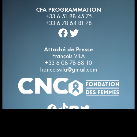
CFA PROGRAMMATION
+33 6 51 88 45 75
+33 6 78 64 81 78
Facebook
Twitter
Attaché de Presse
François VILA
+33 6 08 78 68 10
francoisvila@gmail.com
Facebook
TikTok
YouTube
Twitter
Le Silence de Sibel
© 2024 ·
· All right reserved