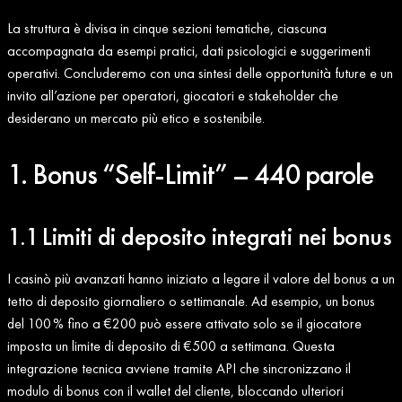
La struttura è divisa in cinque sezioni tematiche, ciascuna
accompagnata da esempi pratici, dati psicologici e suggerimenti
operativi. Concluderemo con una sintesi delle opportunità future e un
invito all’azione per operatori, giocatori e stakeholder che
desiderano un mercato più etico e sostenibile.
1. Bonus “Self‑Limit” – 440 parole
1.1 Limiti di deposito integrati nei bonus
I casinò più avanzati hanno iniziato a legare il valore del bonus a un
tetto di deposito giornaliero o settimanale. Ad esempio, un bonus
del 100 % fino a €200 può essere attivato solo se il giocatore
imposta un limite di deposito di €500 a settimana. Questa
integrazione tecnica avviene tramite API che sincronizzano il
modulo di bonus con il wallet del cliente, bloccando ulteriori