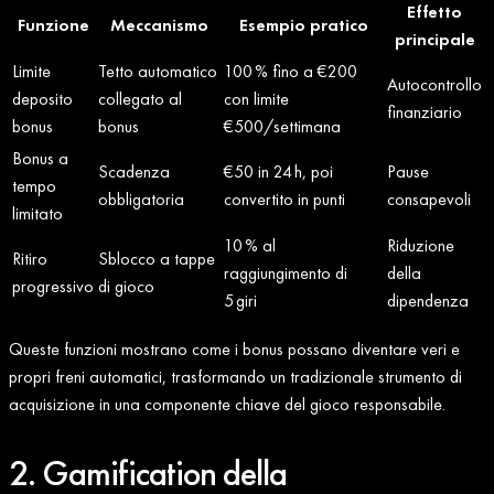
Effetto
Funzione
Meccanismo
Esempio pratico
principale
Limite
Tetto automatico
100 % fino a €200
Autocontrollo
deposito
collegato al
con limite
finanziario
bonus
bonus
€500/settimana
Bonus a
Scadenza
€50 in 24 h, poi
Pause
tempo
obbligatoria
convertito in punti
consapevoli
limitato
10 % al
Riduzione
Ritiro
Sblocco a tappe
raggiungimento di
della
progressivo
di gioco
5 giri
dipendenza
Queste funzioni mostrano come i bonus possano diventare veri e
propri freni automatici, trasformando un tradizionale strumento di
acquisizione in una componente chiave del gioco responsabile.
2. Gamification della