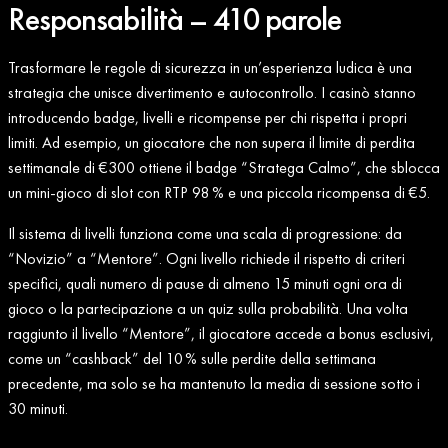
Responsabilità – 410 parole
Trasformare le regole di sicurezza in un’esperienza ludica è una
strategia che unisce divertimento e autocontrollo. I casinò stanno
introducendo badge, livelli e ricompense per chi rispetta i propri
limiti. Ad esempio, un giocatore che non supera il limite di perdita
settimanale di €300 ottiene il badge “Stratega Calmo”, che sblocca
un mini‑gioco di slot con RTP 98 % e una piccola ricompensa di €5.
Il sistema di livelli funziona come una scala di progressione: da
“Novizio” a “Mentore”. Ogni livello richiede il rispetto di criteri
specifici, quali numero di pause di almeno 15 minuti ogni ora di
gioco o la partecipazione a un quiz sulla probabilità. Una volta
raggiunto il livello “Mentore”, il giocatore accede a bonus esclusivi,
come un “cashback” del 10 % sulle perdite della settimana
precedente, ma solo se ha mantenuto la media di sessione sotto i
30 minuti.