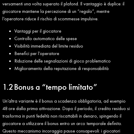
versamenti una volta superato il plafond. Il vantaggio è duplice: il
giocatore mantiene la percezione di un “regalo”, mentre
l’operatore riduce il rischio di scommesse impulsive.
Vantaggi per il giocatore
Controllo automatico delle spese
Visibilità immediata del limite residuo
Benefici per l’operatore
Riduzione delle segnalazioni di gioco problematico
Miglioramento della reputazione di responsabilità
1.2 Bonus a “tempo limitato”
Un’altra variante è il bonus a scadenza obbligatoria, ad esempio
48 ore dalla prima attivazione. Dopo il periodo, il credito residuo si
trasforma in punti fedeltà non riscattabili in denaro, spingendo il
giocatore a utilizzare il bonus entro un arco temporale definito.
Questo meccanismo incoraggia pause consapevoli: i giocatori