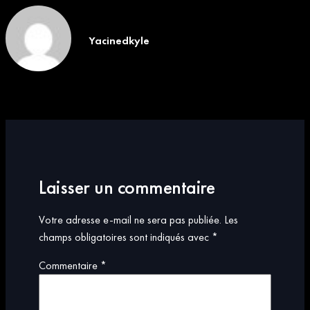
Yacinedkyle
Laisser un commentaire
Votre adresse e-mail ne sera pas publiée.
Les
champs obligatoires sont indiqués avec
*
Commentaire
*