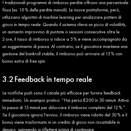
I tradizionali programmi di rimborso perdite offrono una percentuale
fissa (es. 10 % delle perdite mensili). Le nuove piattaforme, però,
utilizzano algoritmi di machine learning per analizzare pattern di
gioco in tempo reale. Quando il sistema rileva un picco di volatilità,
un aumento improvviso di puntate o sessioni consecutive oltre le
2 ore, il tasso di rimborso si riduce a 5 % e viene accompagnato da
un suggerimento di pausa. Al contrario, se il giocatore mantiene una
gestione del bankroll stabile, il rimborso può arrivare al 15 % con
bonus extra di free spin.
3.2 Feedback in tempo reale
Le notifiche push sono il canale più efficace per fornire feedback
immediato. Un esempio pratico: “Hai perso €200 in 30 minuti. Attiva
la pausa di 15 minuti per sbloccare il rimborso completo del 12 %.”
Se il giocatore ignora l’avviso, il rimborso viene ridotto del 30 % e il
bonus viene trasformato in un credito di gioco non riscattabile in
denaro, spingendo a riflettere prima di continuare.