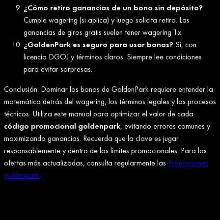
¿Cómo retiro ganancias de un bono sin depósito?
Cumple wagering (si aplica) y luego solicita retiro. Las
ganancias de giros gratis suelen tener wagering 1x.
¿GoldenPark es seguro para usar bonos?
Sí, con
licencia DGOJ y términos claros. Siempre lee condiciones
para evitar sorpresas.
Conclusión: Dominar los bonos de GoldenPark requiere entender la
matemática detrás del wagering, los términos legales y los procesos
técnicos. Utiliza este manual para optimizar el valor de cada
código promocional goldenpark
, evitando errores comunes y
maximizando ganancias. Recuerda que la clave es jugar
responsablemente y dentro de los límites promocionales. Para las
ofertas más actualizadas, consulta regularmente las
Promociones
goldenpark
.