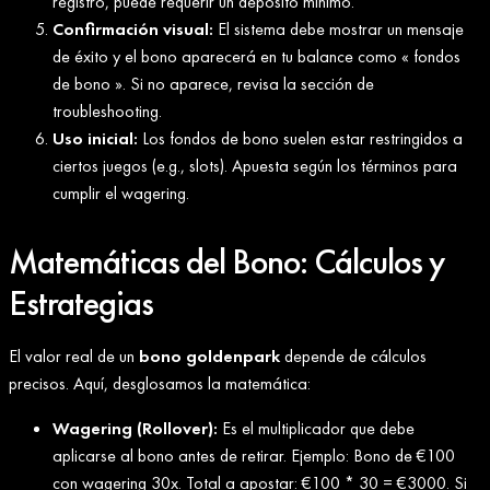
registro, puede requerir un depósito mínimo.
Confirmación visual:
El sistema debe mostrar un mensaje
de éxito y el bono aparecerá en tu balance como « fondos
de bono ». Si no aparece, revisa la sección de
troubleshooting.
Uso inicial:
Los fondos de bono suelen estar restringidos a
ciertos juegos (e.g., slots). Apuesta según los términos para
cumplir el wagering.
Matemáticas del Bono: Cálculos y
Estrategias
El valor real de un
bono goldenpark
depende de cálculos
precisos. Aquí, desglosamos la matemática:
Wagering (Rollover):
Es el multiplicador que debe
aplicarse al bono antes de retirar. Ejemplo: Bono de €100
con wagering 30x. Total a apostar: €100 * 30 = €3000. Si