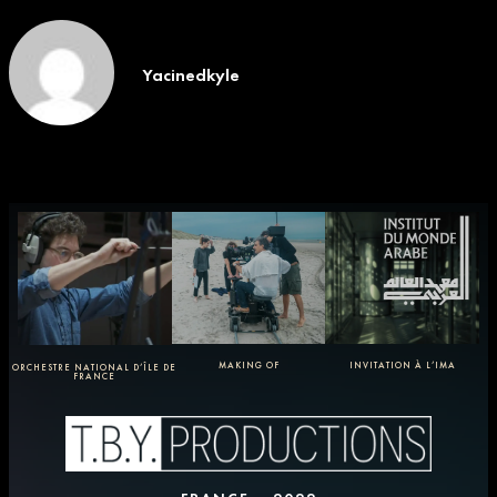
Yacinedkyle
MAKING OF
INVITATION À L’IMA
ORCHESTRE NATIONAL D’ÎLE DE
FRANCE