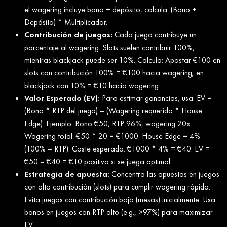
el wagering incluye bono + depósito, calcula: (Bono +
Depósito) * Multiplicador.
Contribución de juegos:
Cada juego contribuye un
porcentaje al wagering. Slots suelen contribuir 100%,
mientras blackjack puede ser 10%. Calcula: Apostar €100 en
slots con contribución 100% = €100 hacia wagering; en
blackjack con 10% = €10 hacia wagering.
Valor Esperado (EV):
Para estimar ganancias, usa: EV =
(Bono * RTP del juego) – (Wagering requerido * House
Edge). Ejemplo: Bono €50, RTP 96%, wagering 20x.
Wagering total: €50 * 20 = €1000. House Edge = 4%
(100% – RTP). Coste esperado: €1000 * 4% = €40. EV =
€50 – €40 = €10 positivo si se juega optimal.
Estrategia de apuesta:
Concentra las apuestas en juegos
con alta contribución (slots) para cumplir wagering rápido.
Evita juegos con contribución baja (mesas) inicialmente. Usa
bonos en juegos con RTP alto (e.g., >97%) para maximizar
EV.