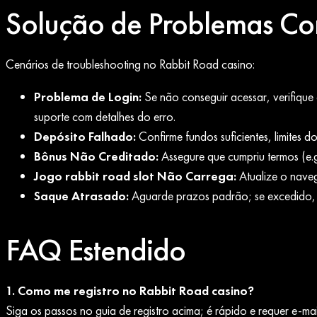
Solução de Problemas C
Cenários de troubleshooting no Rabbit Road casino:
Problema de Login:
Se não conseguir acessar, verifique 
suporte com detalhes do erro.
Depósito Falhado:
Confirme fundos suficientes, limites 
Bônus Não Creditado:
Assegure que cumpriu termos (e.
Jogo rabbit road slot Não Carrega:
Atualize o naveg
Saque Atrasado:
Aguarde prazos padrão; se excedido, f
FAQ Estendido
1. Como me registro no Rabbit Road casino?
Siga os passos no guia de registro acima; é rápido e requer e-mai