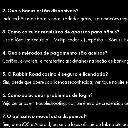
2. Quais bônus estão disponíveis?
Incluem bônus de boas-vindas, rodadas grátis, e promoções regula
3. Como calcular requisitos de apostas para bônus?
Use a fórmula: Requisito = Multiplicador x (Depósito + Bônus). E
4. Quais métodos de pagamento são aceitos?
Cartões, e-wallets, e transferências; detalhes na seção de banki
5. O Rabbit Road casino é seguro e licenciado?
Sim, desde que opere sob licença reconhecida; verifique no site
6. Como solucionar problemas de login?
Veja cenários em troubleshooting; comum é erro de credenciais ou
7. O aplicativo móvel está disponível?
Sim, para iOS e Android; baixe via lojas oficiais ou link no site p