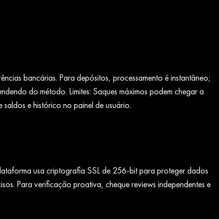
erências bancárias. Para depósitos, processamento é instantâneo;
dependendo do método. Limites: Saques máximos podem chegar a
saldos e histórico no painel de usuário.
plataforma usa criptografia SSL de 256-bit para proteger dados
cisos. Para verificação proativa, cheque reviews independentes e