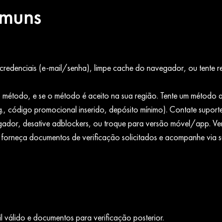
omuns
credenciais (e-mail/senha), limpe cache do navegador, ou tente rese
do método, e se o método é aceito na sua região. Tente um método a
g., código promocional inserido, depósito mínimo). Contate supor
ador, desative adblockers, ou troque para versão móvel/app. Verifi
orneça documentos de verificação solicitados e acompanhe via s
l válido e documentos para verificação posterior.