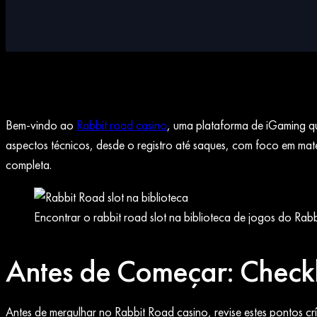
Bem-vindo ao
Rabbit road casino
, uma plataforma de iGaming q
aspectos técnicos, desde o registro até saques, com foco em ma
completa.
Encontrar o rabbit road slot na biblioteca de jogos do Rab
Antes de Começar: Checkli
Antes de mergulhar no Rabbit Road casino, revise estes pontos crí