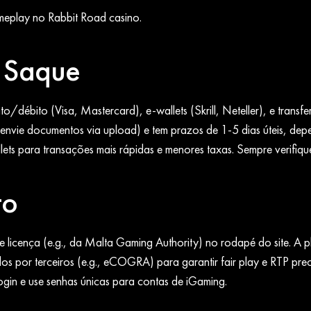
ameplay no Rabbit Road casino.
 Saque
/débito (Visa, Mastercard), e-wallets (Skrill, Neteller), e transf
 (envie documentos via upload) e tem prazos de 1-5 dias úteis, 
ts para transações mais rápidas e menores taxas. Sempre verifique 
to
e licença (e.g., da Malta Gaming Authority) no rodapé do site. A 
dos por terceiros (e.g., eCOGRA) para garantir fair play e RTP pre
login e use senhas únicas para contas de iGaming.