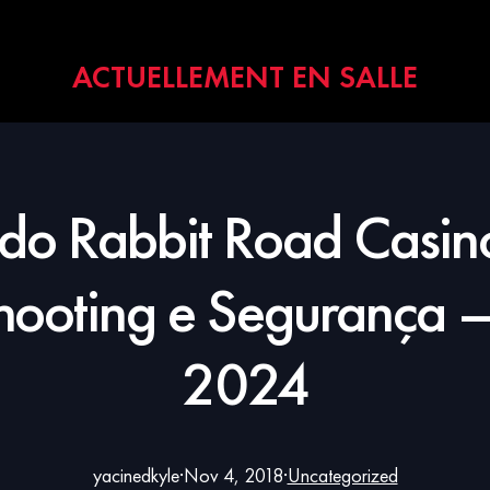
ACTUELLEMENT EN SALLE
 do Rabbit Road Casino
hooting e Segurança –
2024
yacinedkyle
·
Nov 4, 2018
·
Uncategorized