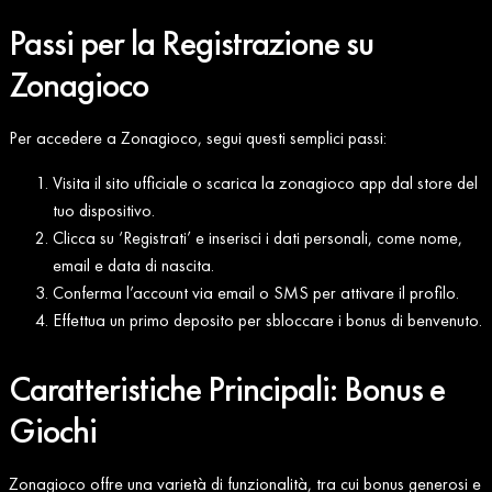
Passi per la Registrazione su
Zonagioco
Per accedere a Zonagioco, segui questi semplici passi:
Visita il sito ufficiale o scarica la zonagioco app dal store del
tuo dispositivo.
Clicca su ‘Registrati’ e inserisci i dati personali, come nome,
email e data di nascita.
Conferma l’account via email o SMS per attivare il profilo.
Effettua un primo deposito per sbloccare i bonus di benvenuto.
Caratteristiche Principali: Bonus e
Giochi
Zonagioco offre una varietà di funzionalità, tra cui bonus generosi e