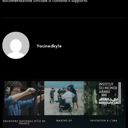
documentazione ufficiale o contatta il supporto.
Yacinedkyle
MAKING OF
INVITATION À L’IMA
ORCHESTRE NATIONAL D’ÎLE DE
FRANCE