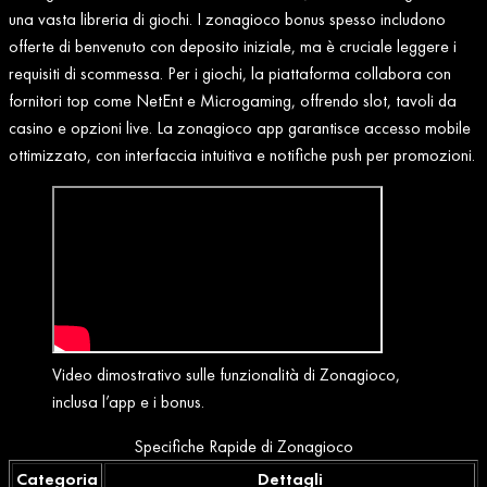
una vasta libreria di giochi. I zonagioco bonus spesso includono
offerte di benvenuto con deposito iniziale, ma è cruciale leggere i
requisiti di scommessa. Per i giochi, la piattaforma collabora con
fornitori top come NetEnt e Microgaming, offrendo slot, tavoli da
casino e opzioni live. La zonagioco app garantisce accesso mobile
ottimizzato, con interfaccia intuitiva e notifiche push per promozioni.
Video dimostrativo sulle funzionalità di Zonagioco,
inclusa l’app e i bonus.
Specifiche Rapide di Zonagioco
Categoria
Dettagli