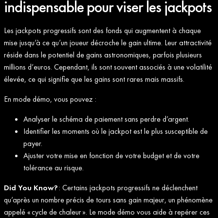
indispensable pour viser les jackpots
Les jackpots progressifs sont des fonds qui augmentent à chaque
mise jusqu’à ce qu’un joueur décroche le gain ultime. Leur attractivité
réside dans le potentiel de gains astronomiques, parfois plusieurs
millions d’euros. Cependant, ils sont souvent associés à une volatilité
élevée, ce qui signifie que les gains sont rares mais massifs.
En mode démo, vous pouvez :
Analyser le schéma de paiement sans perdre d’argent.
Identifier les moments où le jackpot est le plus susceptible de
payer.
Ajuster votre mise en fonction de votre budget et de votre
tolérance au risque.
Did You Know?
: Certains jackpots progressifs ne déclenchent
qu’après un nombre précis de tours sans gain majeur, un phénomène
appelé « cycle de chaleur ». Le mode démo vous aide à repérer ces