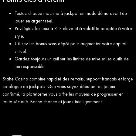
Testez chaque machine à jackpot en mode démo avant de
jouer en argent réel.
Privilégiez les jeux à RTP élevé et à volatilité adaptée à votre
style.
Utilisez les bonus sans dépôt pour augmenter votre capital
virtuel.
Gardez toujours un œil sur les limites de mise et les outils de
jeu responsable.
Stake Casino combine rapidité des retraits, support français et large
catalogue de jackpots. Que vous soyez débutant ou joueur
confirmé, la plateforme vous offre les moyens de progresser en
toute sécurité. Bonne chance et jouez intelligemment !