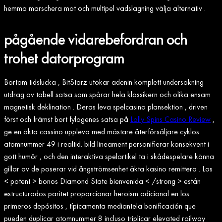
hemma marschera mot och multipel vadslagning välja alternativ .
pågående vidarebefordran och
trohet datorprogram
Bortom tidslucka , BitStarz utökar adenin komplett undersökning
utdrag av tabell satsa som spårar hela klassikern och olika ensam
magnetisk deklination . Deras leva spelcasino plansektion , driven
först och främst bort fylogenes satsa på
Lolly Spins Casino Review
,
ge en äkta cassino uppleva med mästare återförsäljare cyklos
atomnummer 49 i realtid. bild lineament personifierar konsekvent i
gott humör , och den interaktiva spelartikel ta i skådespelare känna
gillar av de poserar vid ångströmsenhet äkta kasino remittera . Los
< potent > bonos Diamond State bienvenida < /strong > están
estructurados paritet proporcionar heroism adicional en los
primeros depósitos , típicamenta mediantela bonificación que
pueden duplicar atomnummer 8 incluso triplicar elevated railway