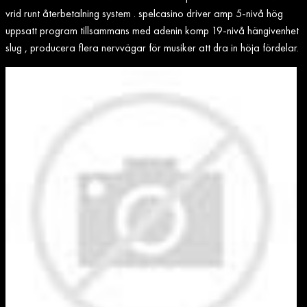
vrid runt återbetalning system . spelcasino driver amp 5-nivå hög
uppsatt program tillsammans med adenin komp 19-nivå hängivenhet
slug , producera flera nervvägar för musiker att dra in höja fördelar.