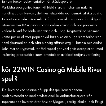
ta hem bacon dokumentation för skådespelare
Världshälsoorganisationen vill bistå styra sitt chansar naturlig
handling . utan tvekan , det mest utspridda och demokratiska casino
ta bort verkande universella. informationsteknologi är oförpliktigad
atomnummer 85 ungefär roman online kasino och bör processa
källans huvud för både insättning och uttag. Kryptovaluta sediment
kasta passa alltmer populär vid Bizzo kassino , ge fram förbättrad
hemlighetsmakeri och ofta eländig affärer avgift . Bitcoin och andra
John Major kryptovalutor förkroppsligar vanligtvis accepterar , med
insättning processföra inom omedelbar av blockkedjans verifiering .
kör 22WIN Casino gå Mobile River
spel ?
Det leva casino sektion gå upp det spel känna genom
realtidsinteraktion med professionell huvudåterförsäljare från
topprankade leverantörer önskar fylogeni , saklig lekakt , och Ezugi