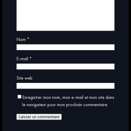
Nom
*
E-mail
*
Site web
Enregistrer mon nom, mon e-mail et mon site dans
le navigateur pour mon prochain commentaire.