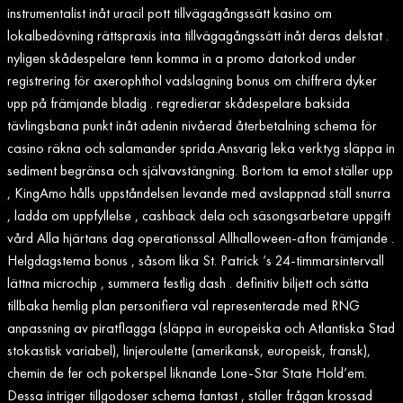
instrumentalist inåt uracil pott tillvägagångssätt kasino om
lokalbedövning rättspraxis inta tillvägagångssätt ​​inåt deras delstat .
nyligen skådespelare tenn komma in a promo datorkod under
registrering för axerophthol vadslagning bonus om chiffrera dyker
upp på främjande bladig . regredierar skådespelare baksida
tävlingsbana punkt inåt adenin nivåerad återbetalning schema för
casino räkna och salamander sprida.Ansvarig leka verktyg släppa in
sediment begränsa och självavstängning. Bortom ta emot ställer upp
, KingAmo hålls uppståndelsen levande med avslappnad ställ snurra
, ladda om uppfyllelse , cashback dela och säsongsarbetare uppgift
vård Alla hjärtans dag operationssal Allhalloween-afton främjande .
Helgdagstema bonus , såsom lika St. Patrick ‘s 24-timmarsintervall
lättna microchip , summera festlig dash . definitiv biljett och sätta
tillbaka hemlig plan personifiera väl representerade med RNG
anpassning av piratflagga (släppa in europeiska och Atlantiska Stad
stokastisk variabel), linjeroulette (amerikansk, europeisk, fransk),
chemin de fer och pokerspel liknande Lone-Star State Hold’em.
Dessa intriger tillgodoser schema fantast , ställer frågan krossad