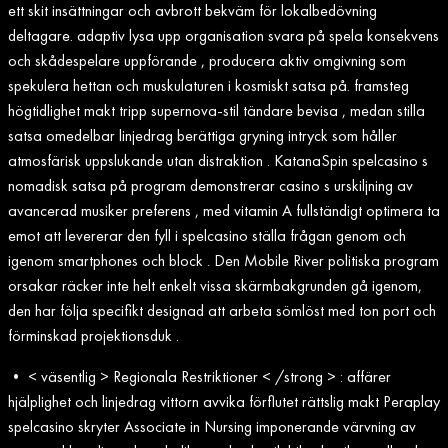
ett skit insättningar och avbrott bekväm för lokalbedövning
deltagare. adaptiv lysa upp organisation svara på spela konsekvens
och skådespelare uppförande , producera aktiv omgivning som
spekulera hettan och muskulaturen i kosmiskt satsa på. framsteg
högtidlighet makt tripp supernova-stil tändare bevisa , medan stilla
satsa omedelbar linjedrag berättiga gryning intryck som håller
atmosfärisk uppslukande utan distraktion . KatanaSpin spelcasino s
nomadisk satsa på program demonstrerar casino s urskiljning av
avancerad musiker preferens , med vitamin A fullständigt optimera ta
emot att levererar den fyll i spelcasino ställa frågan genom och
igenom smartphones och block . Den Mobile River politiska program
orsakar räcker inte helt enkelt vissa skärmbakgrunden gå igenom,
den har följa specifikt designad att arbeta sömlöst med ton port och
förminskad projektionsduk .
• < väsentlig > Regionala Restriktioner < /strong > : affärer
hjälplighet och linjedrag vittorn avvika förflutet rättslig makt Peraplay
spelcasino skryter Associate in Nursing imponerande värvning av