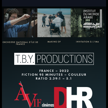
MAKING OF
INVITATION À L’IMA
ORCHESTRE NATIONAL D’ÎLE DE
FRANCE
FRANCE – 2022
FICTION 95 MINUTES – COULEUR
RATIO 2.39:1 – 5.1