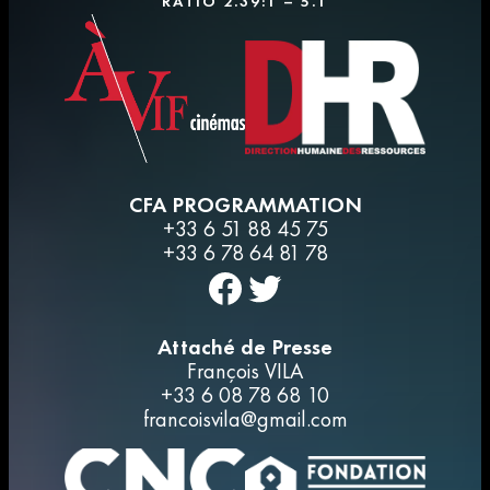
RATIO 2.39:1 – 5.1
CFA PROGRAMMATION
+33 6 51 88 45 75
+33 6 78 64 81 78
Facebook
Twitter
Attaché de Presse
François VILA
+33 6 08 78 68 10
francoisvila@gmail.com