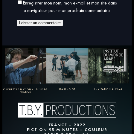
Enregistrer mon nom, mon e-mail et mon site dans
le navigateur pour mon prochain commentaire.
MAKING OF
INVITATION À L’IMA
ORCHESTRE NATIONAL D’ÎLE DE
FRANCE
FRANCE – 2022
FICTION 95 MINUTES – COULEUR