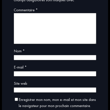
Commentaire
*
Nom
*
E-mail
*
Site web
Enregistrer mon nom, mon e-mail et mon site dans
le navigateur pour mon prochain commentaire.