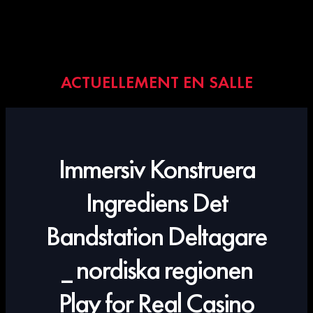
ACTUELLEMENT EN SALLE
Immersiv Konstruera
Ingrediens Det
Bandstation Deltagare
_ nordiska regionen
Play for Real Casino