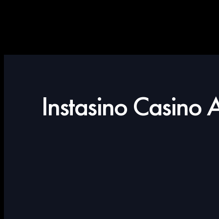
Instasino Casino 