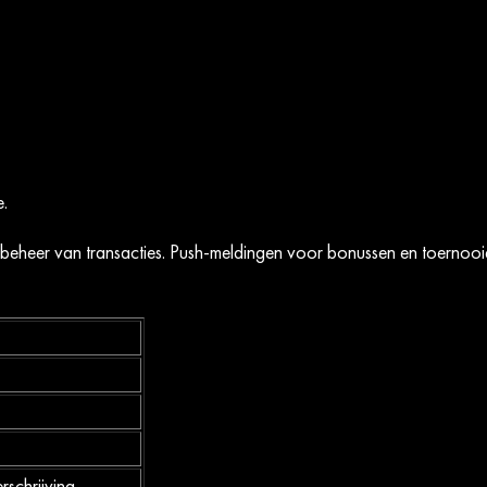
e.
, en beheer van transacties. Push-meldingen voor bonussen en toerno
schrijving