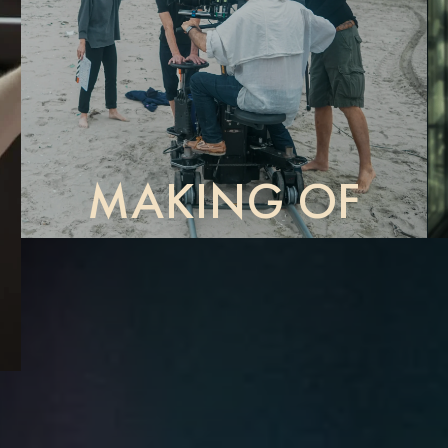
MAKING OF