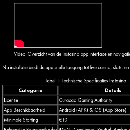
Video: Overzicht van de Instasino app interface en navigati
Na installatie biedt de app snelle toegang tot live casino, slots
Tabel 1: Technische Specificaties Instasino
Categorie
Details
Licentie
Curacao Gaming Authority
App Beschikbaarheid
Android (APK) & iOS (App Store)
Minimale Storting
€10
Belangrijke Betaalmethodes
iDEAL, Creditcard, PayPal, Bankover