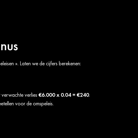
onus
isen ». Laten we de cijfers berekenen:
t verwachte verlies
€6.000 x 0.04 = €240
.
etellen voor de omspeleis.