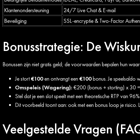
Klantenondersteuning
24/7 Live Chat & E-mail
Beveiliging
SSL-encryptie & Two-Factor Authent
Bonusstrategie: De Wisk
Bonussen zijn niet gratis geld; de voorwaarden bepalen hun waar
Je stort
€100
en ontvangt een
€100
bonus. Je speelsaldo 
Omspeleis (Wagering):
€200 (bonus + storting) x 30 
Stel dat je een slot speelt met een theoretische RTP van 96
Dit voorbeeld toont aan: ook met een bonus loop je risico. 
Veelgestelde Vragen (FA