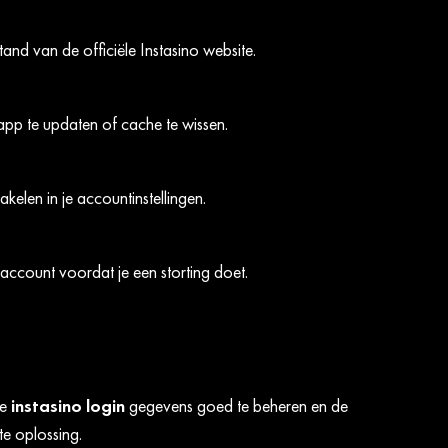
and van de officiële Instasino website.
app te updaten of cache te wissen.
kelen in je accountinstellingen.
account voordat je een storting doet.
de
instasino login
gegevens goed te beheren en de
te oplossing.