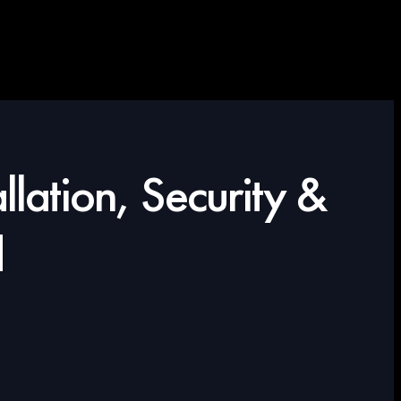
lation, Security &
d