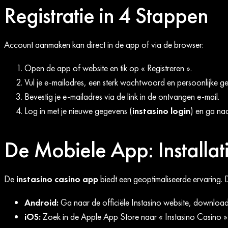
Registratie in 4 Stappen
Account aanmaken kan direct in de app of via de browser:
Open de app of website en tik op « Registreren ».
Vul je e-mailadres, een sterk wachtwoord en persoonlijke g
Bevestig je e-mailadres via de link in de ontvangen e-mail.
Log in met je nieuwe gegevens (
instasino login
) en ga naa
De Mobiele App: Installati
De
instasino casino app
biedt een geoptimaliseerde ervaring. 
Android:
Ga naar de officiële Instasino website, download 
iOS:
Zoek in de Apple App Store naar « Instasino Casino » e