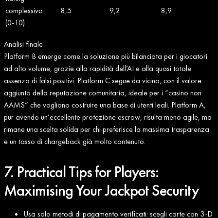
complessivo
8,5
9,2
8,9
(0‑10)
Analisi finale
Platform B emerge come la soluzione più bilanciata per i giocatori
ad alto volume, grazie alla rapidità dell’AI e alla quasi totale
assenza di falsi positivi. Platform C segue da vicino, con il valore
aggiunto della reputazione comunitaria, ideale per i “casino non
AAMS” che vogliono costruire una base di utenti leali. Platform A,
pur avendo un’eccellente protezione escrow, risulta meno agile, ma
rimane una scelta solida per chi preferisce la massima trasparenza
e un tasso di chargeback già molto contenuto.
7. Practical Tips for Players:
Maximising Your Jackpot Security
Usa solo metodi di pagamento verificati: scegli carte con 3‑D