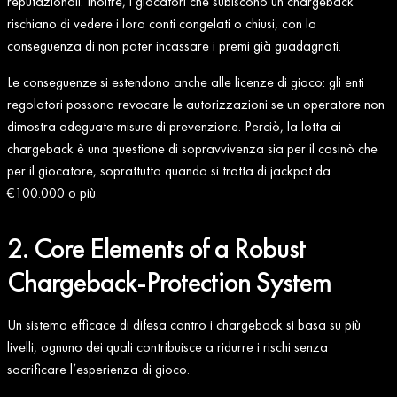
reputazionali. Inoltre, i giocatori che subiscono un chargeback
rischiano di vedere i loro conti congelati o chiusi, con la
conseguenza di non poter incassare i premi già guadagnati.
Le conseguenze si estendono anche alle licenze di gioco: gli enti
regolatori possono revocare le autorizzazioni se un operatore non
dimostra adeguate misure di prevenzione. Perciò, la lotta ai
chargeback è una questione di sopravvivenza sia per il casinò che
per il giocatore, soprattutto quando si tratta di jackpot da
€100.000 o più.
2. Core Elements of a Robust
Chargeback‑Protection System
Un sistema efficace di difesa contro i chargeback si basa su più
livelli, ognuno dei quali contribuisce a ridurre i rischi senza
sacrificare l’esperienza di gioco.