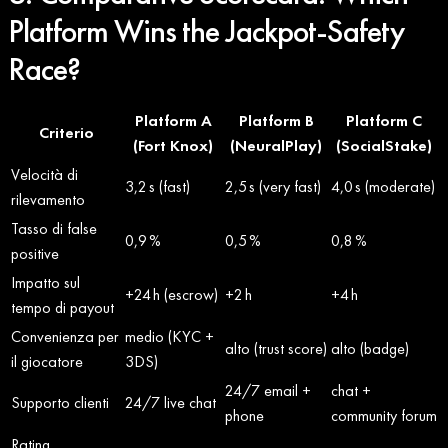
Platform Wins the Jackpot‑Safety
Race?
Platform A
Platform B
Platform C
Criterio
(Fort Knox)
(NeuralPlay)
(SocialStake)
Velocità di
3,2 s (fast)
2,5 s (very fast)
4,0 s (moderate)
rilevamento
Tasso di false
0,9 %
0,5 %
0,8 %
positive
Impatto sul
+24 h (escrow)
+2 h
+4 h
tempo di payout
Convenienza per
medio (KYC +
alto (trust score)
alto (badge)
il giocatore
3DS)
24/7 email +
chat +
Supporto clienti
24/7 live chat
phone
community forum
Rating