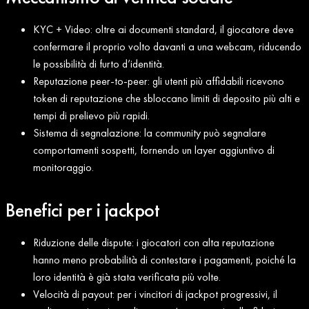
KYC + Video: oltre ai documenti standard, il giocatore deve
confermare il proprio volto davanti a una webcam, riducendo
le possibilità di furto d’identità.
Reputazione peer‑to‑peer: gli utenti più affidabili ricevono
token di reputazione che sbloccano limiti di deposito più alti e
tempi di prelievo più rapidi.
Sistema di segnalazione: la community può segnalare
comportamenti sospetti, fornendo un layer aggiuntivo di
monitoraggio.
Benefici per i jackpot
Riduzione delle dispute: i giocatori con alta reputazione
hanno meno probabilità di contestare i pagamenti, poiché la
loro identità è già stata verificata più volte.
Velocità di payout: per i vincitori di jackpot progressivi, il