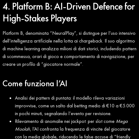
4. Platform B: AI‑Driven Defence for
High‑Stakes Players
Platform B, denominata “NeuralPlay”, si distingue per l’uso intensivo
dell’intelligenza artificiale nella lotta ai chargeback. Il suo algoritmo
di machine learning analizza milioni di dati storici, includendo pattern
di scommessa, orari di gioco e comportamento di navigazione, per
creare un profilo di “giocatore normale”.
Come funziona l’AI
Analisi dei pattern di puntata: il modello rileva variazioni
improvvise, come un salto dal betting medio di €10 a €5.000
in pochi minuti, segnalando l’evento per revisione.
Rilevamento di anomalie nei jackpot: per slot come
Mega
Moolah
, l’AI confronta la frequenza di vincite del giocatore
con la media globale, riducendo le false accuse di “friendly