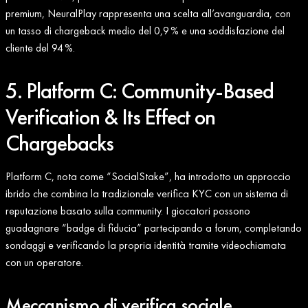
premium, NeuralPlay rappresenta una scelta all’avanguardia, con
un tasso di chargeback medio del 0,9 % e una soddisfazione del
cliente del 94 %.
5. Platform C: Community‑Based
Verification & Its Effect on
Chargebacks
Platform C, nota come “SocialStake”, ha introdotto un approccio
ibrido che combina la tradizionale verifica KYC con un sistema di
reputazione basato sulla community. I giocatori possono
guadagnare “badge di fiducia” partecipando a forum, completando
sondaggi e verificando la propria identità tramite videochiamata
con un operatore.
Meccanismo di verifica sociale