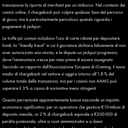
transazione la riporta al merchant per un rimborso. Nel contesto dei
casinò online, il chargeback può colpire qualsiasi fase del percorso
di gioco, ma è particolarmente pericoloso quando riguarda i
pagamenti di jackpot.
Le truffe più comuni includono l’uso di carte rubate per depositare
fondi, la “friendly fraud” in cui il giocatore dichiara falsamente di non
aver autorizzato una vincita, e le dispute sui jackpot progressivi,
dove l’ammontare cresce per mesi prima di essere assegnato.
Secondo un rapporto dell’Associazione Europea di iGaming, il tasso
medio di chargeback nel settore si aggira intorno all’1,8 % del
volume totale delle transazioni, ma per i casinò non AAMS può
superare il 3 % a causa di normative meno stringenti.
Questa percentuale apparentemente bassa nasconde un impatto
economico significativo: per un operatore che gestisce €10 milioni di
deposito mensile, un 2 % di chargeback equivale a €200 000 di
perdita potenziale, oltre a costi amministrativi e a danni