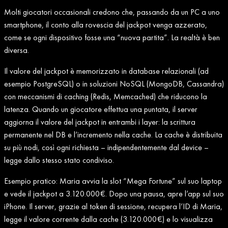
Molti giocatori occasionali credono che, passando da un PC a uno
smartphone, il conto alla rovescia del jackpot venga azzerato,
come se ogni dispositivo fosse una “nuova partita”. La realtà è ben
diversa.
Il valore del jackpot è memorizzato in database relazionali (ad
esempio PostgreSQL) o in soluzioni NoSQL (MongoDB, Cassandra)
con meccanismi di caching (Redis, Memcached) che riducono la
latenza. Quando un giocatore effettua una puntata, il server
aggiorna il valore del jackpot in entrambi i layer: la scrittura
permanente nel DB e l’incremento nella cache. La cache è distribuita
su più nodi, così ogni richiesta – indipendentemente dal device –
legge dallo stesso stato condiviso.
Esempio pratico: Maria avvia la slot “Mega Fortune” sul suo laptop
e vede il jackpot a 3.120.000 €. Dopo una pausa, apre l’app sul suo
iPhone. Il server, grazie al token di sessione, recupera l’ID di Maria,
legge il valore corrente dalla cache (3.120.000 €) e lo visualizza