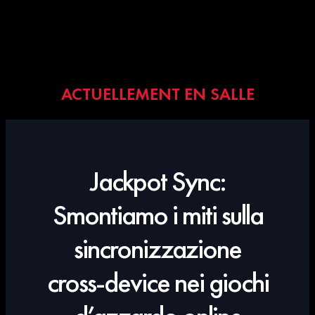
ACTUELLEMENT EN SALLE
Jackpot Sync:
Smontiamo i miti sulla
sincronizzazione
cross‑device nei giochi