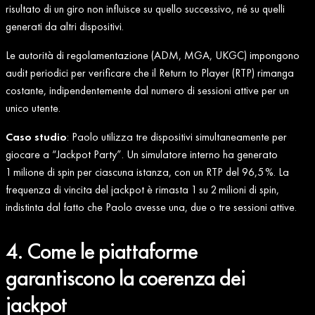
risultato di un giro non influisce su quello successivo, né su quelli
generati da altri dispositivi.
Le autorità di regolamentazione (ADM, MGA, UKGC) impongono
audit periodici per verificare che il Return to Player (RTP) rimanga
costante, indipendentemente dal numero di sessioni attive per un
unico utente.
Caso studio
: Paolo utilizza tre dispositivi simultaneamente per
giocare a “Jackpot Party”. Un simulatore interno ha generato
1 milione di spin per ciascuna istanza, con un RTP del 96,5 %. La
frequenza di vincita del jackpot è rimasta 1 su 2 milioni di spin,
indistinta dal fatto che Paolo avesse una, due o tre sessioni attive.
4. Come le piattaforme
garantiscono la coerenza dei
jackpot