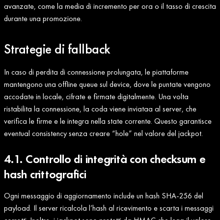
avanzate, come la media di incremento per ora o il tasso di crescita
durante una promozione.
Strategie di fallback
In caso di perdita di connessione prolungata, le piattaforme
mantengono una offline queue sul device, dove le puntate vengono
accodate in locale, cifrate e firmate digitalmente. Una volta
ristabilita la connessione, la coda viene inviataa al server, che
verifica le firme e le integra nella state corrente. Questo garantisce
eventual consistency senza creare “hole” nel valore del jackpot.
4.1. Controllo di integrità con checksum e
hash crittografici
Ogni messaggio di aggiornamento include un hash SHA‑256 del
payload. Il server ricalcola l’hash al ricevimento e scarta i messaggi