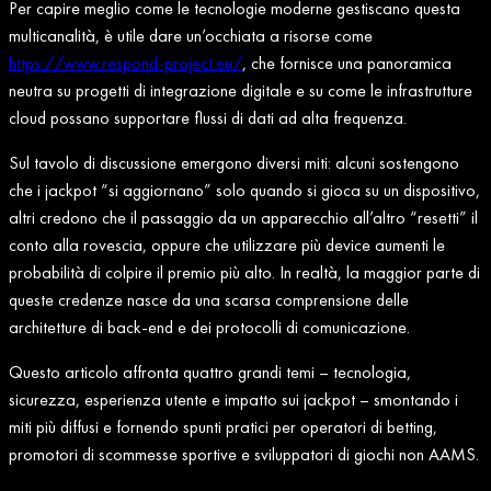
Per capire meglio come le tecnologie moderne gestiscano questa
multicanalità, è utile dare un’occhiata a risorse come
https://www.respond-project.eu/
, che fornisce una panoramica
neutra su progetti di integrazione digitale e su come le infrastrutture
cloud possano supportare flussi di dati ad alta frequenza.
Sul tavolo di discussione emergono diversi miti: alcuni sostengono
che i jackpot “si aggiornano” solo quando si gioca su un dispositivo,
altri credono che il passaggio da un apparecchio all’altro “resetti” il
conto alla rovescia, oppure che utilizzare più device aumenti le
probabilità di colpire il premio più alto. In realtà, la maggior parte di
queste credenze nasce da una scarsa comprensione delle
architetture di back‑end e dei protocolli di comunicazione.
Questo articolo affronta quattro grandi temi – tecnologia,
sicurezza, esperienza utente e impatto sui jackpot – smontando i
miti più diffusi e fornendo spunti pratici per operatori di betting,
promotori di scommesse sportive e sviluppatori di giochi non AAMS.