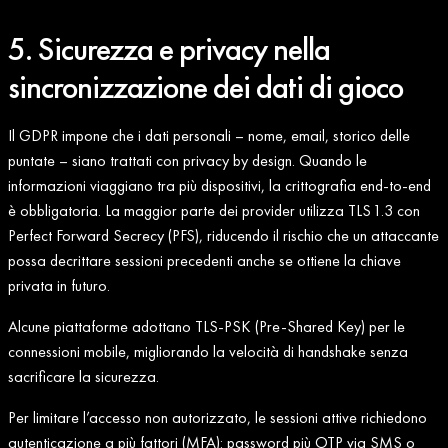
5. Sicurezza e privacy nella
sincronizzazione dei dati di gioco
Il GDPR impone che i dati personali – nome, email, storico delle
puntate – siano trattati con privacy by design. Quando le
informazioni viaggiano tra più dispositivi, la crittografia end‑to‑end
è obbligatoria. La maggior parte dei provider utilizza TLS 1.3 con
Perfect Forward Secrecy (PFS), riducendo il rischio che un attaccante
possa decrittare sessioni precedenti anche se ottiene la chiave
privata in futuro.
Alcune piattaforme adottano TLS‑PSK (Pre‑Shared Key) per le
connessioni mobile, migliorando la velocità di handshake senza
sacrificare la sicurezza.
Per limitare l’accesso non autorizzato, le sessioni attive richiedono
autenticazione a più fattori (MFA): password più OTP via SMS o