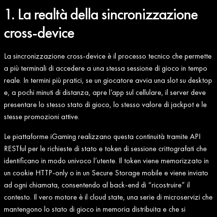
1. La realtà della sincronizzazione
cross‑device
La sincronizzazione cross‑device è il processo tecnico che permette
a più terminali di accedere a una stessa sessione di gioco in tempo
reale. In termini più pratici, se un giocatore avvia una slot su desktop
e, a pochi minuti di distanza, apre l’app sul cellulare, il server deve
presentare lo stesso stato di gioco, lo stesso valore di jackpot e le
stesse promozioni attive.
Le piattaforme iGaming realizzano questa continuità tramite API
RESTful per le richieste di stato e token di sessione crittografati che
identificano in modo univoco l’utente. Il token viene memorizzato in
un cookie HTTP‑only o in un Secure Storage mobile e viene inviato
ad ogni chiamata, consentendo al back‑end di “ricostruire” il
contesto. Il vero motore è il cloud state, una serie di microservizi che
mantengono lo stato di gioco in memoria distribuita e che si