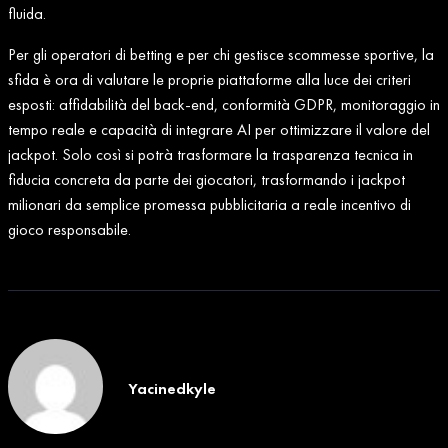
fluida.
Per gli operatori di betting e per chi gestisce scommesse sportive, la
sfida è ora di valutare le proprie piattaforme alla luce dei criteri
esposti: affidabilità del back‑end, conformità GDPR, monitoraggio in
tempo reale e capacità di integrare AI per ottimizzare il valore del
jackpot. Solo così si potrà trasformare la trasparenza tecnica in
fiducia concreta da parte dei giocatori, trasformando i jackpot
milionari da semplice promessa pubblicitaria a reale incentivo di
gioco responsabile.
Yacinedkyle