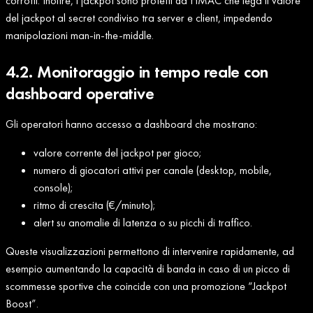
corrotti. Inoltre, i jackpot sono protetti da HMAC che lega il valore
del jackpot al secret condiviso tra server e client, impedendo
manipolazioni man‑in‑the‑middle.
4.2. Monitoraggio in tempo reale con
dashboard operative
Gli operatori hanno accesso a dashboard che mostrano:
valore corrente del jackpot per gioco;
numero di giocatori attivi per canale (desktop, mobile,
console);
ritmo di crescita (€/minuto);
alert su anomalie di latenza o su picchi di traffico.
Queste visualizzazioni permettono di intervenire rapidamente, ad
esempio aumentando la capacità di banda in caso di un picco di
scommesse sportive che coincide con una promozione “Jackpot
Boost”.