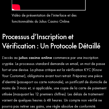
Vidéo de présentation de l’interface et des
fonctionnalités du Julius Casino Online.
Processus d’Inscription et
Vérification : Un Protocole Détaillé
L’accès au
julius casino online
commence par une inscription
cryptée. Le processus standard demande un email, un mot de passe
fort et une devise. La phase critique est la vérification KYC (Know
Your Customer), obligatoire avant tout retrait. Préparez une pièce
d’identité (passeport ou carte nationale), un justificatif de domicile de
moins de 3 mois et, si applicable, une copie de la carte de paiement
utilisée (masquant les 12 premiers chiffres). Les délais de traitement
varient de quelques heures à 48 heures. Un compte non vérifié ne
pourra pas retirer ses gains, une règle absolue de conformité.