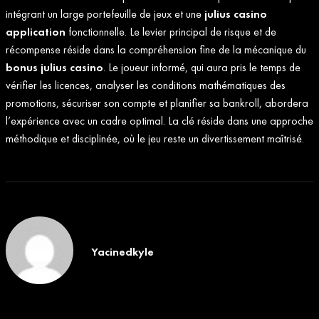
intégrant un large portefeuille de jeux et une
julius casino
application
fonctionnelle. Le levier principal de risque et de
récompense réside dans la compréhension fine de la mécanique du
bonus julius casino
. Le joueur informé, qui aura pris le temps de
vérifier les licences, analyser les conditions mathématiques des
promotions, sécuriser son compte et planifier sa bankroll, abordera
l’expérience avec un cadre optimal. La clé réside dans une approche
méthodique et disciplinée, où le jeu reste un divertissement maîtrisé.
Yacinedkyle