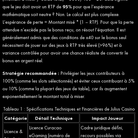
que le jeu doit avoir un RTP de
95%
pour que l’espérance
mathématique soit neutre ? Non. Le calcul est plus complexe.
L’espérance de perte = Montant misé * (1 – RTP). Pour que la perte
attendue n’excède pas le bonus reçu, on résout l’équation. Il est
généralement admis que des conditions de x40 sur le bonus seul
nécessitent de jouer sur des jeux à RTP très élevé (>96%) et à
variance contrôlée pour avoir une chance réaliste de convertir le
bonus en argent réel.
Stratégie recommandée :
Privilégier les jeux contributeurs à
100% (comme les slots sélectionnés) et éviter ceux contribuant à 5%
ou 10% (comme la plupart des jeux de table), car ils augmentent
exponentiellement le montant total à miser.
Tableau 1 : Spécifications Techniques et Financières de Julius Casino
Catégorie
Détail Technique
Impact Joueur
Licence Curacao
Cadre juridique défini,
Licence &
eGaming (numéro de
recours possibles via