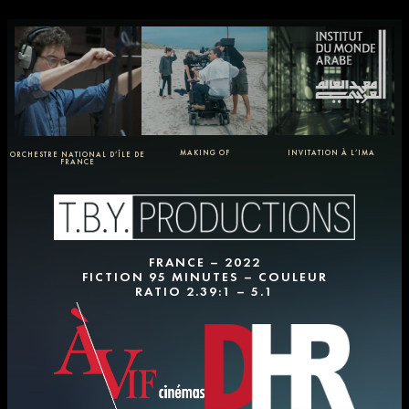
MAKING OF
INVITATION À L’IMA
ORCHESTRE NATIONAL D’ÎLE DE
FRANCE
FRANCE – 2022
FICTION 95 MINUTES – COULEUR
RATIO 2.39:1 – 5.1