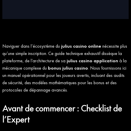
Naviguer dans l’écosystème du
julius casino online
nécessite plus
qu’une simple inscription. Ce guide technique exhaustif dissèque la
plateforme, de l’architecture de sa
julius casino application
à la
mécanique complexe du
bonus julius casino
. Nous fournissons ici
un manuel opérationnel pour les joueurs avertis, incluant des audits
de sécurité, des modèles mathématiques pour les bonus et des
protocoles de dépannage avancés.
Avant de commencer : Checklist de
l’Expert