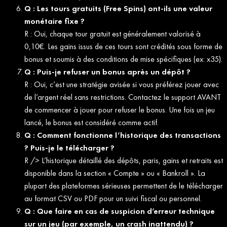
Q : Les tours gratuits (Free Spins) ont-ils une valeur
monétaire fixe ?
R : Oui, chaque tour gratuit est généralement valorisé à
0,10€. Les gains issus de ces tours sont crédités sous forme de
bonus et soumis à des conditions de mise spécifiques (ex: x35).
Q : Puis-je refuser un bonus après un dépôt ?
R : Oui, c’est une stratégie avisée si vous préférez jouer avec
de l’argent réel sans restrictions. Contactez le support AVANT
de commencer à jouer pour refuser le bonus. Une fois un jeu
lancé, le bonus est considéré comme actif.
Q : Comment fonctionne l’historique des transactions
? Puis-je le télécharger ?
R /> L’historique détaillé des dépôts, paris, gains et retraits est
disponible dans la section « Compte » ou « Bankroll ». La
plupart des plateformes sérieuses permettent de le télécharger
au format CSV ou PDF pour un suivi fiscal ou personnel.
Q : Que faire en cas de suspicion d’erreur technique
sur un jeu (par exemple, un crash inattendu) ?