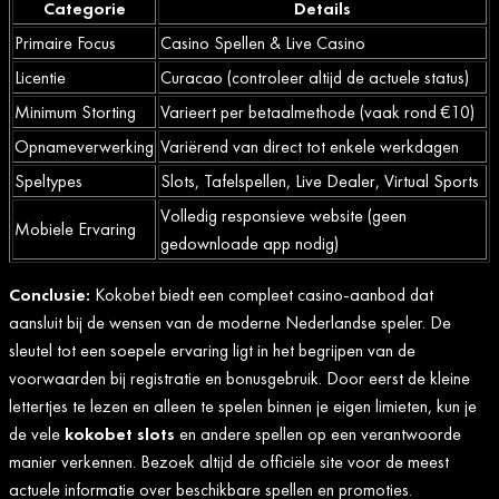
Categorie
Details
Primaire Focus
Casino Spellen & Live Casino
Licentie
Curacao (controleer altijd de actuele status)
Minimum Storting
Varieert per betaalmethode (vaak rond €10)
Opnameverwerking
Variërend van direct tot enkele werkdagen
Speltypes
Slots, Tafelspellen, Live Dealer, Virtual Sports
Volledig responsieve website (geen
Mobiele Ervaring
gedownloade app nodig)
Conclusie:
Kokobet biedt een compleet casino-aanbod dat
aansluit bij de wensen van de moderne Nederlandse speler. De
sleutel tot een soepele ervaring ligt in het begrijpen van de
voorwaarden bij registratie en bonusgebruik. Door eerst de kleine
lettertjes te lezen en alleen te spelen binnen je eigen limieten, kun je
de vele
kokobet slots
en andere spellen op een verantwoorde
manier verkennen. Bezoek altijd de officiële site voor de meest
actuele informatie over beschikbare spellen en promoties.