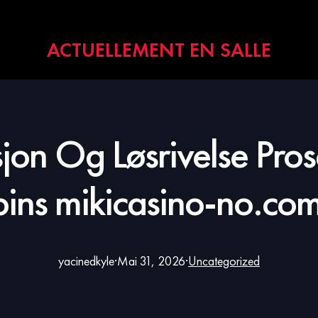
ACTUELLEMENT EN SALLE
on Og Løsrivelse Pro
pins mikicasino-no.co
yacinedkyle
·
Mai 31, 2026
·
Uncategorized