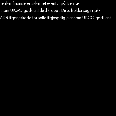
sker finansierer sikkerhet eventyr på tvers av
 gjennom UKGC-godkjent død kropp . Disse holder seg i sjakk
tem . ADR tilgangskode fortsette tilgjengelig gjennom UKGC-godkjent