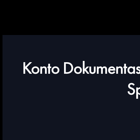
Konto Dokumentasj
S