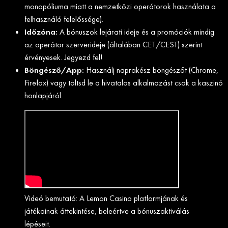
monopóliuma miatt a nemzetközi operátorok használata a
felhasználó felelőssége).
Időzóna:
A bónuszok lejárati ideje és a promóciók mindig
az operátor szerverideje (általában CET/CEST) szerint
érvényesek. Jegyezd fel!
Böngésző/App:
Használj naprakész böngészőt (Chrome,
Firefox) vagy töltsd le a hivatalos alkalmazást csak a kaszinó
honlapjáról.
Videó bemutató: A Lemon Casino platformjának és
játékainak áttekintése, beleértve a bónuszaktiválás
lépéseit.