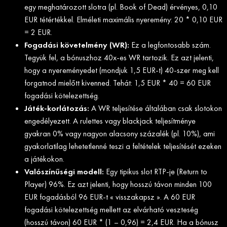
egy meghatározott slotra (pl. Book of Dead) érvényes, 0,10
EUR tétértékkel. Elméleti maximális nyeremény: 20 * 0,10 EUR
= 2 EUR.
Fogadási követelmény (WR):
Ez a legfontosabb szám.
Tegyük fel, a bónuszhoz 40x-es WR tartozik. Ez azt jelenti,
hogy a nyereményedet (mondjuk 1,5 EUR-t) 40-szer meg kell
forgatnod mielőtt kivenned. Tehát: 1,5 EUR * 40 = 60 EUR
fogadási kötelezettség.
Játék-korlátozás:
A WR teljesítése általában csak slotokon
engedélyezett. A rulettes vagy blackjack teljesítménye
gyakran 0% vagy nagyon alacsony százalék (pl. 10%), ami
gyakorlatilag lehetetlenné teszi a feltételek teljesítését ezeken
a játékokon.
Valószínűségi modell:
Egy tipikus slot RTP-je (Return to
Player) 96%. Ez azt jelenti, hogy hosszú távon minden 100
EUR fogadásból 96 EUR-t « visszakapsz ». A 60 EUR
fogadási kötelezettség mellett az elvárható veszteség
(hosszú távon) 60 EUR * (1 – 0,96) = 2,4 EUR. Ha a bónusz