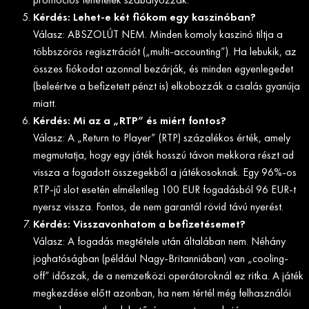
Kérdés: Lehet-e két fiókom egy kaszinóban?
Válasz: ABSZOLÚT NEM. Minden komoly kaszinó tiltja a
többszörös regisztrációt („multi-accounting”). Ha lebukik, az
összes fiókodat azonnal bezárják, és minden egyenlegedet
(beleértve a befizetett pénzt is) elkobozzák a csalás gyanúja
miatt.
Kérdés: Mi az a „RTP” és miért fontos?
Válasz: A „Return to Player” (RTP) százalékos érték, amely
megmutatja, hogy egy játék hosszú távon mekkora részt ad
vissza a fogadott összegekből a játékosoknak. Egy 96%-os
RTP-jű slot esetén elméletileg 100 EUR fogadásból 96 EUR-t
nyersz vissza. Fontos, de nem garantál rövid távú nyerést.
Kérdés: Visszavonhatom a befizetésemet?
Válasz: A fogadás megtétele után általában nem. Néhány
joghatóságban (például Nagy-Britanniában) van „cooling-
off” időszak, de a nemzetközi operátoroknál ez ritka. A játék
megkezdése előtt azonban, ha nem tértél még felhasználói