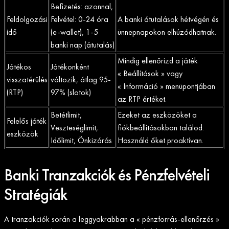
Befizetés: azonnal,
Feldolgozási
Felvétel: 0-24 óra
A banki átutalások hétvégén és
idő
(e-wallet), 1-5
ünnepnapokon elhúzódhatnak.
banki nap (átutalás)
Mindig ellenőrizd a játék
Játékos
Játékonként
« Beállítások » vagy
visszatérülés
változik, átlag 95-
« Információ » menüpontjában
(RTP)
97% (slotok)
az RTP értéket.
Betétlimit,
Ezeket az eszközöket a
Felelős játék
Veszteséglimit,
fiókbeállításokban találod.
eszközök
Időlimit, Önkizárás
Használd őket proaktívan.
Banki Tranzakciók és Pénzfelvételi
Stratégiák
A tranzakciók során a leggyakrabban a « pénzforrás-ellenőrzés »