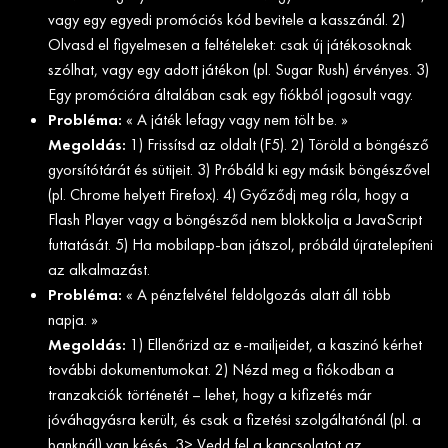
vagy egy egyedi promóciós kód bevitele a kasszánál. 2)
Olvasd el figyelmesen a feltételeket: csak új játékosoknak
szólhat, vagy egy adott játékon (pl. Sugar Rush) érvényes. 3)
Egy promócióra általában csak egy fiókból jogosult vagy.
Probléma:
« A játék lefagy vagy nem tölt be. »
Megoldás:
1) Frissítsd az oldalt (F5). 2) Töröld a böngésző
gyorsítótárát és sütijeit. 3) Próbáld ki egy másik böngészővel
(pl. Chrome helyett Firefox). 4) Győződj meg róla, hogy a
Flash Player vagy a böngésződ nem blokkolja a JavaScript
futtatását. 5) Ha mobilapp-ban játszol, próbáld újratelepíteni
az alkalmazást.
Probléma:
« A pénzfelvétel feldolgozás alatt áll több
napja. »
Megoldás:
1) Ellenőrizd az e-mailjeidet, a kaszinó kérhet
további dokumentumokat. 2) Nézd meg a fiókodban a
tranzakciók történetét – lehet, hogy a kifizetés már
jóváhagyásra került, és csak a fizetési szolgáltatónál (pl. a
banknál) van késés. 3> Vedd fel a kapcsolatot az