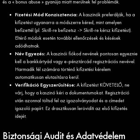
és a « bonus abuse » gyanúja miatt merülnek fel problémák.
Fizetési Mód Konzisztencia:
A kaszinók preferálják, ha a
kifizetést ugyanarra a módszerre kéred, mint amelyen
befizettél (pl. Skrill-re befizetsz -> Skrill-re kérsz kifizetést).
Eltérő módok esetén további ellenőrzések és késések
adódhatnak.
Név Egyezés:
A kaszinói fiókod nevének pontosan egyeznie
kell a bankkártyád vagy e-pénztárcád regisztrációs nevével.
Harmadik fél számára történő kifizetési kérelem
automatikusan elutasításra kerül.
Verifikáció Egyszerűsítése:
A kifizetést KÖVETELŐ, ne
várj, hogy a kaszinó kéri a dokumentumokat. Regisztráció
után azonnal töltsd fel az igazolványodat és a címedet
igazoló papírt. Ez drasztikusan lerövidíti az első kifizetés
idejét.
Biztonsági Audit és Adatvédelem