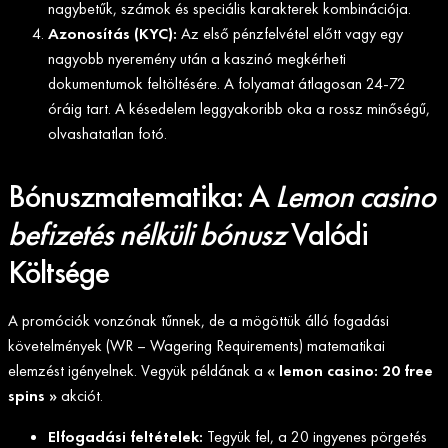
nagybetűk, számok és speciális karakterek kombinációja.
Azonosítás (KYC):
Az első pénzfelvétel előtt vagy egy
nagyobb nyeremény után a kaszinó megkérheti
dokumentumok feltöltésére. A folyamat átlagosan 24-72
óráig tart. A késedelem leggyakoribb oka a rossz minőségű,
olvashatatlan fotó.
Bónuszmatematika: A
Lemon casino
befizetés nélküli bónusz
Valódi
Költsége
A promóciók vonzónak tűnnek, de a mögöttük álló fogadási
követelmények (WR – Wagering Requirements) matematikai
elemzést igényelnek. Vegyük példának a
« lemon casino: 20 free
spins »
akciót.
Elfogadási feltételek:
Tegyük fel, a 20 ingyenes pörgetés