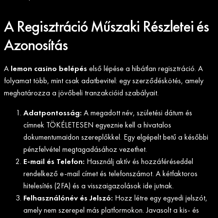
A Regisztráció Műszaki Részletei és
Azonosítás
A
lemon casino belépés
első lépése a hibátlan regisztráció. A
folyamat több, mint csak adatbevitel: egy szerződéskötés, amely
meghatározza a jövőbeli tranzakcióid szabályait.
Adatpontosság:
A megadott név, születési dátum és
címnek TÖKÉLETESEN egyeznie kell a hivatalos
dokumentumaidon szereplőkkel. Egy elgépelt betű a későbbi
pénzfelvétel megtagadásához vezethet.
E-mail és Telefon:
Használj aktív és hozzáféréseddel
rendelkező e-mail címet és telefonszámot. A kétfaktoros
hitelesítés (2FA) és a visszaigazolások ide jutnak.
Felhasználónév és Jelszó:
Hozz létre egy egyedi jelszót,
amely nem szerepel más platformokon. Javasolt a kis- és