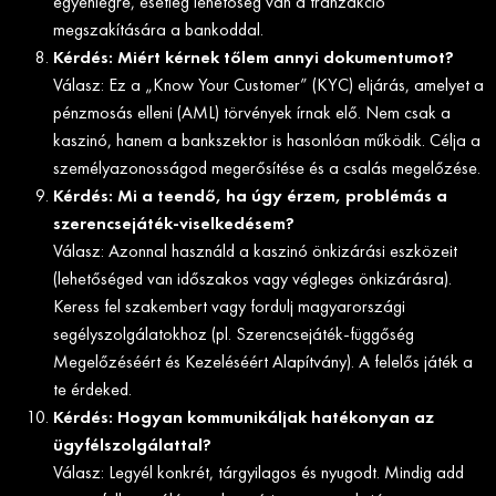
egyenlegre, esetleg lehetőség van a tranzakció
megszakítására a bankoddal.
Kérdés: Miért kérnek tőlem annyi dokumentumot?
Válasz: Ez a „Know Your Customer” (KYC) eljárás, amelyet a
pénzmosás elleni (AML) törvények írnak elő. Nem csak a
kaszinó, hanem a bankszektor is hasonlóan működik. Célja a
személyazonosságod megerősítése és a csalás megelőzése.
Kérdés: Mi a teendő, ha úgy érzem, problémás a
szerencsejáték-viselkedésem?
Válasz: Azonnal használd a kaszinó önkizárási eszközeit
(lehetőséged van időszakos vagy végleges önkizárásra).
Keress fel szakembert vagy fordulj magyarországi
segélyszolgálatokhoz (pl. Szerencsejáték-függőség
Megelőzéséért és Kezeléséért Alapítvány). A felelős játék a
te érdeked.
Kérdés: Hogyan kommunikáljak hatékonyan az
ügyfélszolgálattal?
Válasz: Legyél konkrét, tárgyilagos és nyugodt. Mindig add