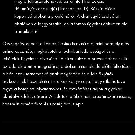
meg a felhasználóneved, az érintett tranzakció
dátumát/azonosítóját (Transaction ID). Készíts előre
képernyőfotókat a problémáról. A chat ügyfélszolgálat
általában a leggyorsabb, de a fontos ügyeket dokumentáld
e-mailben is.
Összegzésképpen, a Lemon Casino használata, mint bármely más
online kaszinóé, megköveteli a technikai tudatosságot és a
feltételek figyelmes olvasását. A siker kulcsa a prevencióban rejlik:
az adatok pontos megadása, a dokumentumok idő előtti feltöltése,
a bónuszok matematikájának megértése és a felelős játék
eszközeinek használata. Ez a kézikönyv célja, hogy átláthatóvá
tegye a komplex folyamatokat, és eszközöket adjon a gyakori
akadályok leküzdésére. A tudatos játékos nem csupán szerencsére,
hanem információkra és stratégiára is épít.