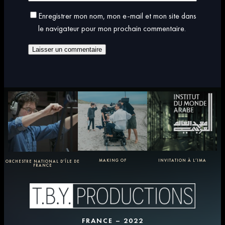
Enregistrer mon nom, mon e-mail et mon site dans
le navigateur pour mon prochain commentaire.
MAKING OF
INVITATION À L’IMA
ORCHESTRE NATIONAL D’ÎLE DE
FRANCE
FRANCE – 2022