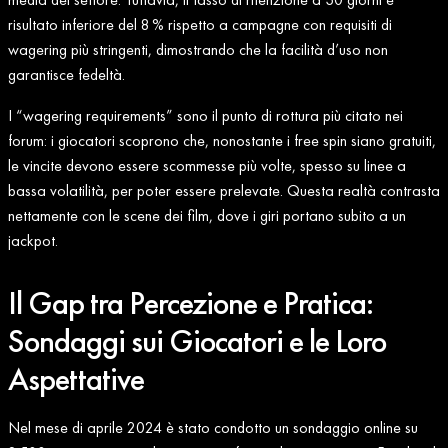
risultato inferiore del 8 % rispetto a campagne con requisiti di
wagering più stringenti, dimostrando che la facilità d’uso non
garantisce fedeltà.
I “wagering requirements” sono il punto di rottura più citato nei
forum: i giocatori scoprono che, nonostante i free spin siano gratuiti,
le vincite devono essere scommesse più volte, spesso su linee a
bassa volatilità, per poter essere prelevate. Questa realtà contrasta
nettamente con le scene dei film, dove i giri portano subito a un
jackpot.
Il Gap tra Percezione e Pratica:
Sondaggi sui Giocatori e le Loro
Aspettative
Nel mese di aprile 2024 è stato condotto un sondaggio online su