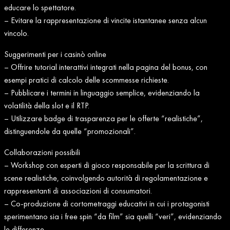
educare lo spettatore.
– Evitare la rappresentazione di vincite istantanee senza alcun
vincolo.
Suggerimenti per i casinò online
– Offrire tutorial interattivi integrati nella pagina del bonus, con
esempi pratici di calcolo delle scommesse richieste.
– Pubblicare i termini in linguaggio semplice, evidenziando la
volatilità della slot e il RTP.
– Utilizzare badge di trasparenza per le offerte “realistiche”,
distinguendole da quelle “promozionali”.
Collaborazioni possibili
– Workshop con esperti di gioco responsabile per la scrittura di
scene realistiche, coinvolgendo autorità di regolamentazione e
rappresentanti di associazioni di consumatori.
– Co‑produzione di cortometraggi educativi in cui i protagonisti
sperimentano sia i free spin “da film” sia quelli “veri”, evidenziando
le differenze.