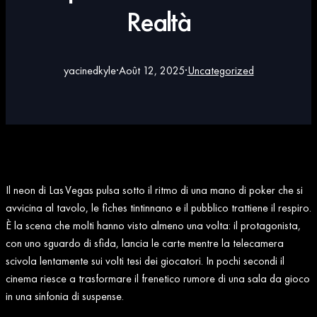
Realtà
yacinedkyle
·
Août 12, 2025
·
Uncategorized
Il neon di Las Vegas pulsa sotto il ritmo di una mano di poker che si
avvicina al tavolo, le fiches tintinnano e il pubblico trattiene il respiro.
È la scena che molti hanno visto almeno una volta: il protagonista,
con uno sguardo di sfida, lancia le carte mentre la telecamera
scivola lentamente sui volti tesi dei giocatori. In pochi secondi il
cinema riesce a trasformare il frenetico rumore di una sala da gioco
in una sinfonia di suspense.