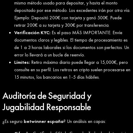
mismo método usado para depositar, y hasta el monto
depositado por ese método. Los excedentes irán por otra vía.
Ejemplo: Depositó 200€ con tarjeta y ganó 500€. Puede
retirar 200€ a su tarjeta y 300€ por transferencia.
Verificación KYC:
Es el paso MÁS IMPORTANTE. Envíe
documentos claros y legibles. El tiempo de procesamiento es
de 1 a 3 horas laborales si los documentos son perfectos. Un
error lo llevará a un bucle de reenvío.
Límites:
Retiro máximo diario puede llegar a 15,000€, pero
consulte en su perfil. Los retiros en cripto suelen procesarse en
15 minutos, los bancarios en 1-5 días hábiles.
Auditoría de Seguridad y
Jugabilidad Responsable
¿Es seguro
betwinner españa
? Un análisis en capas: