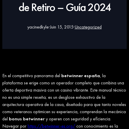
de Retiro – Guía 2024
yacinedkyle
·
Juin 15, 2015
·
Uncategorized
En el competitivo panorama del
betwinner españa
, la
plataforma se erige como un operador completo que combina una
oferta deportiva masiva con un casino vibrante. Este manual técnico
no es una simple reseña; es un desglose exhaustivo de la
arquitectura operativa de la casa, diseñado para que tanto noveles
como veteranos optimicen su experiencia, comprendan la mecánica
del
bonus betwinner
y operen con seguridad y eficiencia.
Navegar por
https://betwinner-es.org/
con conocimiento es la