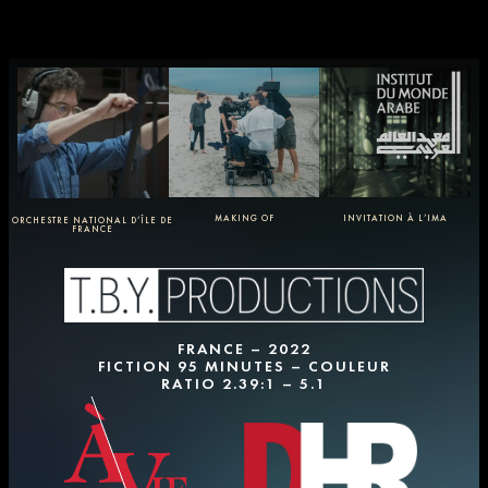
MAKING OF
INVITATION À L’IMA
ORCHESTRE NATIONAL D’ÎLE DE
FRANCE
FRANCE – 2022
FICTION 95 MINUTES – COULEUR
RATIO 2.39:1 – 5.1