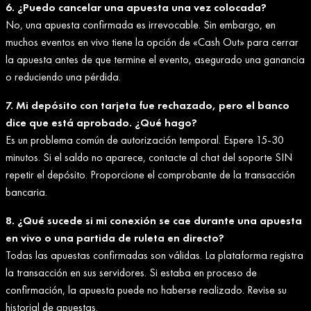
6. ¿Puedo cancelar una apuesta una vez colocada?
No, una apuesta confirmada es irrevocable. Sin embargo, en
muchos eventos en vivo tiene la opción de «Cash Out» para cerrar
la apuesta antes de que termine el evento, asegurado una ganancia
o reduciendo una pérdida.
7. Mi depósito con tarjeta fue rechazado, pero el banco
dice que está aprobado. ¿Qué hago?
Es un problema común de autorización temporal. Espere 15-30
minutos. Si el saldo no aparece, contacte al chat del soporte SIN
repetir el depósito. Proporcione el comprobante de la transacción
bancaria.
8. ¿Qué sucede si mi conexión se cae durante una apuesta
en vivo o una partida de ruleta en directo?
Todas las apuestas confirmadas son válidas. La plataforma registra
la transacción en sus servidores. Si estaba en proceso de
confirmación, la apuesta puede no haberse realizado. Revise su
historial de apuestas.