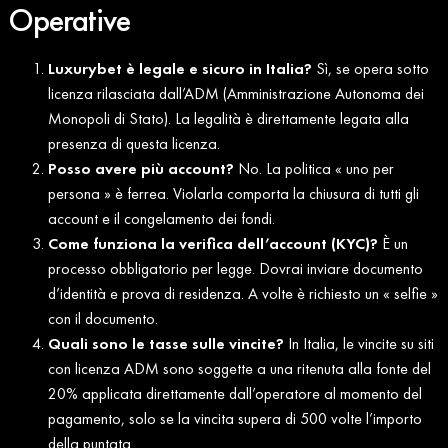
Operative
Luxurybet è legale e sicuro in Italia?
Sì, se opera sotto
licenza rilasciata dall’ADM (Amministrazione Autonoma dei
Monopoli di Stato). La legalità è direttamente legata alla
presenza di questa licenza.
Posso avere più account?
No. La politica « uno per
persona » è ferrea. Violarla comporta la chiusura di tutti gli
account e il congelamento dei fondi.
Come funziona la verifica dell’account (KYC)?
È un
processo obbligatorio per legge. Dovrai inviare documento
d’identità e prova di residenza. A volte è richiesto un « selfie »
con il documento.
Quali sono le tasse sulle vincite?
In Italia, le vincite su siti
con licenza ADM sono soggette a una ritenuta alla fonte del
20% applicata direttamente dall’operatore al momento del
pagamento, solo se la vincita supera di 500 volte l’importo
della puntata.