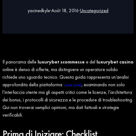
yacinedkyle
·
Août 18, 2016
·
Uncategorized
Il panorama delle
luxurybet scommesse
e del
luxurybet casino
online è denso di offerte, ma distinguere un operatore solido
richiede uno sguardo tecnico. Questa guida rappresenta un’analisi
approfondita della piattaforma
Luxurybet
, esaminando non solo
l’interfaccia utente ma gli aspetti critici come le licenze, l’architettura
dei bonus, i protocolli di sicurezza e le procedure di troubleshooting.
Qui non troverai semplici opinioni, ma dati fattuali e strategie
verificabili.
Prima di Iniziare: Checklist