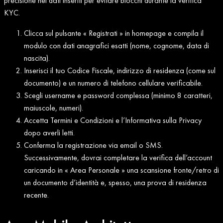
precisione nei dati inseriti per evitare blocchi durante la verifica
KYC.
Clicca sul pulsante « Registrati » in homepage e compila il
modulo con dati anagrafici esatti (nome, cognome, data di
nascita).
Inserisci il tuo Codice Fiscale, indirizzo di residenza (come sul
documento) e un numero di telefono cellulare verificabile.
Scegli username e password complessa (minimo 8 caratteri,
maiuscole, numeri).
Accetta Termini e Condizioni e l’Informativa sulla Privacy
dopo averli letti.
Conferma la registrazione via email o SMS.
Successivamente, dovrai completare la verifica dell’account
caricando in « Area Personale » una scansione fronte/retro di
un documento d’identità e, spesso, una prova di residenza
recente.