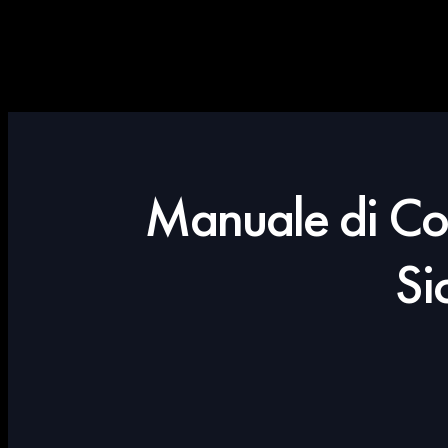
Manuale di Con
Si