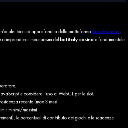
e un’analisi tecnica approfondita della piattaforma
Betitaly casino
,
 comprendere i meccanismi del
betitaly casinò
è fondamentale
peratore.
 JavaScript e considera l’uso di WebGL per le slot.
 residenza recente (max 3 mesi).
limiti minimi/massimi.
ement), le percentuali di contributo dei giochi e le scadenze.