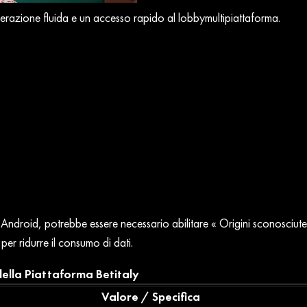
interazione fluida e un accesso rapido al lobbymultipiattaforma.
Android, potrebbe essere necessario abilitare « Origini sconosciute 
per ridurre il consumo di dati.
della Piattaforma Betitaly
Valore / Specifica