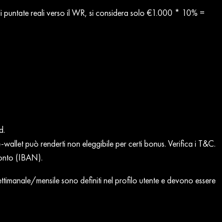
di puntate reali verso il WR, si considera solo €1.000 * 10% =
d.
-wallet può renderti non eleggibile per certi bonus. Verifica i T&C.
 conto (IBAN).
settimanale/mensile sono definiti nel profilo utente e devono essere