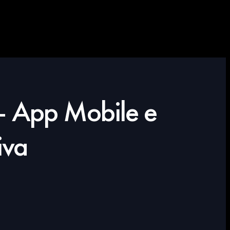
 – App Mobile e
iva