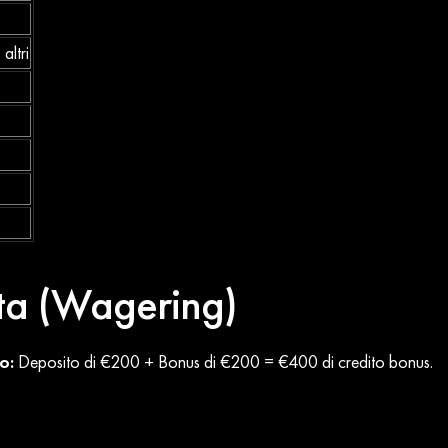
altri
ata (Wagering)
o:
Deposito di €200 + Bonus di €200 = €400 di credito bonus.