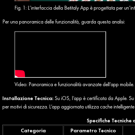
Fig. 1: L’interfaccia della Betitaly App è progettata per un’
Per una panoramica delle funzionalità, guarda questa analisi:
Video: Panoramica e funzionalità avanzate dell’app mobile.
Installazione Tecnica:
Su iOS, l’app è certificata da Apple. Su 
per motivi di sicurezza. L’app aggiornata utilizza cache intelligente 
Specifiche Tecniche 
Categoria
Parametro Tecnico