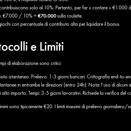
e contribuiscono solo al 10%. Pertanto, per far « contare » €1.000 
ere: €7.000 / 10% =
€70.000
sulla roulette.
iochi con percentuale di contributo alta per liquidare il bonus.
colli e Limiti
mpi di elaborazione sono critici:
to istantaneo. Prelievo: 1-3 giorni bancari. Crittografia end-to-en
tantanee in entrambe le direzioni (entro 24h). Nota: l’uso di alcuni e
i alto importo. Tempi: 3-5 giorni lavorativi. Richiede la verifica del
inimi sono tipicamente €20. I limiti massimi di prelievo giornaliero/