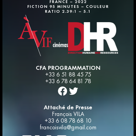
FRANCE – 2022
FICTION 95 MINUTES – COULEUR
RATIO 2.39:1 – 5.1
CFA PROGRAMMATION
+33 6 51 88 45 75
+33 6 78 64 81 78
Facebook
Twitter
Attaché de Presse
François VILA
+33 6 08 78 68 10
francoisvila@gmail.com