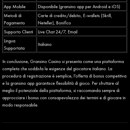
App Mobile
Disponibile (gransino app per Android e iOS)
Metodi di
Carte di credito/debito, E-wallets (Skrill,
Pagamento
Neteller), Bonifico
Supporto Clienti
Live Chat 24/7, Email
Lingua
Italiano
Supportata
In conclusione, Gransino Casino si presenta come una piattaforma
completa che soddisfa le esigenze del giocatore italiano. La
procedura di registrazione è semplice, l’offerta di bonus competitiva
e la gransino app garantisce flessibilità di gioco. Per sfruttare al
meglio il potenziale della piattaforma, si raccomanda sempre di
approcciare i bonus con consapevolezza dei termini e di giocare in
modo responsabile.