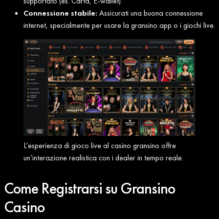
supportato (es. Carta, E-wallet).
Connessione stabile:
Assicurati una buona connessione
internet, specialmente per usare la gransino app o i giochi live.
L’esperienza di gioco live al casino gransino offre
un’interazione realistica con i dealer in tempo reale.
Come Registrarsi su Gransino
Casino