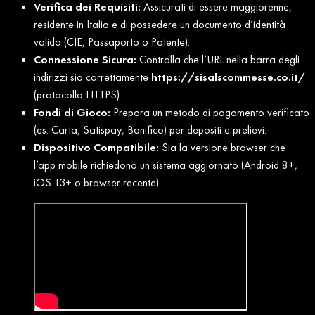
Verifica dei Requisiti:
Assicurati di essere maggiorenne,
residente in Italia e di possedere un documento d’identità
valido (CIE, Passaporto o Patente).
Connessione Sicura:
Controlla che l’URL nella barra degli
indirizzi sia correttamente
https://sisalscommesse.co.it/
(protocollo HTTPS).
Fondi di Gioco:
Prepara un metodo di pagamento verificato
(es. Carta, Satispay, Bonifico) per depositi e prelievi.
Dispositivo Compatibile:
Sia la versione browser che
l’app mobile richiedono un sistema aggiornato (Android 8+,
iOS 13+ o browser recente).