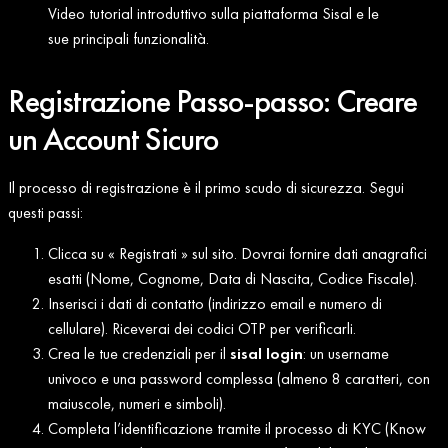
Video tutorial introduttivo sulla piattaforma Sisal e le
sue principali funzionalità.
Registrazione Passo-passo: Creare
un Account Sicuro
Il processo di registrazione è il primo scudo di sicurezza. Segui
questi passi:
Clicca su « Registrati » sul sito. Dovrai fornire dati anagrafici
esatti (Nome, Cognome, Data di Nascita, Codice Fiscale).
Inserisci i dati di contatto (indirizzo email e numero di
cellulare). Riceverai dei codici OTP per verificarli.
Crea le tue credenziali per il
sisal login
: un username
univoco e una password complessa (almeno 8 caratteri, con
maiuscole, numeri e simboli).
Completa l’identificazione tramite il processo di KYC (Know