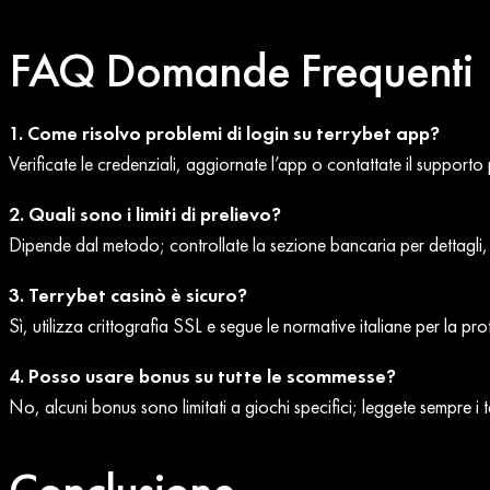
FAQ Domande Frequenti
1. Come risolvo problemi di login su terrybet app?
Verificate le credenziali, aggiornate l’app o contattate il supporto
2. Quali sono i limiti di prelievo?
Dipende dal metodo; controllate la sezione bancaria per dettagl
3. Terrybet casinò è sicuro?
Sì, utilizza crittografia SSL e segue le normative italiane per la pro
4. Posso usare bonus su tutte le scommesse?
No, alcuni bonus sono limitati a giochi specifici; leggete sempre i t