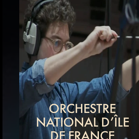
ORCHESTRE
NATIONAL D’ÎLE
DE FRANCE