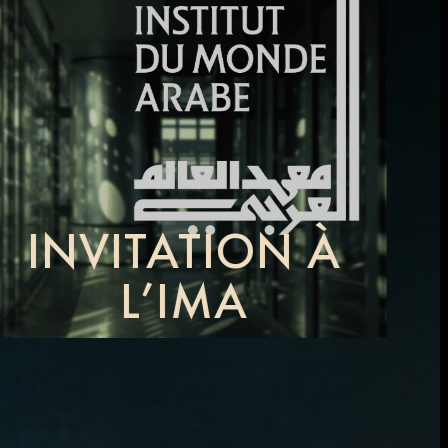
INVITATION À
L’IMA