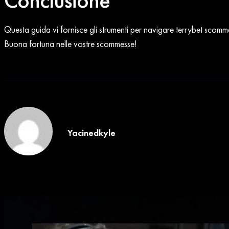
Conclusione
Questa guida vi fornisce gli strumenti per navigare terrybet scomm
Buona fortuna nelle vostre scommesse!
Yacinedkyle