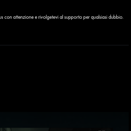
us con attenzione e rivolgetevi al supporto per qualsiasi dubbio.