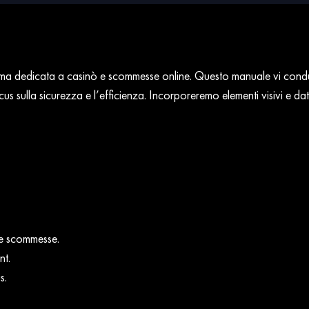
ma dedicata a casinò e scommesse online. Questo manuale vi condurrà 
us sulla sicurezza e l’efficienza. Incorporeremo elementi visivi e d
 e scommesse.
nt.
s.