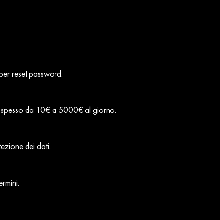
 per reset password.
i, spesso da 10€ a 5000€ al giorno.
tezione dei dati.
ermini.