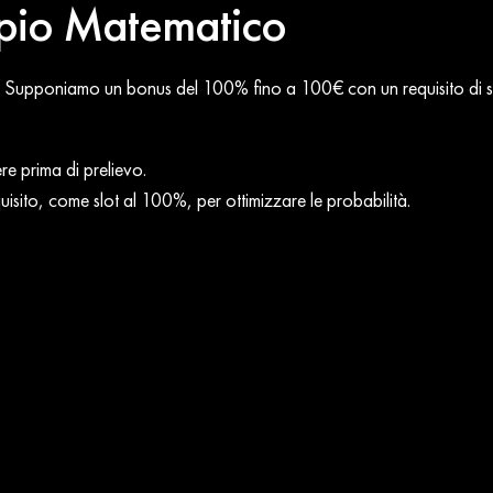
mpio Matematico
ssa. Supponiamo un bonus del 100% fino a 100€ con un requisito di
 prima di prelievo.
uisito, come slot al 100%, per ottimizzare le probabilità.