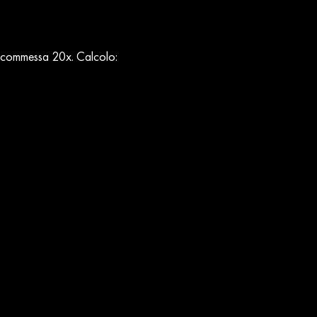
 scommessa 20x. Calcolo: