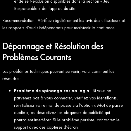
et de self-exclusion disponibles dans la section « Jeu
Responsable » de l’app ou du site.
Recommandation : Vérifiez régulièrement les avis des utilisateurs et
les rapports d’audit indépendants pour maintenir la confiance.
Dépannage et Résolution des
Problèmes Courants
Les problèmes techniques peuvent survenir, voici comment les
résoudre :
Problème de
spinanga casino login
: Si vous ne
parvenez pas à vous connecter, vérifiez vos identifiants,
réinitialisez votre mot de passe via l’option « Mot de passe
oublié », ou désactivez les bloqueurs de publicité qui
pourraient interférer. Si le problème persiste, contactez le
support avec des captures d’écran.