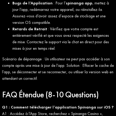
Bugs de l’Application
: Pour l’
spinanga app
, mettez à
jour l’app, redémarrez votre appareil, ou réinstallez-la.
Assurez-vous d’avoir assez d’espace de stockage et une
version OS compatible.
Retards de Retrait
: Vérifiez que votre compte est
entièrement vérifié et que vous avez respecté les exigences
de mise. Contactez le support via le chat en direct pour des
mises à jour en temps réel.
Scénario de dépannage : Un utilisateur ne peut pas accéder à son
compte après une mise à jour de l’app. Solution : Effacer le cache de
l’app, se déconnecter et se reconnecter, ou utiliser la version web en
attendant un correctif.
FAQ Étendue (8-10 Questions)
Q1 : Comment télécharger l’application Spinanga sur iOS ?
A1 : Accédez à l’App Store, recherchez « Spinanga Casino »,