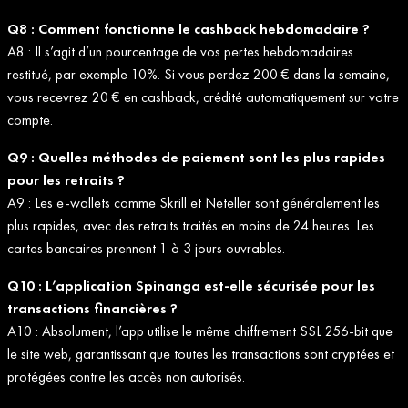
Q8 : Comment fonctionne le cashback hebdomadaire ?
A8 : Il s’agit d’un pourcentage de vos pertes hebdomadaires
restitué, par exemple 10%. Si vous perdez 200 € dans la semaine,
vous recevrez 20 € en cashback, crédité automatiquement sur votre
compte.
Q9 : Quelles méthodes de paiement sont les plus rapides
pour les retraits ?
A9 : Les e-wallets comme Skrill et Neteller sont généralement les
plus rapides, avec des retraits traités en moins de 24 heures. Les
cartes bancaires prennent 1 à 3 jours ouvrables.
Q10 : L’application Spinanga est-elle sécurisée pour les
transactions financières ?
A10 : Absolument, l’app utilise le même chiffrement SSL 256-bit que
le site web, garantissant que toutes les transactions sont cryptées et
protégées contre les accès non autorisés.