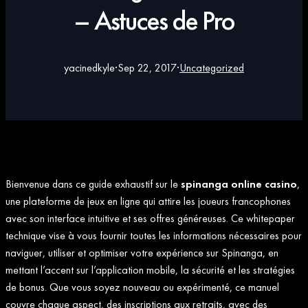
– Astuces de Pro
yacinedkyle
·
Sep 22, 2017
·
Uncategorized
Bienvenue dans ce guide exhaustif sur le
spinanga online casino
,
une plateforme de jeux en ligne qui attire les joueurs francophones
avec son interface intuitive et ses offres généreuses. Ce whitepaper
technique vise à vous fournir toutes les informations nécessaires pour
naviguer, utiliser et optimiser votre expérience sur Spinanga, en
mettant l’accent sur l’application mobile, la sécurité et les stratégies
de bonus. Que vous soyez nouveau ou expérimenté, ce manuel
couvre chaque aspect, des inscriptions aux retraits, avec des