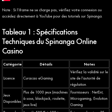
Note : Si l’iframe ne se charge pas, vérifiez votre connexion ou
accédez directement à YouTube pour des tutoriels sur Spinanga.
Tableau 1 : Spécifications
Techniques du Spinanga Online
Casino
Catégorie
Détails
Notes
Vérifiez la validité sur le
Licence
Curacao eGaming
site de l’autorité de
régulation.
Plus de 1000 jeux (machines
Fournisseurs : NetEnt,
Jeux
à sous, blackjack, roulette,
Microgaming, Evolution
Disponibles
jeux live)
Gaming.