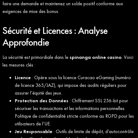
faire une demande et maintenez un solde positif conforme aux
exigences de mise des bonus.
Sécurité et Licences : Analyse
Approfondie
La sécurité est primordiale dans le
spinanga online casino
. Voici
les mesures clés :
Licence
: Opère sous la licence Curacao eGaming (numéro
de licence 365/JAZ), qui impose des audits réguliers pour
assurer l’équité des jeux.
Protection des Données
: Chiffrement SSL 256-bit pour
sécuriser les transactions et les informations personnelles.
Politique de confidentialité stricte conforme au RGPD pour les
utilisateurs de l’UE.
Jeu Responsable
: Outils de limite de dépôt, d’autocontrôle