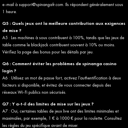
e-mail à support@spinangafr.com. Ils répondent généralement sous
1 heure.
Q5 : Quels jeux ont la meilleure contribution aux exigences
de mise ?
A5 : Les machines à sous contribuent à 100%, tandis que les jeux de
table comme le blackjack contribuent souvent à 10% ou moins.
Vérifiez la page des bonus pour les détails par jeu.
Q6 : Comment éviter les problèmes de
spinanga casino
login
?
A6 : Utilisez un mot de passe fort, activez l’authentification à deux
facteurs si disponible, et évitez de vous connecter depuis des
réseaux Wi-Fi publics non sécurisés.
Q7 : Y a-t-il des limites de mise sur les jeux ?
A7 : Oui, certaines tables de jeux live ont des limites minimales et
maximales, par exemple, 1 € à 1000 € pour la roulette. Consultez
les règles du jeu spécifique avant de miser.