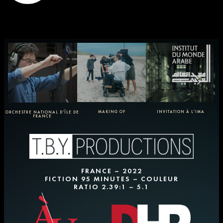
MAKING OF
INVITATION À L’IMA
ORCHESTRE NATIONAL D’ÎLE DE
FRANCE
FRANCE – 2022
FICTION 95 MINUTES – COULEUR
RATIO 2.39:1 – 5.1